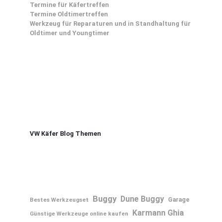
Termine für Käfertreffen
Termine Oldtimertreffen
Werkzeug für Reparaturen und in Standhaltung für
Oldtimer und Youngtimer
VW Käfer Blog Themen
Buggy
Dune Buggy
Bestes Werkzeugset
Garage
Karmann Ghia
Günstige Werkzeuge online kaufen