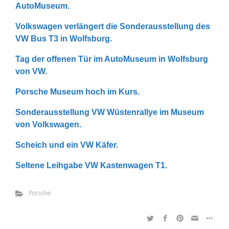
AutoMuseum.
Volkswagen verlängert die Sonderausstellung des
VW Bus T3 in Wolfsburg.
Tag der offenen Tür im AutoMuseum in Wolfsburg
von VW.
Porsche Museum hoch im Kurs.
Sonderausstellung VW Wüstenrallye im Museum
von Volkswagen.
Scheich und ein VW Käfer.
Seltene Leihgabe VW Kastenwagen T1.
Porsche