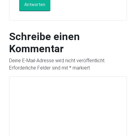
Antworten
Schreibe einen
Kommentar
Deine E-Mail-Adresse wird nicht veröffentlicht.
Erforderliche Felder sind mit
*
markiert