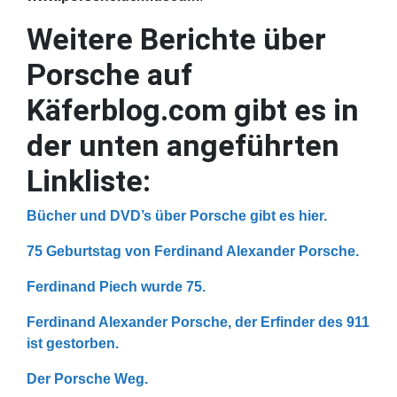
Weitere Berichte über
Porsche auf
Käferblog.com gibt es in
der unten angeführten
Linkliste:
Bücher und DVD’s über Porsche gibt es hier.
75 Geburtstag von Ferdinand Alexander Porsche.
Ferdinand Piech wurde 75.
Ferdinand Alexander Porsche, der Erfinder des 911
ist gestorben.
Der Porsche Weg.