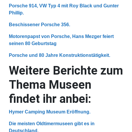
Porsche 914, VW Typ 4 mit Roy Black und Gunter
Phillip.
Beschissener Porsche 356.
Motorenpapst von Porsche, Hans Mezger feiert
seinen 80 Geburtstag
Porsche und 80 Jahre Konstruktionstätigkeit.
Weitere Berichte zum
Thema Museen
findet ihr anbei:
Hymer Camping Museum Eröffnung.
Die meisten Oldtimermuseen gibt es in
Deutschland.