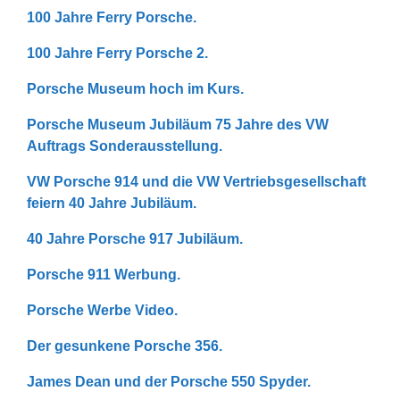
100 Jahre Ferry Porsche.
100 Jahre Ferry Porsche 2.
Porsche Museum hoch im Kurs.
Porsche Museum Jubiläum 75 Jahre des VW
Auftrags Sonderausstellung.
VW Porsche 914 und die VW Vertriebsgesellschaft
feiern 40 Jahre Jubiläum.
40 Jahre Porsche 917 Jubiläum.
Porsche 911 Werbung.
Porsche Werbe Video.
Der gesunkene Porsche 356.
James Dean und der Porsche 550 Spyder.