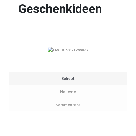
Geschenkideen
Beliebt
Neueste
Kommentare