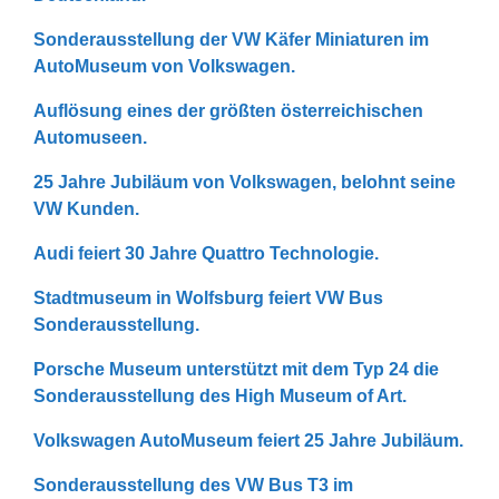
Sonderausstellung der VW Käfer Miniaturen im
AutoMuseum von Volkswagen.
Auflösung eines der größten österreichischen
Automuseen.
25 Jahre Jubiläum von Volkswagen, belohnt seine
VW Kunden.
Audi feiert 30 Jahre Quattro Technologie.
Stadtmuseum in Wolfsburg feiert VW Bus
Sonderausstellung.
Porsche Museum unterstützt mit dem Typ 24 die
Sonderausstellung des High Museum of Art.
Volkswagen AutoMuseum feiert 25 Jahre Jubiläum.
Sonderausstellung des VW Bus T3 im