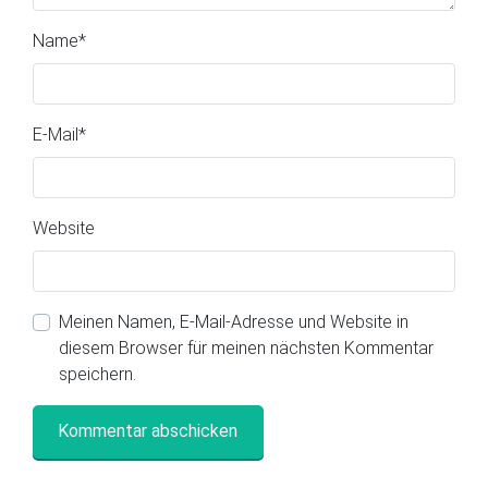
Name
*
E-Mail
*
Website
Meinen Namen, E-Mail-Adresse und Website in
diesem Browser für meinen nächsten Kommentar
speichern.