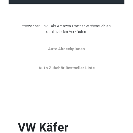
*bezahlter Link - Als Amazon-Partner verdiene ich an
qualifizierten Verkäufen.
Auto Abdeckplanen
Auto Zubehör Bestseller Liste
VW Käfer