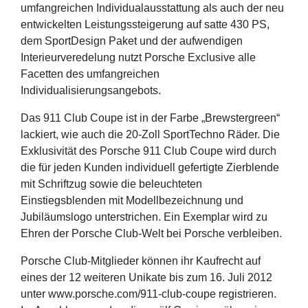
umfangreichen Individualausstattung als auch der neu
entwickelten Leistungssteigerung auf satte 430 PS,
dem SportDesign Paket und der aufwendigen
Interieurveredelung nutzt Porsche Exclusive alle
Facetten des umfangreichen
Individualisierungsangebots.
Das 911 Club Coupe ist in der Farbe „Brewstergreen“
lackiert, wie auch die 20-Zoll SportTechno Räder. Die
Exklusivität des Porsche 911 Club Coupe wird durch
die für jeden Kunden individuell gefertigte Zierblende
mit Schriftzug sowie die beleuchteten
Einstiegsblenden mit Modellbezeichnung und
Jubiläumslogo unterstrichen. Ein Exemplar wird zu
Ehren der Porsche Club-Welt bei Porsche verbleiben.
Porsche Club-Mitglieder können ihr Kaufrecht auf
eines der 12 weiteren Unikate bis zum 16. Juli 2012
unter www.porsche.com/911-club-coupe registrieren.