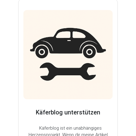
Käferblog unterstützen
Käferblog ist ein unabhängiges
Herzensprojekt. Wenn dir meine Artikel