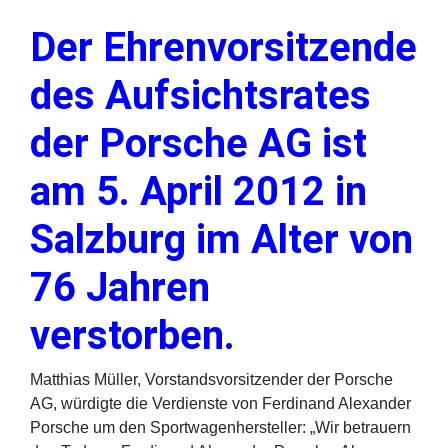
Der Ehrenvorsitzende
des Aufsichtsrates
der Porsche AG ist
am 5. April 2012 in
Salzburg im Alter von
76 Jahren
verstorben.
Matthias Müller, Vorstandsvorsitzender der Porsche
AG, würdigte die Verdienste von Ferdinand Alexander
Porsche um den Sportwagenhersteller: „Wir betrauern