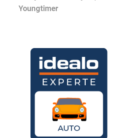
Youngtimer