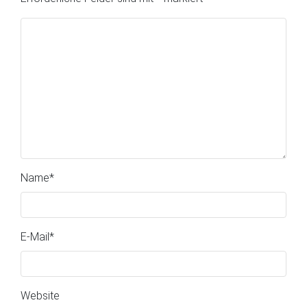
Name
*
E-Mail
*
Website