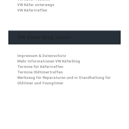
VW Käfer unterwegs
VW Käfertreffen
VW Käfer Blog Seiten
Impressum & Datenschutz
Mehr Informationen VW Käferblog
Termine für Käfertreffen
Termine Oldtimertreffen
Werkzeug für Reparaturen und in Standhaltung für
Oldtimer und Youngtimer