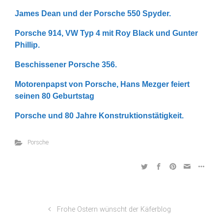
James Dean und der Porsche 550 Spyder.
Porsche 914, VW Typ 4 mit Roy Black und Gunter
Phillip.
Beschissener Porsche 356.
Motorenpapst von Porsche, Hans Mezger feiert
seinen 80 Geburtstag
Porsche und 80 Jahre Konstruktionstätigkeit.
Porsche
Frohe Ostern wünscht der Käferblog