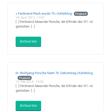
» Ferdinand Piech wurde 75 » Käferblog
Pingback
18. April 2012 - 19:01
[…] Ferdinand Alexander Porsche, der Erfinder des 911 ist
gestorben. […]
Antworten
Dr. Wolfgang Porsche feiert 70. Geburtstag | Käferblog
Pingback
10. Mai 2013 - 19:03
[…] Ferdinand Alexander Porsche, der Erfinder des 911 ist
gestorben. […]
Antworten