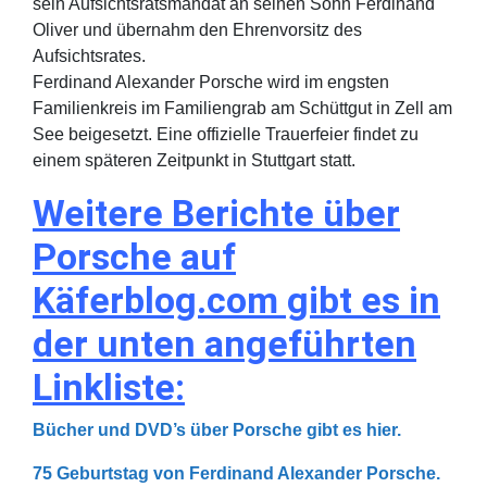
sein Aufsichtsratsmandat an seinen Sohn Ferdinand
Oliver und übernahm den Ehrenvorsitz des
Aufsichtsrates.
Ferdinand Alexander Porsche wird im engsten
Familienkreis im Familiengrab am Schüttgut in Zell am
See beigesetzt. Eine offizielle Trauerfeier findet zu
einem späteren Zeitpunkt in Stuttgart statt.
Weitere Berichte über
Porsche auf
Käferblog.com gibt es in
der unten angeführten
Linkliste:
Bücher und DVD’s über Porsche gibt es hier.
75 Geburtstag von Ferdinand Alexander Porsche.