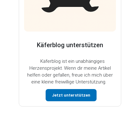
Käferblog unterstützen
Käferblog ist ein unabhängiges
Herzensprojekt. Wenn dir meine Artikel
helfen oder gefallen, freue ich mich über
eine kleine freiwillige Unterstützung.
Jetzt unterstützen