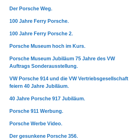
Der Porsche Weg.
100 Jahre Ferry Porsche.
100 Jahre Ferry Porsche 2.
Porsche Museum hoch im Kurs.
Porsche Museum Jubiläum 75 Jahre des VW
Auftrags Sonderausstellung.
VW Porsche 914 und die VW Vertriebsgesellschaft
feiern 40 Jahre Jubiläum.
40 Jahre Porsche 917 Jubiläum.
Porsche 911 Werbung.
Porsche Werbe Video.
Der gesunkene Porsche 356.