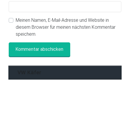
Meinen Namen, E-Mail-Adresse und Website in
diesem Browser für meinen nächsten Kommentar
speichern.
VW Käfer