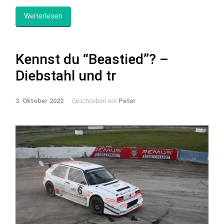
Weiterlesen
Kennst du “Beastied”? –
Diebstahl und tr
3. Oktober 2022
Geschrieben von
Peter