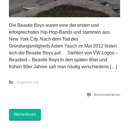
Die Beastie Boys waren eine der ersten und
erfolgreichsten Hip-Hop-Bands und stammen aus
New York City. Nach dem Tod des
Gründungsmitglieds Adam Yauch im Mai 2012 lösten
sich die Beastie Boys auf. Stehlen von VW Logos –
Beastied – Beastie Boys In den späten 80er und
frühen 90er Jahren sah man häufig verschiedene […]
Allgemein VW
Kommentieren
Weiterlesen