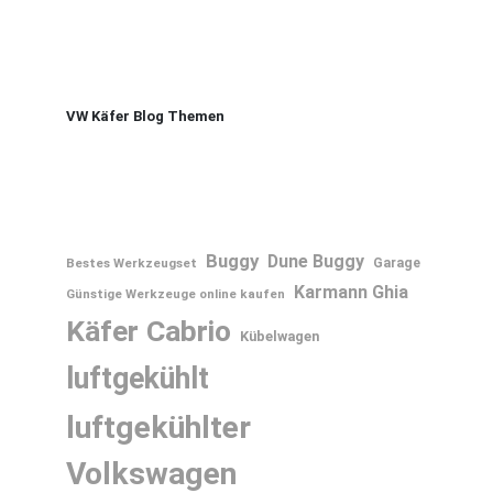
VW Käfer Blog Themen
Buggy
Dune Buggy
Bestes Werkzeugset
Garage
Karmann Ghia
Günstige Werkzeuge online kaufen
Käfer Cabrio
Kübelwagen
luftgekühlt
luftgekühlter
Volkswagen