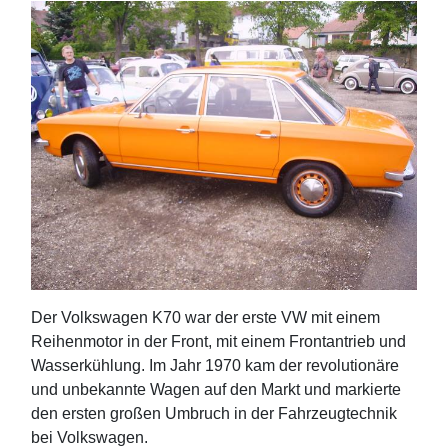
Der Volkswagen K70 war der erste VW mit einem
Reihenmotor in der Front, mit einem Frontantrieb und
Wasserkühlung. Im Jahr 1970 kam der revolutionäre
und unbekannte Wagen auf den Markt und markierte
den ersten großen Umbruch in der Fahrzeugtechnik
bei Volkswagen.