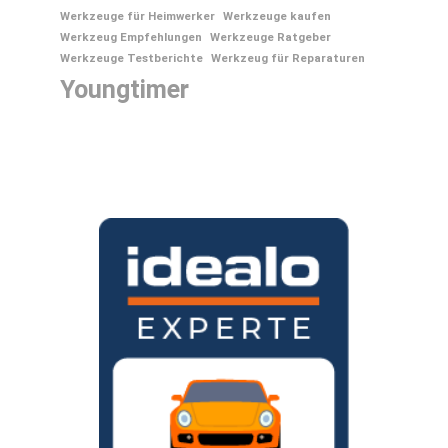
Werkzeuge für Heimwerker
Werkzeuge kaufen
Werkzeug Empfehlungen
Werkzeuge Ratgeber
Werkzeuge Testberichte
Werkzeug für Reparaturen
Youngtimer