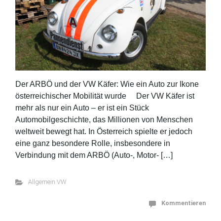
Der ARBÖ und der VW Käfer: Wie ein Auto zur Ikone
österreichischer Mobilität wurde Der VW Käfer ist
mehr als nur ein Auto – er ist ein Stück
Automobilgeschichte, das Millionen von Menschen
weltweit bewegt hat. In Österreich spielte er jedoch
eine ganz besondere Rolle, insbesondere in
Verbindung mit dem ARBÖ (Auto-, Motor- […]
Allgemein VW
Kommentieren