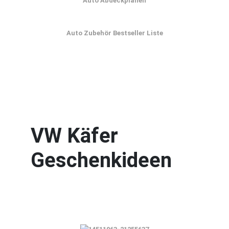
Auto Abdeckplanen
Auto Zubehör Bestseller Liste
VW Käfer
Geschenkideen