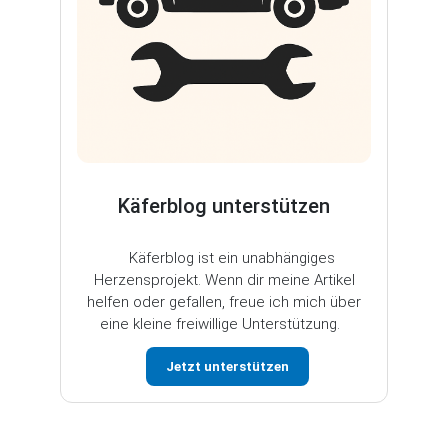
Käferblog unterstützen
Käferblog ist ein unabhängiges
Herzensprojekt. Wenn dir meine Artikel
helfen oder gefallen, freue ich mich über
eine kleine freiwillige Unterstützung.
Jetzt unterstützen