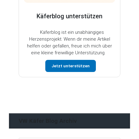
Käferblog unterstützen
Käferblog ist ein unabhängiges
Herzensprojekt. Wenn dir meine Artikel
helfen oder gefallen, freue ich mich über
eine kleine freiwillige Unterstützung.
Jetzt unterstützen
VW Käfer Blog Archiv