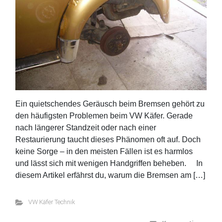
Ein quietschendes Geräusch beim Bremsen gehört zu
den häufigsten Problemen beim VW Käfer. Gerade
nach längerer Standzeit oder nach einer
Restaurierung taucht dieses Phänomen oft auf. Doch
keine Sorge – in den meisten Fällen ist es harmlos
und lässt sich mit wenigen Handgriffen beheben. In
diesem Artikel erfährst du, warum die Bremsen am […]
VW Käfer Technik