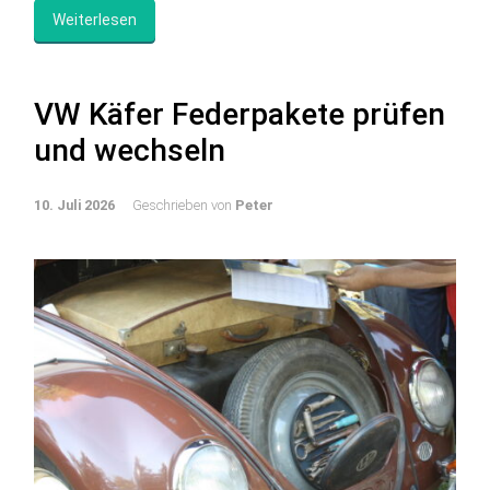
Weiterlesen
VW Käfer Federpakete prüfen
und wechseln
10. Juli 2026
Geschrieben von
Peter