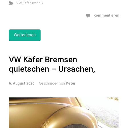
VW Käfer Technik
Kommentieren
Weiterlesen
VW Käfer Bremsen
quietschen – Ursachen,
6. August 2026
Geschrieben von
Peter