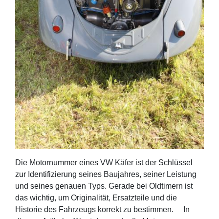
Die Motornummer eines VW Käfer ist der Schlüssel
zur Identifizierung seines Baujahres, seiner Leistung
und seines genauen Typs. Gerade bei Oldtimern ist
das wichtig, um Originalität, Ersatzteile und die
Historie des Fahrzeugs korrekt zu bestimmen. In