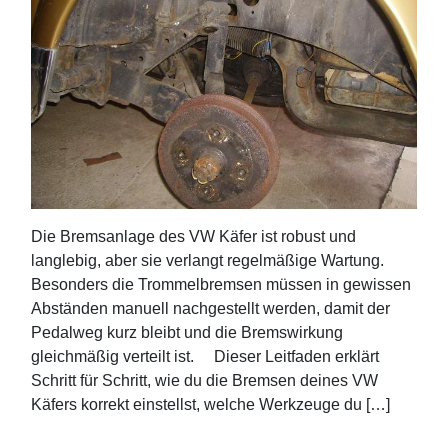
Die Bremsanlage des VW Käfer ist robust und
langlebig, aber sie verlangt regelmäßige Wartung.
Besonders die Trommelbremsen müssen in gewissen
Abständen manuell nachgestellt werden, damit der
Pedalweg kurz bleibt und die Bremswirkung
gleichmäßig verteilt ist. Dieser Leitfaden erklärt
Schritt für Schritt, wie du die Bremsen deines VW
Käfers korrekt einstellst, welche Werkzeuge du […]