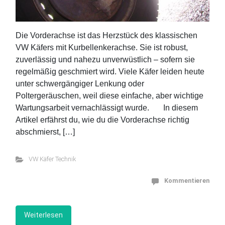
Die Vorderachse ist das Herzstück des klassischen
VW Käfers mit Kurbellenkerachse. Sie ist robust,
zuverlässig und nahezu unverwüstlich – sofern sie
regelmäßig geschmiert wird. Viele Käfer leiden heute
unter schwergängiger Lenkung oder
Poltergeräuschen, weil diese einfache, aber wichtige
Wartungsarbeit vernachlässigt wurde. In diesem
Artikel erfährst du, wie du die Vorderachse richtig
abschmierst, […]
VW Käfer Technik
Kommentieren
Weiterlesen