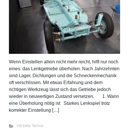
Wenn Einstellen allein nicht mehr reicht, hilft nur noch
eines: das Lenkgetriebe überholen. Nach Jahrzehnten
sind Lager, Dichtungen und die Schneckenmechanik
oft verschlissen. Mit etwas Erfahrung und dem
richtigen Werkzeug lässt sich das Getriebe jedoch
wieder in neuwertigen Zustand versetzen. 1. Wann
eine Überholung nötig ist Starkes Lenkspiel trotz
korrekter Einstellung […]
VW Käfer Technik