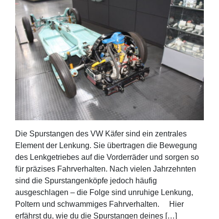
Die Spurstangen des VW Käfer sind ein zentrales
Element der Lenkung. Sie übertragen die Bewegung
des Lenkgetriebes auf die Vorderräder und sorgen so
für präzises Fahrverhalten. Nach vielen Jahrzehnten
sind die Spurstangenköpfe jedoch häufig
ausgeschlagen – die Folge sind unruhige Lenkung,
Poltern und schwammiges Fahrverhalten. Hier
erfährst du, wie du die Spurstangen deines […]