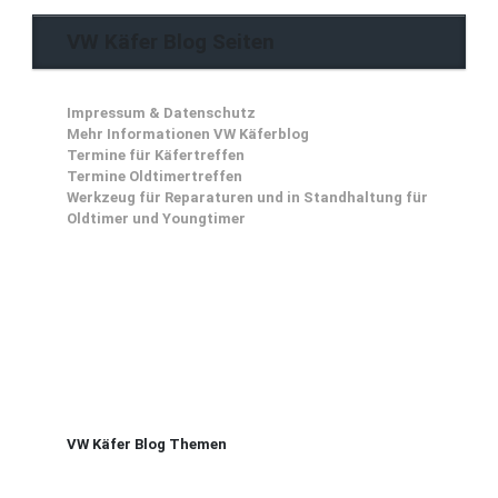
VW Käfer Blog Seiten
Impressum & Datenschutz
Mehr Informationen VW Käferblog
Termine für Käfertreffen
Termine Oldtimertreffen
Werkzeug für Reparaturen und in Standhaltung für
Oldtimer und Youngtimer
VW Käfer Blog Themen