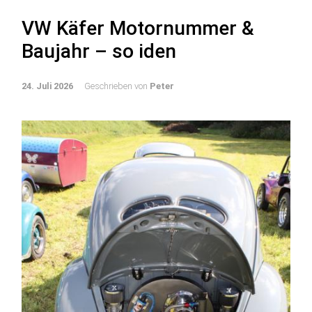
VW Käfer Motornummer &
Baujahr – so iden
24. Juli 2026
Geschrieben von
Peter