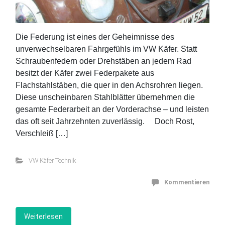
Die Federung ist eines der Geheimnisse des
unverwechselbaren Fahrgefühls im VW Käfer. Statt
Schraubenfedern oder Drehstäben an jedem Rad
besitzt der Käfer zwei Federpakete aus
Flachstahlstäben, die quer in den Achsrohren liegen.
Diese unscheinbaren Stahlblätter übernehmen die
gesamte Federarbeit an der Vorderachse – und leisten
das oft seit Jahrzehnten zuverlässig. Doch Rost,
Verschleiß […]
VW Käfer Technik
Kommentieren
Weiterlesen