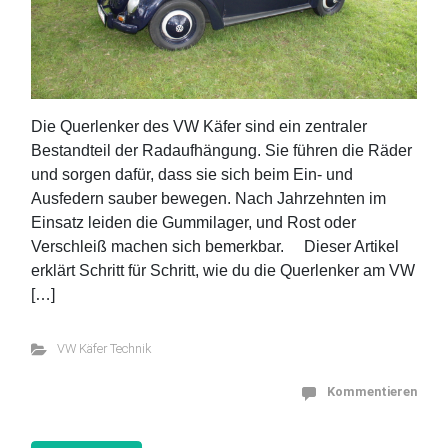
Die Querlenker des VW Käfer sind ein zentraler
Bestandteil der Radaufhängung. Sie führen die Räder
und sorgen dafür, dass sie sich beim Ein- und
Ausfedern sauber bewegen. Nach Jahrzehnten im
Einsatz leiden die Gummilager, und Rost oder
Verschleiß machen sich bemerkbar. Dieser Artikel
erklärt Schritt für Schritt, wie du die Querlenker am VW
[…]
VW Käfer Technik
Kommentieren