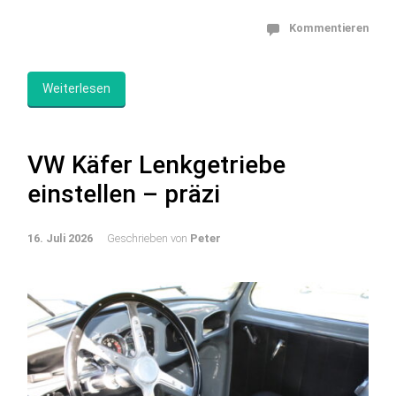
Kommentieren
Weiterlesen
VW Käfer Lenkgetriebe
einstellen – präzi
16. Juli 2026
Geschrieben von
Peter