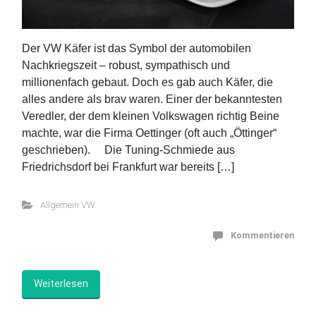
Der VW Käfer ist das Symbol der automobilen
Nachkriegszeit – robust, sympathisch und
millionenfach gebaut. Doch es gab auch Käfer, die
alles andere als brav waren. Einer der bekanntesten
Veredler, der dem kleinen Volkswagen richtig Beine
machte, war die Firma Oettinger (oft auch „Öttinger“
geschrieben). Die Tuning-Schmiede aus
Friedrichsdorf bei Frankfurt war bereits […]
Allgemein VW
Kommentieren
Weiterlesen