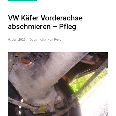
VW Käfer Vorderachse
abschmieren – Pfleg
9. Juli 2026
Geschrieben von
Peter