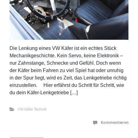
Die Lenkung eines VW Käfer ist ein echtes Stück
Mechanikgeschichte. Kein Servo, keine Elektronik –
nur Zahnstange, Schnecke und Gefühl. Doch wenn
der Käfer beim Fahren zu viel Spiel hat oder unruhig
in der Spur liegt, wird es Zeit, das Lenkgetriebe richtig
einzustellen. Hier erfährst du Schritt für Schritt, wie
du dein Käfer-Lenkgetriebe […]
VW Käfer Technik
Kommentieren