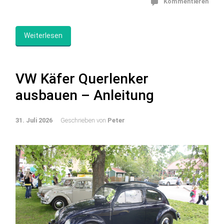
Kommentieren
Weiterlesen
VW Käfer Querlenker
ausbauen – Anleitung
31. Juli 2026
Geschrieben von
Peter