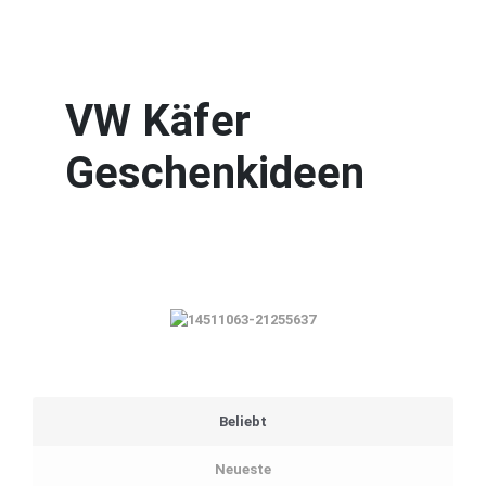
VW Käfer
Geschenkideen
Beliebt
Neueste