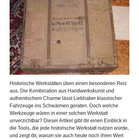
Historische Werkstätten üben einen besonderen Reiz
aus. Die Kombination aus Handwerkskunst und
authentischem Charme lässt Liebhaber klassischer
Fahrzeuge ins Schwärmen geraten. Doch welche
Werkzeuge wären in einer solchen Werkstatt
unverzichtbar? Dieser Artikel gibt dir einen Einblick in
die Tools, die jede historische Werkstatt nutzen würde,
und zeigt dir, warum sie auch heute noch ihren Wert