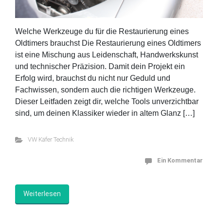
Welche Werkzeuge du für die Restaurierung eines
Oldtimers brauchst Die Restaurierung eines Oldtimers
ist eine Mischung aus Leidenschaft, Handwerkskunst
und technischer Präzision. Damit dein Projekt ein
Erfolg wird, brauchst du nicht nur Geduld und
Fachwissen, sondern auch die richtigen Werkzeuge.
Dieser Leitfaden zeigt dir, welche Tools unverzichtbar
sind, um deinen Klassiker wieder in altem Glanz […]
VW Käfer Technik
Ein Kommentar
Weiterlesen