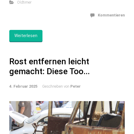
Oldtimer
Kommentieren
Weiterlesen
Rost entfernen leicht
gemacht: Diese Too...
4. Februar 2025
Geschrieben von
Peter