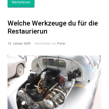
Weiterlesen
Welche Werkzeuge du für die
Restaurierun
10. Januar 2025
Geschrieben von
Peter