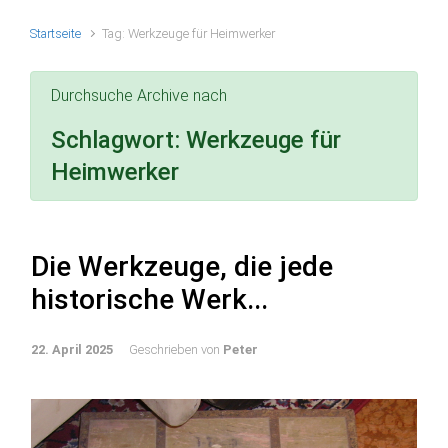
Startseite
Tag: Werkzeuge für Heimwerker
Durchsuche Archive nach
Schlagwort:
Werkzeuge für
Heimwerker
Die Werkzeuge, die jede
historische Werk...
22. April 2025
Geschrieben von
Peter