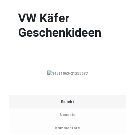
VW Käfer
Geschenkideen
Beliebt
Neueste
Kommentare