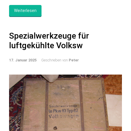
Weiterlesen
Spezialwerkzeuge für
luftgekühlte Volksw
17. Januar 2025
Geschrieben von
Peter