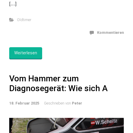
[…]
Oldtimer
Kommentieren
Weiterlesen
Vom Hammer zum
Diagnosegerät: Wie sich A
18. Februar 2025
Geschrieben von
Peter