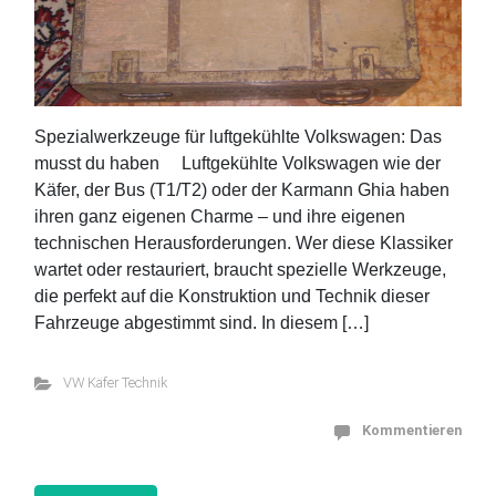
Spezialwerkzeuge für luftgekühlte Volkswagen: Das
musst du haben Luftgekühlte Volkswagen wie der
Käfer, der Bus (T1/T2) oder der Karmann Ghia haben
ihren ganz eigenen Charme – und ihre eigenen
technischen Herausforderungen. Wer diese Klassiker
wartet oder restauriert, braucht spezielle Werkzeuge,
die perfekt auf die Konstruktion und Technik dieser
Fahrzeuge abgestimmt sind. In diesem […]
VW Käfer Technik
Kommentieren