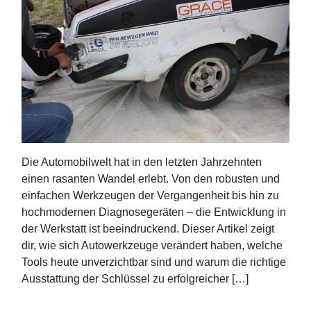
Die Automobilwelt hat in den letzten Jahrzehnten
einen rasanten Wandel erlebt. Von den robusten und
einfachen Werkzeugen der Vergangenheit bis hin zu
hochmodernen Diagnosegeräten – die Entwicklung in
der Werkstatt ist beeindruckend. Dieser Artikel zeigt
dir, wie sich Autowerkzeuge verändert haben, welche
Tools heute unverzichtbar sind und warum die richtige
Ausstattung der Schlüssel zu erfolgreicher […]