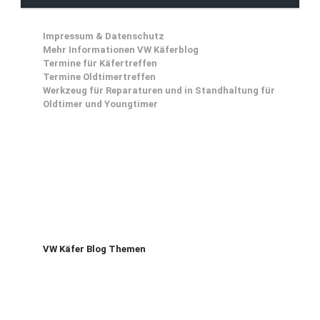
Impressum & Datenschutz
Mehr Informationen VW Käferblog
Termine für Käfertreffen
Termine Oldtimertreffen
Werkzeug für Reparaturen und in Standhaltung für
Oldtimer und Youngtimer
VW Käfer Blog Themen