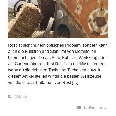
Rost ist nicht nur ein optisches Problem, sondern kann
auch die Funktion und Stabilität von Metallteilen
beeinträchtigen. Ob am Auto, Fahrrad, Werkzeug oder
auf Gartenmöbeln – Rost lässt sich effektiv entfernen,
wenn du die richtigen Tools und Techniken nutzt. In
diesem Artikel stellen wir dir die besten Werkzeuge
vor, die dir das Entfernen von Rost […]
Oldtimer
Ein Kommentar