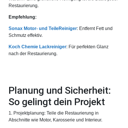
Restaurierung.
Empfehlung:
Sonax Motor- und TeileReiniger
: Entfernt Fett und
Schmutz effektiv.
Koch Chemie Lackreiniger
: Für perfekten Glanz
nach der Restaurierung.
Planung und Sicherheit:
So gelingt dein Projekt
1. Projektplanung: Teile die Restaurierung in
Abschnitte wie Motor, Karosserie und Interieur.