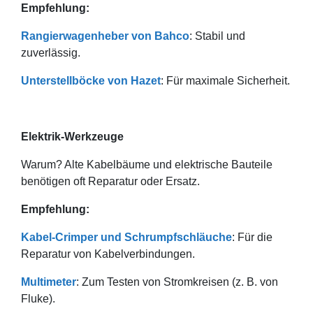
Empfehlung:
Rangierwagenheber von Bahco
: Stabil und
zuverlässig.
Unterstellböcke von Hazet
: Für maximale Sicherheit.
Elektrik-Werkzeuge
Warum? Alte Kabelbäume und elektrische Bauteile
benötigen oft Reparatur oder Ersatz.
Empfehlung:
Kabel-Crimper und Schrumpfschläuche
: Für die
Reparatur von Kabelverbindungen.
Multimeter
: Zum Testen von Stromkreisen (z. B. von
Fluke).