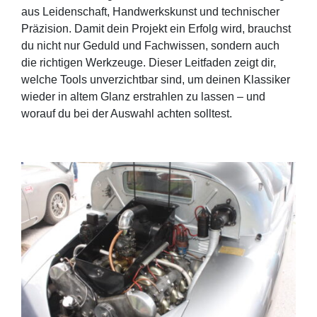
aus Leidenschaft, Handwerkskunst und technischer
Präzision. Damit dein Projekt ein Erfolg wird, brauchst
du nicht nur Geduld und Fachwissen, sondern auch
die richtigen Werkzeuge. Dieser Leitfaden zeigt dir,
welche Tools unverzichtbar sind, um deinen Klassiker
wieder in altem Glanz erstrahlen zu lassen – und
worauf du bei der Auswahl achten solltest.