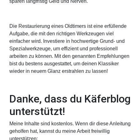
sparen langfristig Geld und Nerven.
Die Restaurierung eines Oldtimers ist eine erfüllende
Aufgabe, die mit den richtigen Werkzeugen viel
einfacher wird. Investiere in hochwertige Grund- und
Spezialwerkzeuge, um effizient und professionell
arbeiten zu können. Mit den genannten Empfehlungen
bist du bestens ausgestattet, um deinen Klassiker
wieder in neuem Glanz erstrahlen zu lassen!
Danke, dass du Käferblog
unterstützt!
Meine Inhalte sind kostenlos. Wenn dir diese Anleitung
geholfen hat, kannst du meine Arbeit freiwillig
unterstützen: