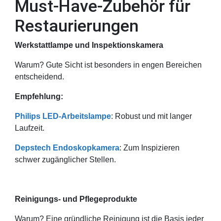
Must-Have-Zubehör für
Restaurierungen
Werkstattlampe und Inspektionskamera
Warum? Gute Sicht ist besonders in engen Bereichen
entscheidend.
Empfehlung:
Philips LED-Arbeitslampe
: Robust und mit langer
Laufzeit.
Depstech Endoskopkamera
: Zum Inspizieren
schwer zugänglicher Stellen.
Reinigungs- und Pflegeprodukte
Warum? Eine gründliche Reinigung ist die Basis jeder