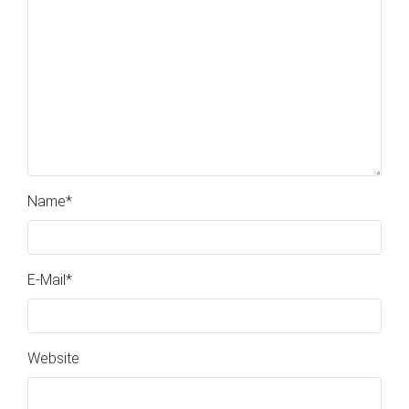
Name
*
E-Mail
*
Website