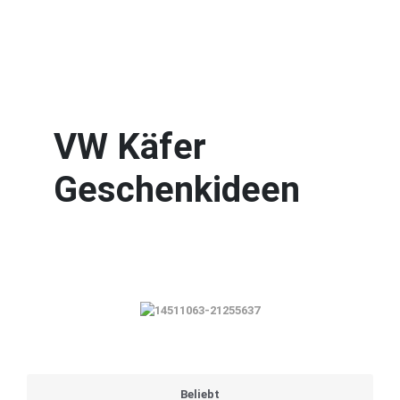
VW Käfer
Geschenkideen
Beliebt