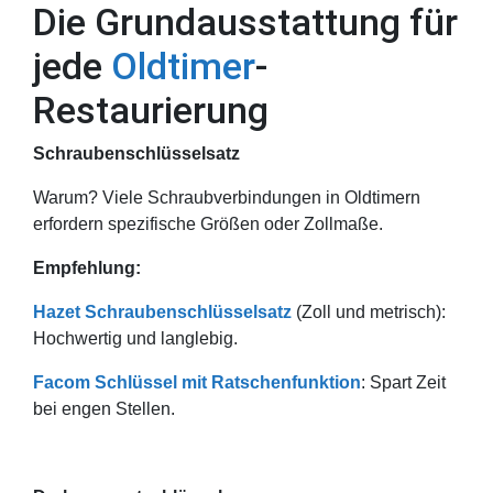
Die Grundausstattung für
jede
Oldtimer
-
Restaurierung
Schraubenschlüsselsatz
Warum? Viele Schraubverbindungen in Oldtimern
erfordern spezifische Größen oder Zollmaße.
Empfehlung:
Hazet Schraubenschlüsselsatz
(Zoll und metrisch):
Hochwertig und langlebig.
Facom Schlüssel mit Ratschenfunktion
: Spart Zeit
bei engen Stellen.