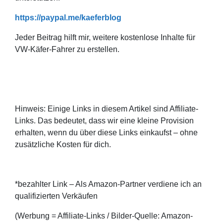
https://paypal.me/kaeferblog
Jeder Beitrag hilft mir, weitere kostenlose Inhalte für
VW-Käfer-Fahrer zu erstellen.
Hinweis: Einige Links in diesem Artikel sind Affiliate-
Links. Das bedeutet, dass wir eine kleine Provision
erhalten, wenn du über diese Links einkaufst – ohne
zusätzliche Kosten für dich.
*bezahlter Link – Als Amazon-Partner verdiene ich an
qualifizierten Verkäufen
(Werbung = Affiliate-Links / Bilder-Quelle: Amazon-