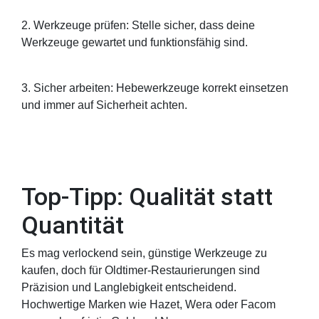
2. Werkzeuge prüfen: Stelle sicher, dass deine
Werkzeuge gewartet und funktionsfähig sind.
3. Sicher arbeiten: Hebewerkzeuge korrekt einsetzen
und immer auf Sicherheit achten.
Top-Tipp: Qualität statt
Quantität
Es mag verlockend sein, günstige Werkzeuge zu
kaufen, doch für Oldtimer-Restaurierungen sind
Präzision und Langlebigkeit entscheidend.
Hochwertige Marken wie Hazet, Wera oder Facom