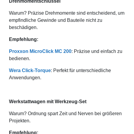
Drehmomentschlüssel
Warum? Präzise Drehmomente sind entscheidend, um
empfindliche Gewinde und Bauteile nicht zu
beschädigen.
Empfehlung:
Proxxon MicroClick MC 200
: Präzise und einfach zu
bedienen.
Wera Click-Torque
: Perfekt für unterschiedliche
Anwendungen.
Werkstattwagen mit Werkzeug-Set
Warum? Ordnung spart Zeit und Nerven bei größeren
Projekten.
Empfehlung: