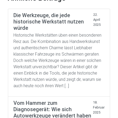
Die Werkzeuge, die jede
22.
April
historische Werkstatt nutzen
2025
würde
Historische Werkstätten üben einen besonderen
Reiz aus. Die Kombination aus Handwerkskunst
und authentischem Charme lässt Liebhaber
klassischer Fahrzeuge ins Schwärmen geraten.
Doch welche Werkzeuge wären in einer solchen
Werkstatt unverzichtbar? Dieser Artikel gibt dir
einen Einblick in die Tools, die jede historische
Werkstatt nutzen würde, und zeigt dir, warum sie
auch heute noch ihren Wert […]
Vom Hammer zum
18.
Februar
Diagnosegerät: Wie sich
2025
Autowerkzeuge verändert haben