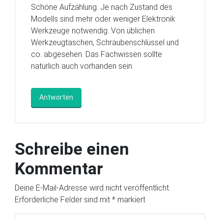
Schöne Aufzählung. Je nach Zustand des
Modells sind mehr oder weniger Elektronik
Werkzeuge notwendig. Von üblichen
Werkzeugtaschen, Schraubenschlüssel und
co. abgesehen. Das Fachwissen sollte
natürlich auch vorhanden sein.
Antworten
Schreibe einen
Kommentar
Deine E-Mail-Adresse wird nicht veröffentlicht.
Erforderliche Felder sind mit
*
markiert