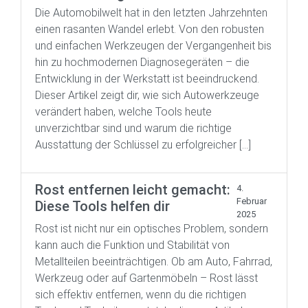
Die Automobilwelt hat in den letzten Jahrzehnten
einen rasanten Wandel erlebt. Von den robusten
und einfachen Werkzeugen der Vergangenheit bis
hin zu hochmodernen Diagnosegeräten – die
Entwicklung in der Werkstatt ist beeindruckend.
Dieser Artikel zeigt dir, wie sich Autowerkzeuge
verändert haben, welche Tools heute
unverzichtbar sind und warum die richtige
Ausstattung der Schlüssel zu erfolgreicher […]
Rost entfernen leicht gemacht:
4.
Februar
Diese Tools helfen dir
2025
Rost ist nicht nur ein optisches Problem, sondern
kann auch die Funktion und Stabilität von
Metallteilen beeinträchtigen. Ob am Auto, Fahrrad,
Werkzeug oder auf Gartenmöbeln – Rost lässt
sich effektiv entfernen, wenn du die richtigen