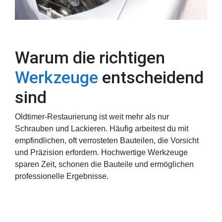
Warum die richtigen
Werkzeuge
entscheidend
sind
Oldtimer-Restaurierung ist weit mehr als nur
Schrauben und Lackieren. Häufig arbeitest du mit
empfindlichen, oft verrosteten Bauteilen, die Vorsicht
und Präzision erfordern. Hochwertige Werkzeuge
sparen Zeit, schonen die Bauteile und ermöglichen
professionelle Ergebnisse.