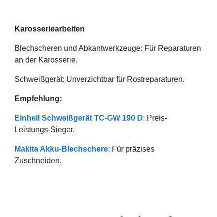
Karosseriearbeiten
Blechscheren und Abkantwerkzeuge: Für Reparaturen
an der Karosserie.
Schweißgerät: Unverzichtbar für Rostreparaturen.
Empfehlung:
Einhell Schweißgerät TC-GW 190 D
: Preis-
Leistungs-Sieger.
Makita Akku-Blechschere
: Für präzises
Zuschneiden.