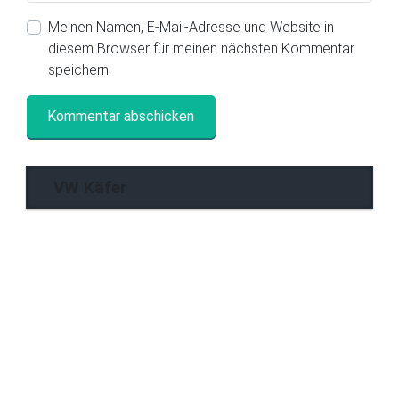
Meinen Namen, E-Mail-Adresse und Website in
diesem Browser für meinen nächsten Kommentar
speichern.
VW Käfer