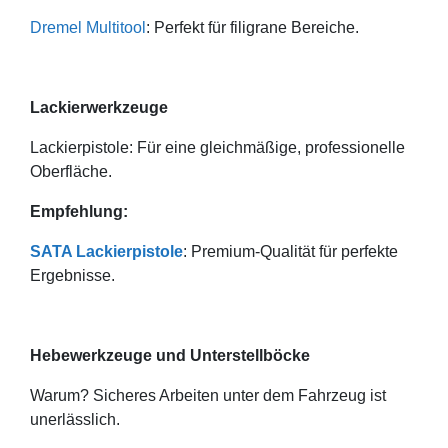
Dremel Multitool
: Perfekt für filigrane Bereiche.
Lackierwerkzeuge
Lackierpistole: Für eine gleichmäßige, professionelle
Oberfläche.
Empfehlung:
SATA Lackierpistole
: Premium-Qualität für perfekte
Ergebnisse.
Hebewerkzeuge und Unterstellböcke
Warum? Sicheres Arbeiten unter dem Fahrzeug ist
unerlässlich.