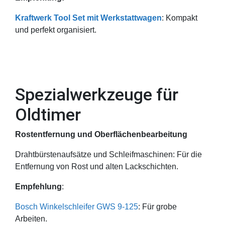
Kraftwerk Tool Set mit Werkstattwagen
: Kompakt
und perfekt organisiert.
Spezialwerkzeuge für
Oldtimer
Rostentfernung und Oberflächenbearbeitung
Drahtbürstenaufsätze und Schleifmaschinen: Für die
Entfernung von Rost und alten Lackschichten.
Empfehlung
:
Bosch Winkelschleifer GWS 9-125
: Für grobe
Arbeiten.