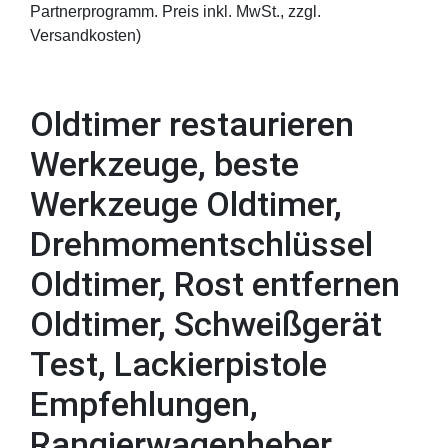
Partnerprogramm. Preis inkl. MwSt., zzgl.
Versandkosten)
Oldtimer restaurieren
Werkzeuge, beste
Werkzeuge Oldtimer,
Drehmomentschlüssel
Oldtimer, Rost entfernen
Oldtimer, Schweißgerät
Test, Lackierpistole
Empfehlungen,
Rangierwagenheber