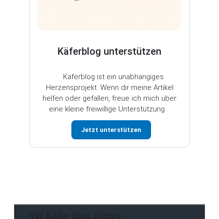
Käferblog unterstützen
Käferblog ist ein unabhängiges
Herzensprojekt. Wenn dir meine Artikel
helfen oder gefallen, freue ich mich über
eine kleine freiwillige Unterstützung.
Jetzt unterstützen
VW Käfer Blog Archiv