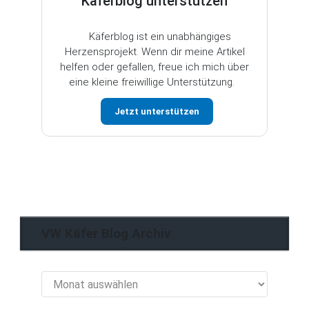
Käferblog unterstützen
Käferblog ist ein unabhängiges
Herzensprojekt. Wenn dir meine Artikel
helfen oder gefallen, freue ich mich über
eine kleine freiwillige Unterstützung.
Jetzt unterstützen
VW Käfer Blog Archiv
VW
Käfer
Blog