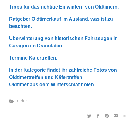
Tipps für das richtige Einwintern von Oldtimern.
Ratgeber Oldtimerkauf im Ausland, was ist zu
beachten.
Überwinterung von historischen Fahrzeugen in
Garagen im Granulaten.
Termine Käfertreffen.
In der Kategorie findet ihr zahlreiche Fotos von
Oldtimertreffen und Käfertreffen.
Oldtimer aus dem Winterschlaf holen.
Oldtimer