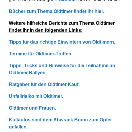
Bücher zum Thema Oldtimer findet ihr hier.
Weitere hilfreiche Berichte zum Thema Oldtimer
findet ihr in den folgenden Links:
Tipps für das richtige Einwintern von Oldtimern.
Termine für Oldtimer-Treffen.
Tipps, Tricks und Hinweise für die Teilnahme an
Oldtimer Rallyes.
Ratgeber für den Oldtimer Kauf.
Unfallrisiko mit Oldtimer.
Oldtimer und Frauen.
Kultautos sind dem Abwrack Boom zum Opfer
gefallen.