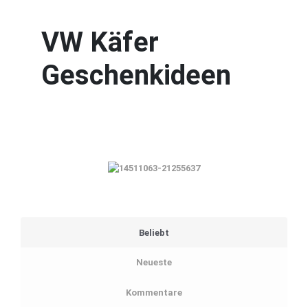
VW Käfer
Geschenkideen
Beliebt
Neueste
Kommentare