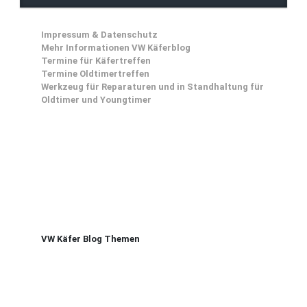
Impressum & Datenschutz
Mehr Informationen VW Käferblog
Termine für Käfertreffen
Termine Oldtimertreffen
Werkzeug für Reparaturen und in Standhaltung für
Oldtimer und Youngtimer
VW Käfer Blog Themen