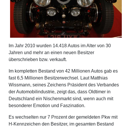
Im Jahr 2010 wurden 14.418 Autos im Alter von 30
Jahren und mehr an einen neuen Besitzer
überschrieben bzw. verkauft.
Im kompletten Bestand von 42 Millionen Autos gab es
fast 6,5 Millionen Besitzerwechsel. Laut Matthias
Wissmann, seines Zeichens Präsident des Verbandes
der Automobilindustrie, zeigt das, dass Oldtimer in
Deutschland ein Nischenmarkt sind, wenn auch mit
besonderer Emotion und Faszination.
Es wechselten nur 7 Prozent der gemeldeten Pkw mit
H-Kennzeichen den Besitzer, im gesamten Bestand