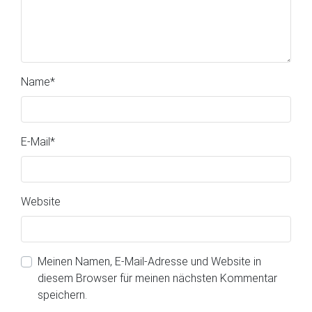
Name
*
E-Mail
*
Website
Meinen Namen, E-Mail-Adresse und Website in
diesem Browser für meinen nächsten Kommentar
speichern.