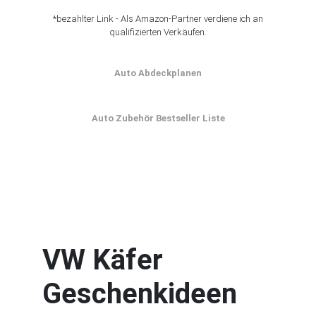
*bezahlter Link - Als Amazon-Partner verdiene ich an
qualifizierten Verkäufen.
Auto Abdeckplanen
Auto Zubehör Bestseller Liste
VW Käfer
Geschenkideen