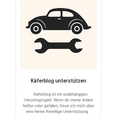
Käferblog unterstützen
Käferblog ist ein unabhängiges
Herzensprojekt. Wenn dir meine Artikel
helfen oder gefallen, freue ich mich über
eine kleine freiwillige Unterstützung.