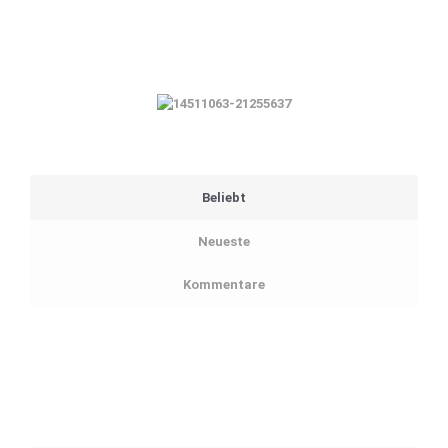
Beliebt
Neueste
Kommentare