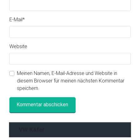
E-Mail
*
Website
Meinen Namen, E-Mail-Adresse und Website in
diesem Browser für meinen nächsten Kommentar
speichern.
VW Käfer