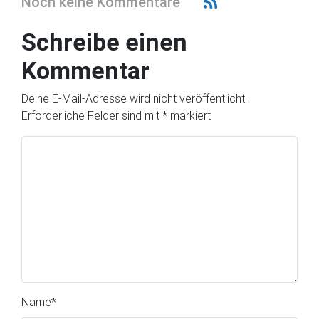
Noch keine Kommentare
Schreibe einen
Kommentar
Deine E-Mail-Adresse wird nicht veröffentlicht.
Erforderliche Felder sind mit
*
markiert
Name
*