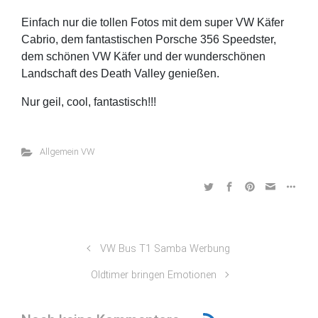
Einfach nur die tollen Fotos mit dem super VW Käfer
Cabrio, dem fantastischen Porsche 356 Speedster,
dem schönen VW Käfer und der wunderschönen
Landschaft des Death Valley genießen.
Nur geil, cool, fantastisch!!!
Allgemein VW
VW Bus T1 Samba Werbung
Oldtimer bringen Emotionen