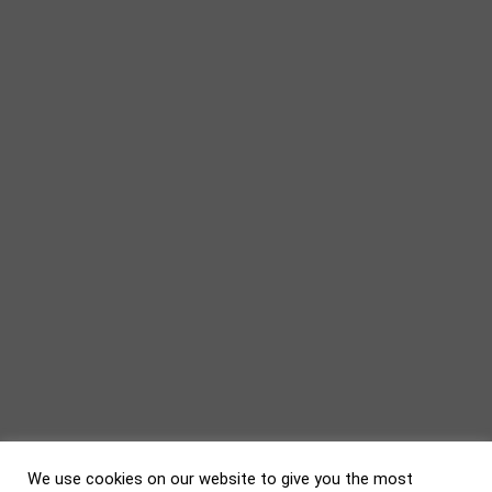
We use cookies on our website to give you the most