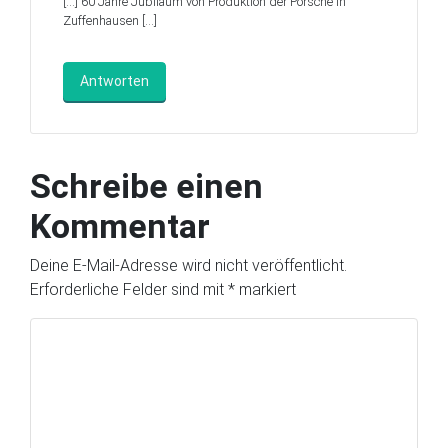
[…] 60 Jahre Jubiläum von Produktion der Porsche in
Zuffenhausen […]
Antworten
Schreibe einen
Kommentar
Deine E-Mail-Adresse wird nicht veröffentlicht.
Erforderliche Felder sind mit
*
markiert