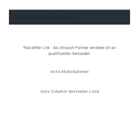
VW Käfer Buchtipps
*bezahlter Link - Als Amazon-Partner verdiene ich an
qualifizierten Verkäufen.
Auto Abdeckplanen
Auto Zubehör Bestseller Liste