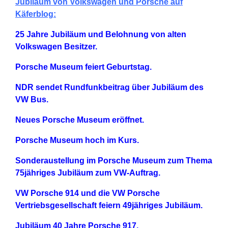
Jubiläum von Volkswagen und Porsche auf
Käferblog:
25 Jahre Jubiläum und Belohnung von alten
Volkswagen Besitzer.
Porsche Museum feiert Geburtstag.
NDR sendet Rundfunkbeitrag über Jubiläum des
VW Bus.
Neues Porsche Museum eröffnet.
Porsche Museum hoch im Kurs.
Sonderaustellung im Porsche Museum zum Thema
75jähriges Jubiläum zum VW-Auftrag.
VW Porsche 914 und die VW Porsche
Vertriebsgesellschaft feiern 49jähriges Jubiläum.
Jubiläum 40 Jahre Porsche 917.