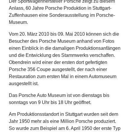
Der Sportwagenhersteller Porsche zeigt zu diesem
Anlass, 60 Jahre Porsche Produktion in Stuttgart-
Zuffenhausen eine Sonderausstellung im Porsche-
Museum.
Vom 20. März 2010 bis 09. Mai 2010 können sich die
Besucher des Porsche Museum anhand von Fotos
einen Einblick in die damaligen Produktionsanfängen
und die Entwicklung des Stammwerks verschaffen.
Obendrein wird einer der ersten dort gefertigten
Porsche 356 Coupe ausgestellt, der nach einer
Restauration zum ersten Mal in einem Automuseum
ausgestellt ist.
Das Porsche Auto Museum ist von dienstags bis
sonntags von 9 Uhr bis 18 Uhr geöffnet.
Am Produktionsstandort in Stuttgart wurden seit dem
Jahr 1950 mehr als eine Million Porsche produziert.
So wurde zum Beispiel am 6. April 1950 der erste Typ