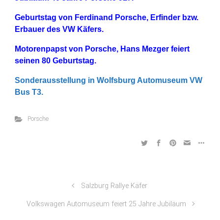
Geburtstag von Ferdinand Porsche, Erfinder bzw.
Erbauer des VW Käfers.
Motorenpapst von Porsche, Hans Mezger feiert
seinen 80 Geburtstag.
Sonderausstellung in Wolfsburg Automuseum VW
Bus T3.
Porsche
Salzburg Rallye Käfer
Volkswagen Automuseum feiert 25 Jahre Jubiläum