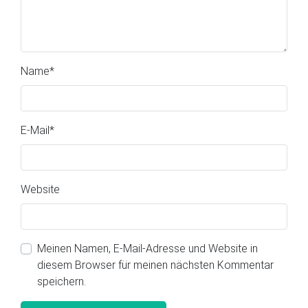
Name
*
E-Mail
*
Website
Meinen Namen, E-Mail-Adresse und Website in
diesem Browser für meinen nächsten Kommentar
speichern.