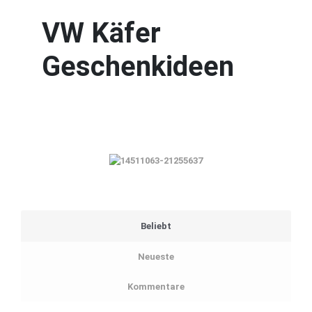
VW Käfer
Geschenkideen
Beliebt
Neueste
Kommentare