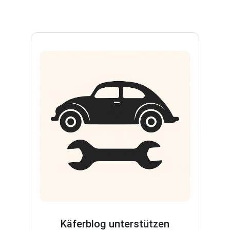
Käferblog unterstützen