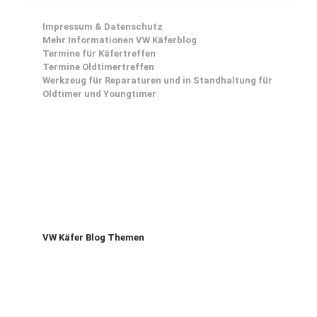
Impressum & Datenschutz
Mehr Informationen VW Käferblog
Termine für Käfertreffen
Termine Oldtimertreffen
Werkzeug für Reparaturen und in Standhaltung für
Oldtimer und Youngtimer
VW Käfer Blog Themen