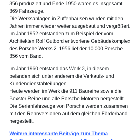
356 produziert und Ende 1950 waren es insgesamt
369 Fahrzeuge.
Die Werksanlagen in Zuffenhausen wurden mit den
Jahren immer wieder weiter ausgebaut und vergrößert.
Im Jahr 1952 entstanden zum Beispiel der vom
Architekten Rolf Gutbord entworfene Gebäudekomplex
des Porsche Werks 2. 1956 lief der 10.000 Porsche
356 vom Band.
Im Jahr 1960 entstand das Werk 3, in diesem
befanden sich unter anderem die Verkaufs- und
Kundendienstabteilungen.
Heute werden im Werk die 911 Baureihe sowie die
Boxster Reihe und alle Porsche Motoren hergestellt.
Die Serienfahrzeuge von Porsche werden zusammen
mit den Rennversionen auf dem gleichen Förderband
hergestellt.
Weitere interessante Beiträge zum Thema