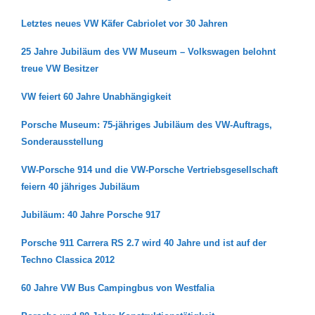
Letztes neues VW Käfer Cabriolet vor 30 Jahren
25 Jahre Jubiläum des VW Museum – Volkswagen belohnt
treue VW Besitzer
VW feiert 60 Jahre Unabhängigkeit
Porsche Museum: 75-jähriges Jubiläum des VW-Auftrags,
Sonderausstellung
VW-Porsche 914 und die VW-Porsche Vertriebsgesellschaft
feiern 40 jähriges Jubiläum
Jubiläum: 40 Jahre Porsche 917
Porsche 911 Carrera RS 2.7 wird 40 Jahre und ist auf der
Techno Classica 2012
60 Jahre VW Bus Campingbus von Westfalia