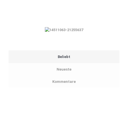
Beliebt
Neueste
Kommentare