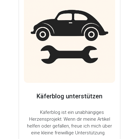
Käferblog unterstützen
Käferblog ist ein unabhängiges
Herzensprojekt. Wenn dir meine Artikel
helfen oder gefallen, freue ich mich über
eine kleine freiwillige Unterstützung.