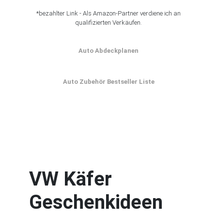
*bezahlter Link - Als Amazon-Partner verdiene ich an
qualifizierten Verkäufen.
Auto Abdeckplanen
Auto Zubehör Bestseller Liste
VW Käfer
Geschenkideen