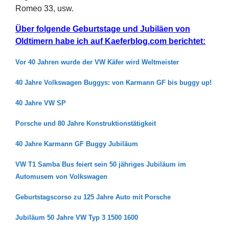
Romeo 33, usw.
Über folgende Geburtstage und Jubiläen von
Oldtimern habe ich auf Kaeferblog.com berichtet:
Vor 40 Jahren wurde der VW Käfer wird Weltmeister
40 Jahre Volkswagen Buggys: von Karmann GF bis buggy up!
40 Jahre VW SP
Porsche und 80 Jahre Konstruktionstätigkeit
40 Jahre Karmann GF Buggy Jubiläum
VW T1 Samba Bus feiert sein 50 jähriges Jubiläum im
Automusem von Volkswagen
Geburtstagscorso zu 125 Jahre Auto mit Porsche
Jubiläum 50 Jahre VW Typ 3 1500 1600