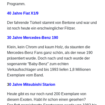
Programm.
40 Jahre Fiat X1/9
Der fahrende Türkeil stammt von Bertone und war und
ist noch heute ein erschwinglicher Flitzer.
30 Jahre Mercedes-Benz 190
Klein, kein Chrom und kaum Holz, da staunten die
Mercedes-Benz Fans ganz schön, als der neue 190
präsentiert wurde. Doch nach und nach wurde der
sogenannte “Baby-Benz” zum echten
Verkaufsschlager und bis 1993 liefen 1,8 Millionen
Exemplare vom Band.
3
0 Jahre Mitsubishi Starion
Heute gibt es nur noch rund 200 Exemplare von
diesem Exoten. Habt ihr schon einen gesehen?