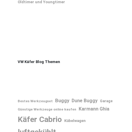
Oldtimer und Youngtimer
VW Käfer Blog Themen
Buggy
Dune Buggy
Bestes Werkzeugset
Garage
Karmann Ghia
Günstige Werkzeuge online kaufen
Käfer Cabrio
Kübelwagen