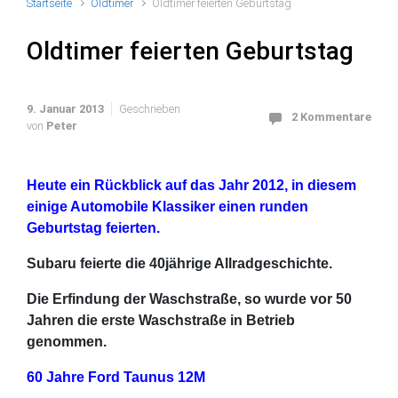
Startseite
Oldtimer
Oldtimer feierten Geburtstag
Oldtimer feierten Geburtstag
9. Januar 2013
Geschrieben
2 Kommentare
von
Peter
Heute ein Rückblick auf das Jahr 2012, in diesem
einige Automobile Klassiker einen runden
Geburtstag feierten.
Subaru feierte die 40jährige Allradgeschichte.
Die Erfindung der Waschstraße, so wurde vor 50
Jahren die erste Waschstraße in Betrieb
genommen.
60 Jahre Ford Taunus 12M