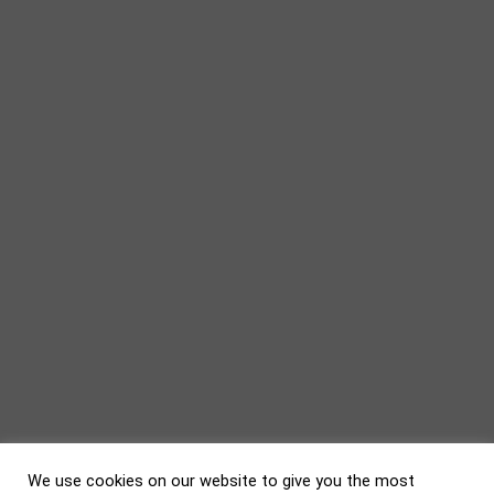
We use cookies on our website to give you the most