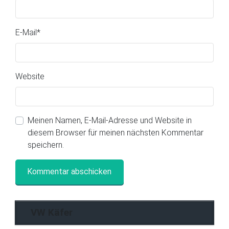
E-Mail
*
Website
Meinen Namen, E-Mail-Adresse und Website in
diesem Browser für meinen nächsten Kommentar
speichern.
VW Käfer