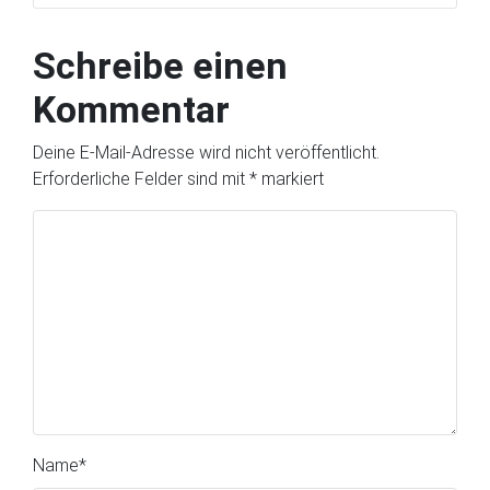
Schreibe einen
Kommentar
Deine E-Mail-Adresse wird nicht veröffentlicht.
Erforderliche Felder sind mit
*
markiert
Name
*