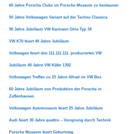
60 Jahre Porsche Clubs im Porsche Museum zu bestaunen
50 Jahre Volkswagen Variant auf der Techno Classica
50 Jahre Jubiläum VW Karmann Ghia Typ 34
VW K70 feiert 40 Jahre Jubiläum
Volkwagen feiert den 111.111.111. produzierten VW
Jubiläum 40 Jahre VW Käfer 1302
Volkswagen Treffen zu 25 Jahre Allrad im VW Bus
60 Jahre Jubiläum von Produktion der Porsche in
Zuffenhausen
Volkswagen Automuseum feiert 25 Jahre Jubiläum
Audi feiert 30 Jahre quattro – Vorsprung durch Technik
Porsche Museum feiert Geburtstag