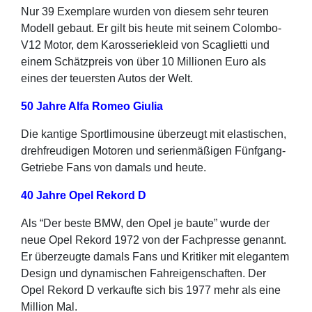
Nur 39 Exemplare wurden von diesem sehr teuren
Modell gebaut. Er gilt bis heute mit seinem Colombo-
V12 Motor, dem Karosseriekleid von Scaglietti und
einem Schätzpreis von über 10 Millionen Euro als
eines der teuersten Autos der Welt.
50 Jahre Alfa Romeo Giulia
Die kantige Sportlimousine überzeugt mit elastischen,
drehfreudigen Motoren und serienmäßigen Fünfgang-
Getriebe Fans von damals und heute.
40 Jahre Opel Rekord D
Als “Der beste BMW, den Opel je baute” wurde der
neue Opel Rekord 1972 von der Fachpresse genannt.
Er überzeugte damals Fans und Kritiker mit elegantem
Design und dynamischen Fahreigenschaften. Der
Opel Rekord D verkaufte sich bis 1977 mehr als eine
Million Mal.