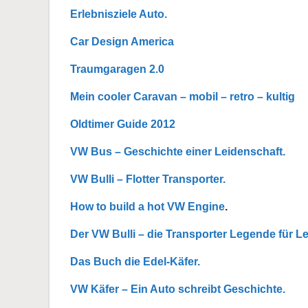
Erlebnisziele Auto.
Car Design America
Traumgaragen 2.0
Mein cooler Caravan – mobil – retro – kultig
Oldtimer Guide 2012
VW Bus – Geschichte einer Leidenschaft.
VW Bulli – Flotter Transporter.
How to build a hot VW Engine
.
Der VW Bulli – die Transporter Legende für L
Das Buch die Edel-Käfer.
VW Käfer – Ein Auto schreibt Geschichte.