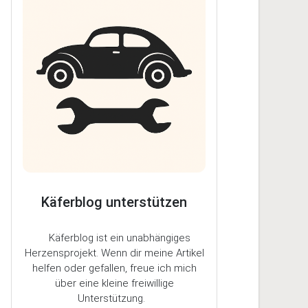
Käferblog unterstützen
Käferblog ist ein unabhängiges
Herzensprojekt. Wenn dir meine Artikel
helfen oder gefallen, freue ich mich
über eine kleine freiwillige
Unterstützung.