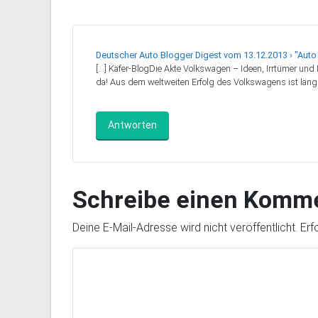
Deutscher Auto Blogger Digest vom 13.12.2013 › "Auto .
[…] Käfer-BlogDie Akte Volkswagen – Ideen, Irrtümer und
da! Aus dem weltweiten Erfolg des Volkswagens ist längs
Antworten
Schreibe einen Komm
Deine E-Mail-Adresse wird nicht veröffentlicht.
Erf