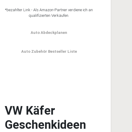
*bezahlter Link - Als Amazon-Partner verdiene ich an
qualifizierten Verkäufen.
Auto Abdeckplanen
Auto Zubehör Bestseller Liste
VW Käfer
Geschenkideen