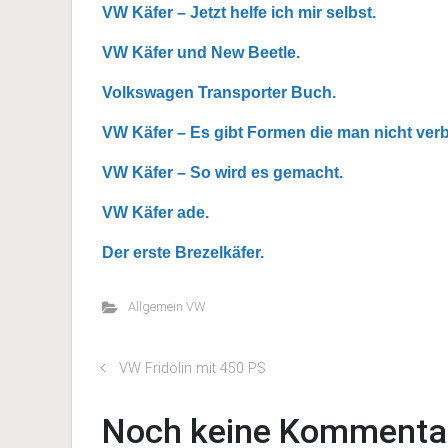
VW Käfer – Jetzt helfe ich mir selbst.
VW Käfer und New Beetle.
Volkswagen Transporter Buch.
VW Käfer – Es gibt Formen die man nicht ver
VW Käfer – So wird es gemacht.
VW Käfer ade.
Der erste Brezelkäfer.
Allgemein VW
VW Fridolin mit 450 PS
Noch keine Kommenta