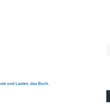
eute und Lasten, das Buch.