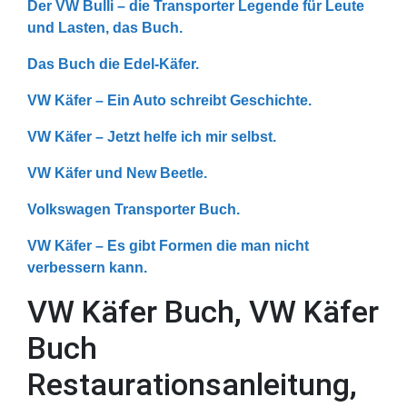
Der VW Bulli – die Transporter Legende für Leute
und Lasten, das Buch.
Das Buch die Edel-Käfer.
VW Käfer – Ein Auto schreibt Geschichte.
VW Käfer – Jetzt helfe ich mir selbst.
VW Käfer und New Beetle.
Volkswagen Transporter Buch.
VW Käfer – Es gibt Formen die man nicht
verbessern kann.
VW Käfer Buch, VW Käfer
Buch
Restaurationsanleitung,