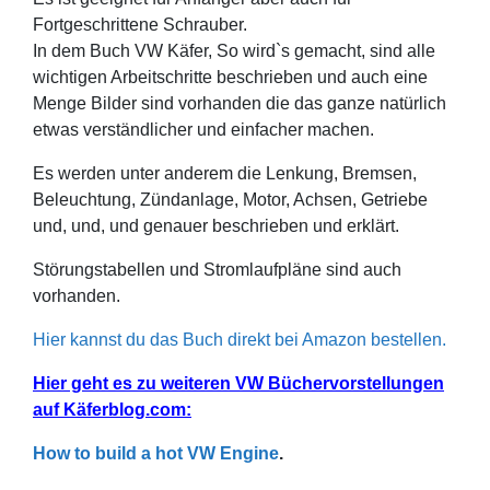
Fortgeschrittene Schrauber.
In dem Buch VW Käfer, So wird`s gemacht, sind alle
wichtigen Arbeitschritte beschrieben und auch eine
Menge Bilder sind vorhanden die das ganze natürlich
etwas verständlicher und einfacher machen.
Es werden unter anderem die Lenkung, Bremsen,
Beleuchtung, Zündanlage, Motor, Achsen, Getriebe
und, und, und genauer beschrieben und erklärt.
Störungstabellen und Stromlaufpläne sind auch
vorhanden.
Hier kannst du das Buch direkt bei Amazon bestellen.
Hier geht es zu weiteren VW Büchervorstellungen
auf Käferblog.com:
How to build a hot VW Engine
.