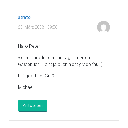
strato
20. März 2008 - 09:56
Hallo Peter,
vielen Dank für den Eintrag in meinem
Gästebuch – bist ja auch nicht grade faul :)!!
Luftgekühlter Gruß
Michael
Antworten