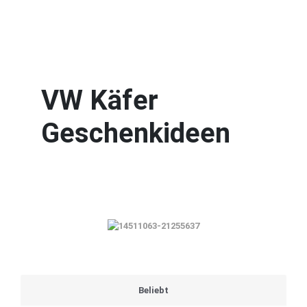
VW Käfer
Geschenkideen
Beliebt