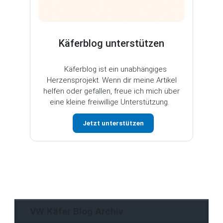
Käferblog unterstützen
Käferblog ist ein unabhängiges
Herzensprojekt. Wenn dir meine Artikel
helfen oder gefallen, freue ich mich über
eine kleine freiwillige Unterstützung.
Jetzt unterstützen
VW Käfer Blog Archiv