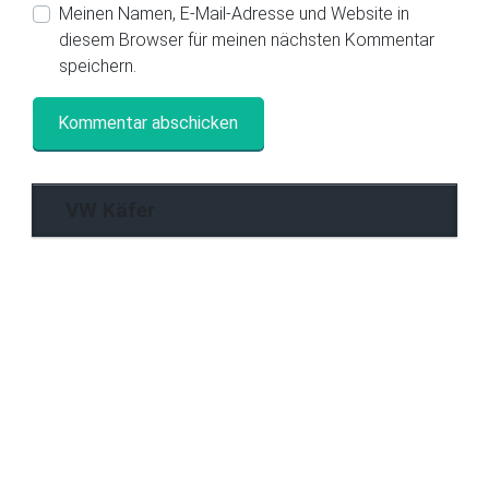
Meinen Namen, E-Mail-Adresse und Website in
diesem Browser für meinen nächsten Kommentar
speichern.
VW Käfer