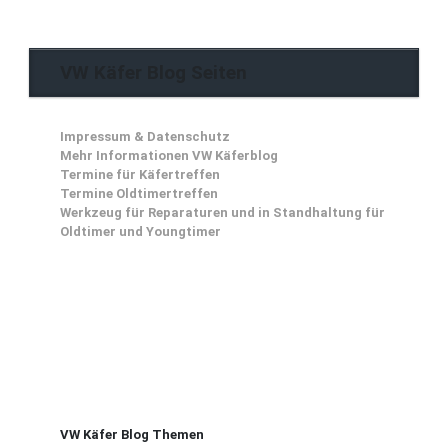
VW Käfer Blog Seiten
Impressum & Datenschutz
Mehr Informationen VW Käferblog
Termine für Käfertreffen
Termine Oldtimertreffen
Werkzeug für Reparaturen und in Standhaltung für
Oldtimer und Youngtimer
VW Käfer Blog Themen