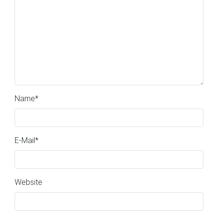
Name
*
E-Mail
*
Website