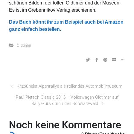
schönen Bildern der tollen Oldtimer und der Museen.
Es ist im Grebennikov Verlag erschienen.
Das Buch könnt ihr zum Beispiel auch bei Amazon
ganz einfach bestellen.
Oldtimer
Kitzbüheler Alpenrallye als rollendes Automobilmuseum
Paul Pietsch Classic 2013 – Volkswagen Oldtimer auf
Rallyekurs durch den Schwarzwald
Noch keine Kommentare