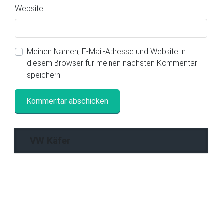
Website
Meinen Namen, E-Mail-Adresse und Website in
diesem Browser für meinen nächsten Kommentar
speichern.
VW Käfer