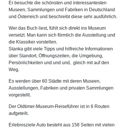
Er besuchte die schönsten und interessantesten
Museen, Sammlungen und Fabriken in Deutschland
und Österreich und beschreibt diese sehr ausführlich.
Wer das Buch liest, fühlt sich direkt ins Museum
versetzt. Man kann sich förmlich die Ausstellung und
die Klassiker vorstellen.
Stanka gibt viele Tipps und hilfreiche Informationen
über Standort, Öffnungszeiten, die Umgebung,
Persönlichkeiten und und und, gleich mit auf den
Weg.
Es werden über 60 Städte mit deren Museen,
Ausstellungen, Fabriken und privaten Sammlungen
vorgestellt.
Der Oldtimer-Museum-Reiseführer ist in 6 Routen
aufgeteilt.
Erlebnisziele Auto besteht aus 158 Seiten mit vielen