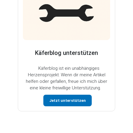
Käferblog unterstützen
Käferblog ist ein unabhängiges
Herzensprojekt. Wenn dir meine Artikel
helfen oder gefallen, freue ich mich über
eine kleine freiwillige Unterstützung.
Jetzt unterstützen