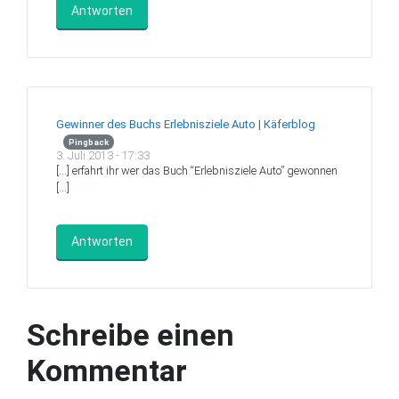
Antworten
Gewinner des Buchs Erlebnisziele Auto | Käferblog
Pingback
3. Juli 2013 - 17:33
[…] erfahrt ihr wer das Buch “Erlebnisziele Auto” gewonnen
[…]
Antworten
Schreibe einen
Kommentar