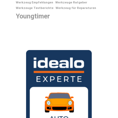
Werkzeug Empfehlungen
Werkzeuge Ratgeber
Werkzeuge Testberichte
Werkzeug für Reparaturen
Youngtimer