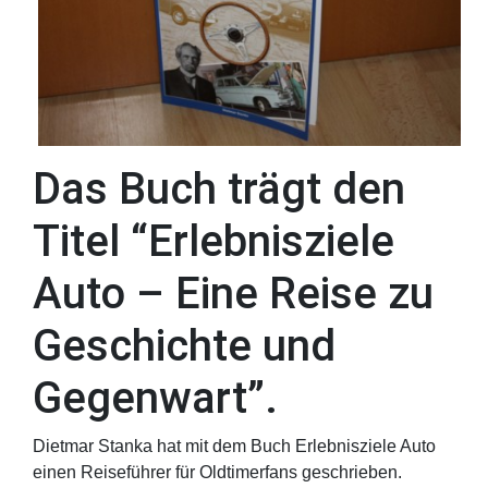
Das Buch trägt den
Titel “Erlebnisziele
Auto – Eine Reise zu
Geschichte und
Gegenwart”.
Dietmar Stanka hat mit dem Buch Erlebnisziele Auto
einen Reiseführer für Oldtimerfans geschrieben.