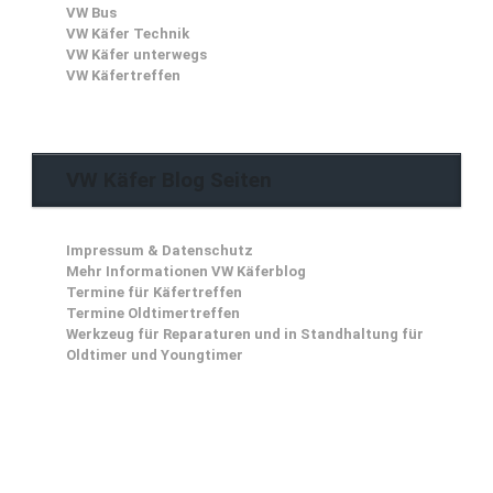
VW Bus
VW Käfer Technik
VW Käfer unterwegs
VW Käfertreffen
VW Käfer Blog Seiten
Impressum & Datenschutz
Mehr Informationen VW Käferblog
Termine für Käfertreffen
Termine Oldtimertreffen
Werkzeug für Reparaturen und in Standhaltung für
Oldtimer und Youngtimer