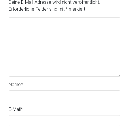
Deine E-Mail-Adresse wird nicht veröffentlicht.
Erforderliche Felder sind mit
*
markiert
Name
*
E-Mail
*