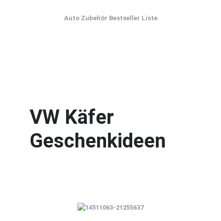
Auto Zubehör Bestseller Liste
VW Käfer
Geschenkideen