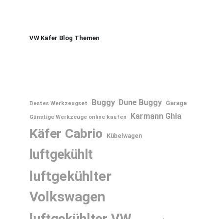
VW Käfer Blog Themen
Buggy
Dune Buggy
Bestes Werkzeugset
Garage
Karmann Ghia
Günstige Werkzeuge online kaufen
Käfer Cabrio
Kübelwagen
luftgekühlt
luftgekühlter
Volkswagen