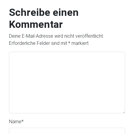
Schreibe einen
Kommentar
Deine E-Mail-Adresse wird nicht veröffentlicht.
Erforderliche Felder sind mit
*
markiert
Name
*