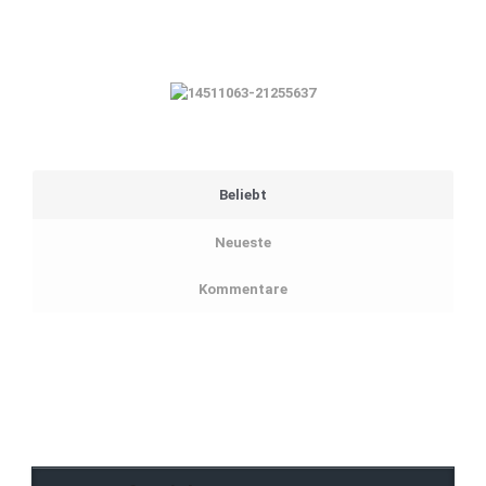
Beliebt
Neueste
Kommentare