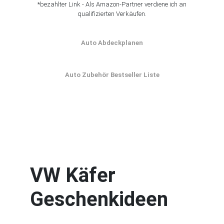
*bezahlter Link - Als Amazon-Partner verdiene ich an
qualifizierten Verkäufen.
Auto Abdeckplanen
Auto Zubehör Bestseller Liste
VW Käfer
Geschenkideen