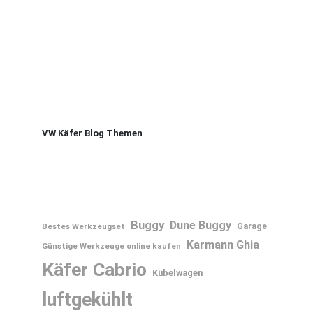
VW Käfer Blog Themen
Buggy
Dune Buggy
Bestes Werkzeugset
Garage
Karmann Ghia
Günstige Werkzeuge online kaufen
Käfer Cabrio
Kübelwagen
luftgekühlt