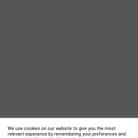
We use cookies on our website to give you the most
relevant experience by remembering your preferences and