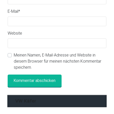
E-Mail
*
Website
Meinen Namen, E-Mail-Adresse und Website in
diesem Browser für meinen nächsten Kommentar
speichern.
VW Käfer