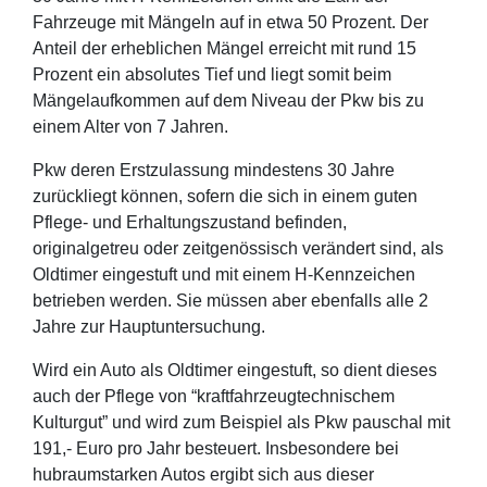
Fahrzeuge mit Mängeln auf in etwa 50 Prozent. Der
Anteil der erheblichen Mängel erreicht mit rund 15
Prozent ein absolutes Tief und liegt somit beim
Mängelaufkommen auf dem Niveau der Pkw bis zu
einem Alter von 7 Jahren.
Pkw deren Erstzulassung mindestens 30 Jahre
zurückliegt können, sofern die sich in einem guten
Pflege- und Erhaltungszustand befinden,
originalgetreu oder zeitgenössisch verändert sind, als
Oldtimer eingestuft und mit einem H-Kennzeichen
betrieben werden. Sie müssen aber ebenfalls alle 2
Jahre zur Hauptuntersuchung.
Wird ein Auto als Oldtimer eingestuft, so dient dieses
auch der Pflege von “kraftfahrzeugtechnischem
Kulturgut” und wird zum Beispiel als Pkw pauschal mit
191,- Euro pro Jahr besteuert. Insbesondere bei
hubraumstarken Autos ergibt sich aus dieser