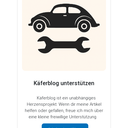
Käferblog unterstützen
Käferblog ist ein unabhängiges
Herzensprojekt. Wenn dir meine Artikel
helfen oder gefallen, freue ich mich über
eine kleine freiwillige Unterstützung.