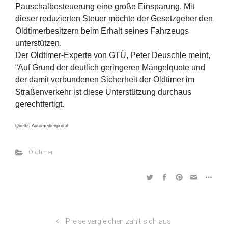
Pauschalbesteuerung eine große Einsparung. Mit
dieser reduzierten Steuer möchte der Gesetzgeber den
Oldtimerbesitzern beim Erhalt seines Fahrzeugs
unterstützen.
Der Oldtimer-Experte von GTÜ, Peter Deuschle meint,
“Auf Grund der deutlich geringeren Mängelquote und
der damit verbundenen Sicherheit der Oldtimer im
Straßenverkehr ist diese Unterstützung durchaus
gerechtfertigt.
Quelle: Automedienportal
Oldtimer
Preise vergleichen zahlt sich aus