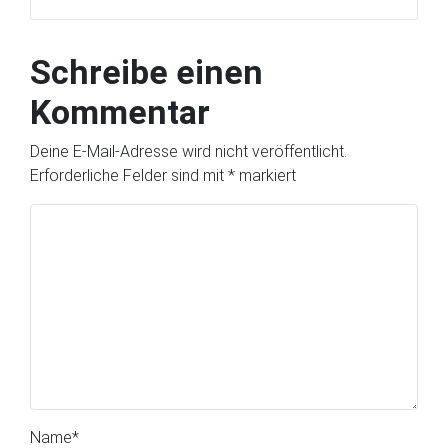
Schreibe einen
Kommentar
Deine E-Mail-Adresse wird nicht veröffentlicht.
Erforderliche Felder sind mit
*
markiert
Name
*