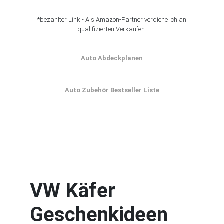
*bezahlter Link - Als Amazon-Partner verdiene ich an
qualifizierten Verkäufen.
Auto Abdeckplanen
Auto Zubehör Bestseller Liste
VW Käfer
Geschenkideen