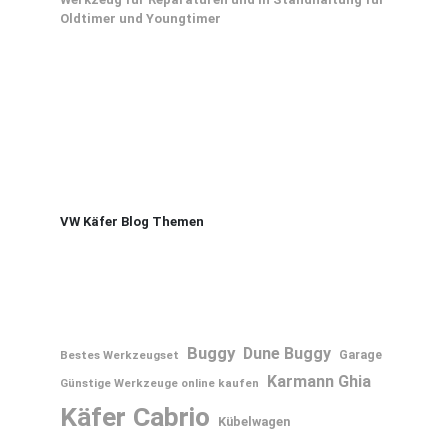
Oldtimer und Youngtimer
VW Käfer Blog Themen
Buggy
Dune Buggy
Bestes Werkzeugset
Garage
Karmann Ghia
Günstige Werkzeuge online kaufen
Käfer Cabrio
Kübelwagen