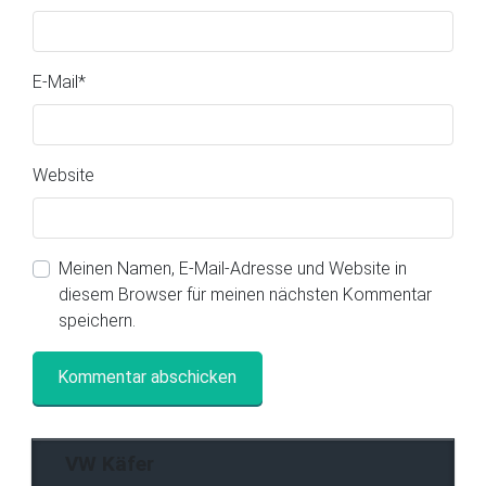
E-Mail
*
Website
Meinen Namen, E-Mail-Adresse und Website in
diesem Browser für meinen nächsten Kommentar
speichern.
VW Käfer