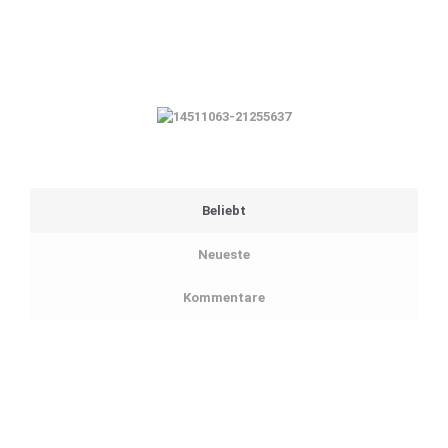
Beliebt
Neueste
Kommentare