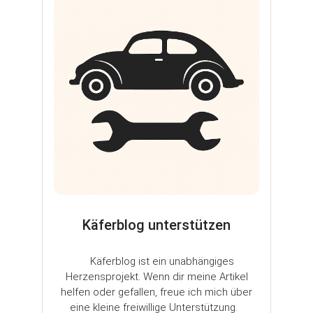
Käferblog unterstützen
Käferblog ist ein unabhängiges
Herzensprojekt. Wenn dir meine Artikel
helfen oder gefallen, freue ich mich über
eine kleine freiwillige Unterstützung.