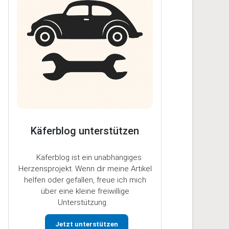
Käferblog unterstützen
Käferblog ist ein unabhängiges