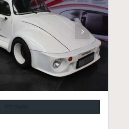
Nächster