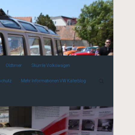
Oldtimer
Skurrile Volkswagen
schutz
Mehr Informationen VW Käferblog