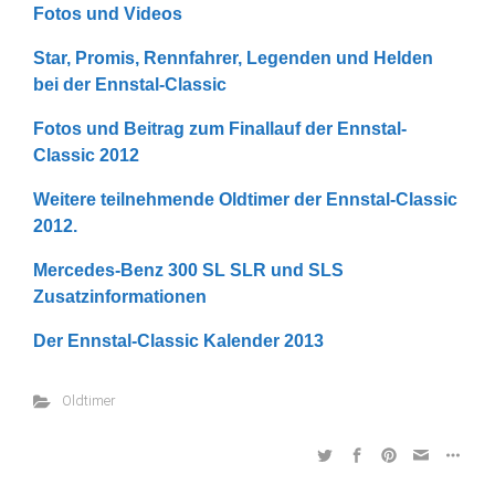
Fotos und Videos
Star, Promis, Rennfahrer, Legenden und Helden
bei der Ennstal-Classic
Fotos und Beitrag zum Finallauf der Ennstal-
Classic 2012
Weitere teilnehmende Oldtimer der Ennstal-Classic
2012.
Mercedes-Benz 300 SL SLR und SLS
Zusatzinformationen
Der Ennstal-Classic Kalender 2013
Oldtimer