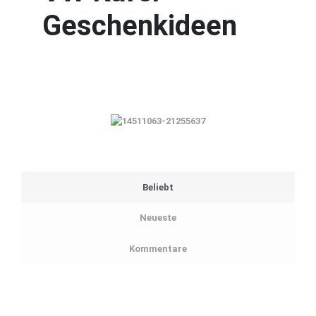
Geschenkideen
Beliebt
Neueste
Kommentare