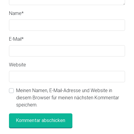
Name
*
E-Mail
*
Website
Meinen Namen, E-Mail-Adresse und Website in
diesem Browser für meinen nächsten Kommentar
speichern.