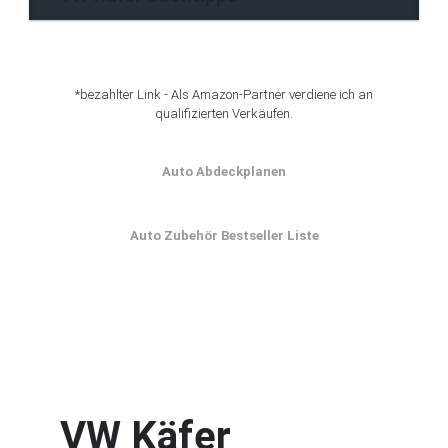
*bezahlter Link - Als Amazon-Partner verdiene ich an
qualifizierten Verkäufen.
Auto Abdeckplanen
Auto Zubehör Bestseller Liste
VW Käfer