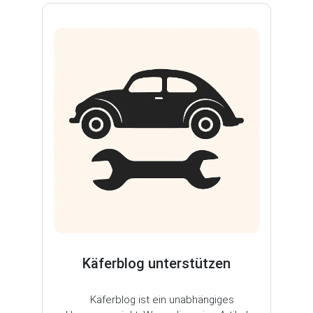
Käferblog unterstützen
Käferblog ist ein unabhängiges