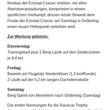
Nimbus der Ennstal-Classic erleben, mit allen
Abendveranstaltungen, komprimiert in einem
sportlichen Vierkampf, dessen letzter Bewerb dem
Finale der Ennstal-Classic am Samstag in Gröbming
einen neuen Höhepunkt verleihen wird.
Zur Wertung gehören:
Donnerstag:
Trainingslauf plus 2 Berg-Läufe auf den Stoderzinken
je 8,4 km
Freitag:
Bewerb am Flugplatz Niederöblarn (1,5 km/Runde)
2 Läufe auf der 5.2 km langen Dachsteinstraße
Samstag:
Berg-Sprint von Moosheim nach Gröbming (Samstag)
Die ersten Nennungen für die Racecar-Trophy