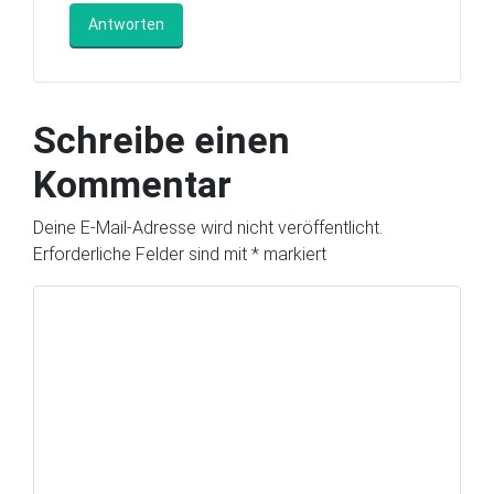
Antworten
Schreibe einen
Kommentar
Deine E-Mail-Adresse wird nicht veröffentlicht.
Erforderliche Felder sind mit
*
markiert