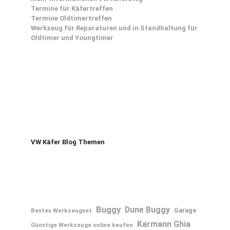
Termine für Käfertreffen
Termine Oldtimertreffen
Werkzeug für Reparaturen und in Standhaltung für
Oldtimer und Youngtimer
VW Käfer Blog Themen
Buggy
Dune Buggy
Bestes Werkzeugset
Garage
Karmann Ghia
Günstige Werkzeuge online kaufen