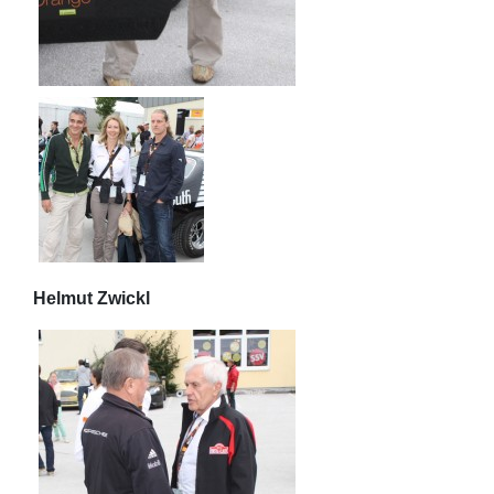
Helmut Zwickl