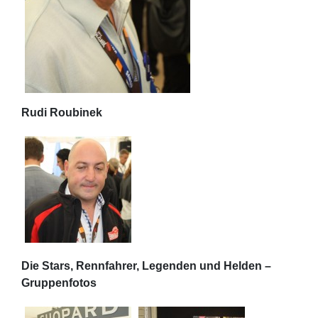
Rudi Roubinek
Die Stars, Rennfahrer, Legenden und Helden –
Gruppenfotos