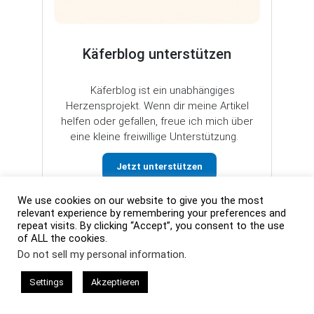
Käferblog unterstützen
Käferblog ist ein unabhängiges
Herzensprojekt. Wenn dir meine Artikel
helfen oder gefallen, freue ich mich über
eine kleine freiwillige Unterstützung.
Jetzt unterstützen
We use cookies on our website to give you the most
relevant experience by remembering your preferences and
repeat visits. By clicking “Accept”, you consent to the use
of ALL the cookies.
Do not sell my personal information
.
Settings
Akzeptieren
VW Käfer Blog Archiv