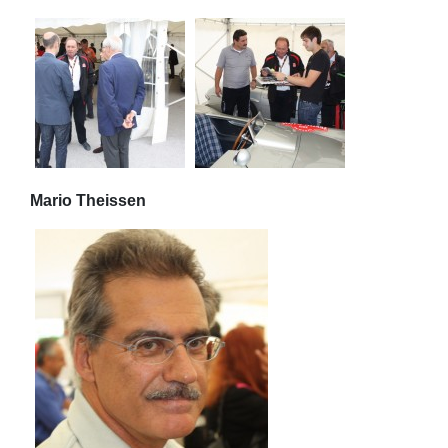
Mario Theissen