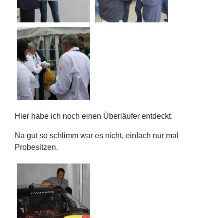
Hier habe ich noch einen Überläufer entdeckt.
Na gut so schlimm war es nicht, einfach nur mal
Probesitzen.