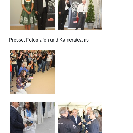
Presse, Fotografen und Kamerateams