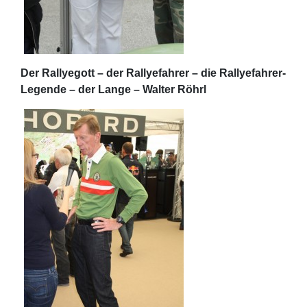
Der Rallyegott – der Rallyefahrer – die Rallyefahrer-
Legende – der Lange – Walter Röhrl