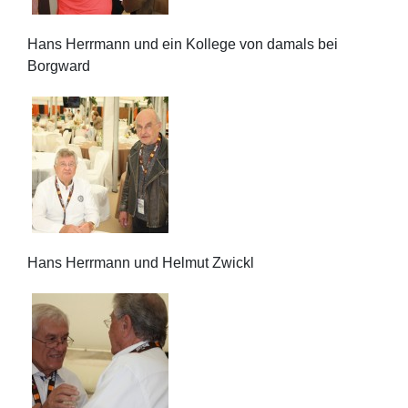
Hans Herrmann und ein Kollege von damals bei
Borgward
Hans Herrmann und Helmut Zwickl