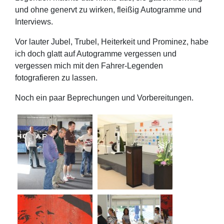
und ohne genervt zu wirken, fleißig Autogramme und
Interviews.
Vor lauter Jubel, Trubel, Heiterkeit und Prominez, habe
ich doch glatt auf Autogramme vergessen und
vergessen mich mit den Fahrer-Legenden
fotografieren zu lassen.
Noch ein paar Beprechungen und Vorbereitungen.