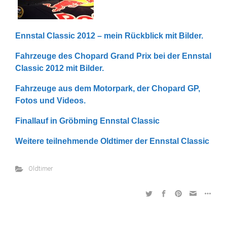
Ennstal Classic 2012 – mein Rückblick mit Bilder.
Fahrzeuge des Chopard Grand Prix bei der Ennstal
Classic 2012 mit Bilder.
Fahrzeuge aus dem Motorpark, der Chopard GP,
Fotos und Videos.
Finallauf in Gröbming Ennstal Classic
Weitere teilnehmende Oldtimer der Ennstal Classic
Oldtimer