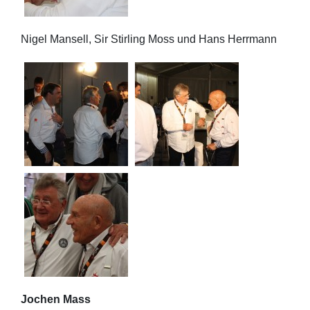
Nigel Mansell, Sir Stirling Moss und Hans Herrmann
Jochen Mass