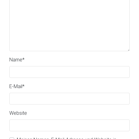
Name
*
E-Mail
*
Website