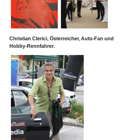
Christian Clerici, Österreicher, Auto-Fan und
Hobby-Rennfahrer.