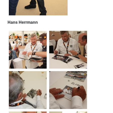
Hans Herrmann