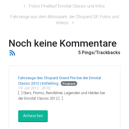
Fotos Finallauf Ennstal Classic und Infos
Fahrzeuge aus dem Motorpark, der Chopard GP, Fotos und
Videos
Noch keine Kommentare
5 Pings/Trackbacks
Fahrzeuge des Chopard Grand Prix bei der Ennstal
Classic 2012 | Käferblog
Pingback
19. Juli 2012 - 20:02
[…] Stars, Promis, Rennfahrer, Legenden und Helden bei
der Ennstal Classic 2012 […]
Antworten