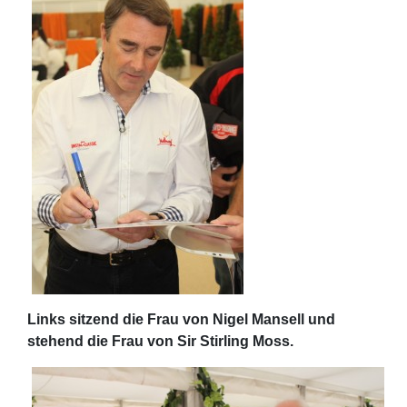
Links sitzend die Frau von Nigel Mansell und
stehend die Frau von Sir Stirling Moss.