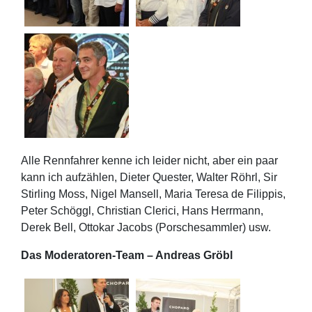
Alle Rennfahrer kenne ich leider nicht, aber ein paar
kann ich aufzählen, Dieter Quester, Walter Röhrl, Sir
Stirling Moss, Nigel Mansell, Maria Teresa de Filippis,
Peter Schöggl, Christian Clerici, Hans Herrmann,
Derek Bell, Ottokar Jacobs (Porschesammler) usw.
Das Moderatoren-Team – Andreas Gröbl