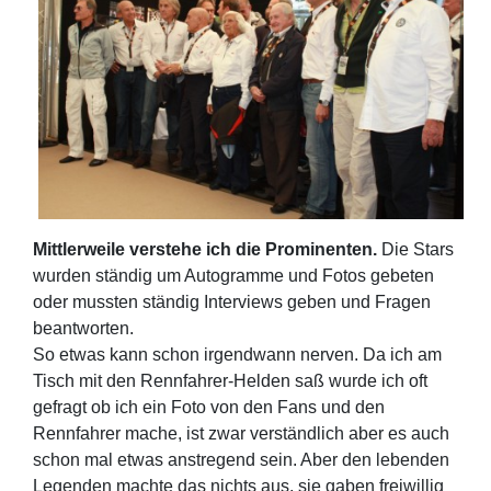
Mittlerweile verstehe ich die Prominenten.
Die Stars
wurden ständig um Autogramme und Fotos gebeten
oder mussten ständig Interviews geben und Fragen
beantworten.
So etwas kann schon irgendwann nerven. Da ich am
Tisch mit den Rennfahrer-Helden saß wurde ich oft
gefragt ob ich ein Foto von den Fans und den
Rennfahrer mache, ist zwar verständlich aber es auch
schon mal etwas anstregend sein. Aber den lebenden
Legenden machte das nichts aus, sie gaben freiwillig