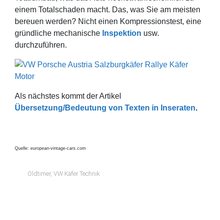
einem Totalschaden macht. Das, was Sie am meisten
bereuen werden? Nicht einen Kompressionstest, eine
gründliche mechanische
Inspektion
usw.
durchzuführen.
Als nächstes kommt der Artikel
Übersetzung/Bedeutung von Texten in Inseraten
.
Quelle: european-vintage-cars.com
Oldtimer
,
VW Käfer Technik