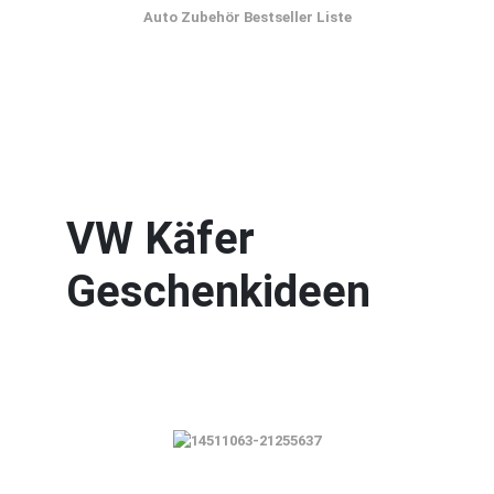
Auto Zubehör Bestseller Liste
VW Käfer
Geschenkideen