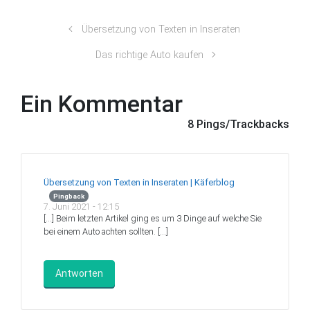
Übersetzung von Texten in Inseraten
Das richtige Auto kaufen
Ein Kommentar
8 Pings/Trackbacks
Übersetzung von Texten in Inseraten | Käferblog
Pingback
7. Juni 2021 - 12:15
[…] Beim letzten Artikel ging es um 3 Dinge auf welche Sie
bei einem Auto achten sollten. […]
Antworten