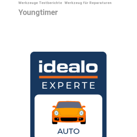
Werkzeuge Testberichte
Werkzeug für Reparaturen
Youngtimer