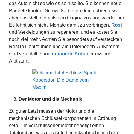
das Auto nicht so wie es sein sollte. Sie können neue
Paneele kaufen, Schweißarbeiten durchführen usw.,
aber das stellt niemals den Originalzustand wieder her.
Es lohnt sich nicht, Monate damit zu verbringen,
Rost
und Verkleidungen zu reparieren, und es kostet Sie
noch viel mehr. Achten Sie besonders auf versteckten
Rost in Hohlräumen und am Unterboden. Außerdem
sind verunfallte und
reparierte Autos
ein wahrer
Albtraum.
Der Motor und die Mechanik
Zu guter Letzt müssen der Motor und die
mechanischen Schlüsselkomponenten in Ordnung
sein. Ein verschlissener Motor benötigt einen
Totalumbau, was das Auto höchstwahrscheinlich zu