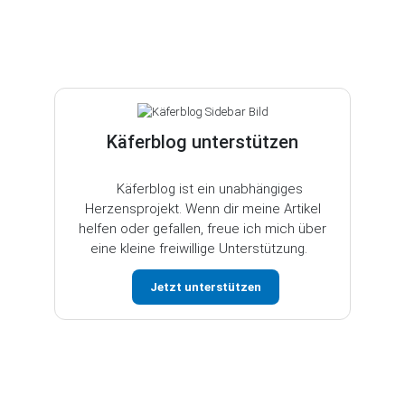
Käferblog unterstützen
Käferblog ist ein unabhängiges
Herzensprojekt. Wenn dir meine Artikel
helfen oder gefallen, freue ich mich über
eine kleine freiwillige Unterstützung.
Jetzt unterstützen