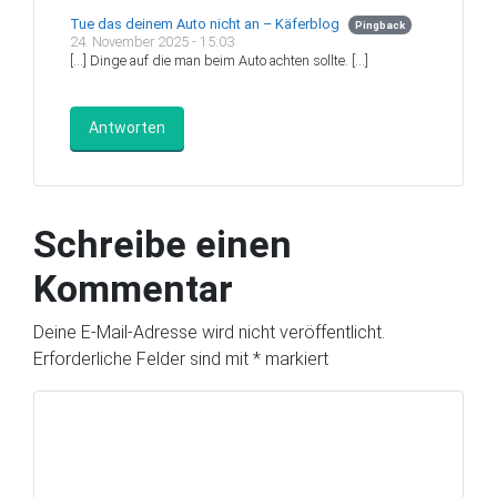
Tue das deinem Auto nicht an – Käferblog
Pingback
24. November 2025 - 15:03
[…] Dinge auf die man beim Auto achten sollte. […]
Antworten
Schreibe einen
Kommentar
Deine E-Mail-Adresse wird nicht veröffentlicht.
Erforderliche Felder sind mit
*
markiert