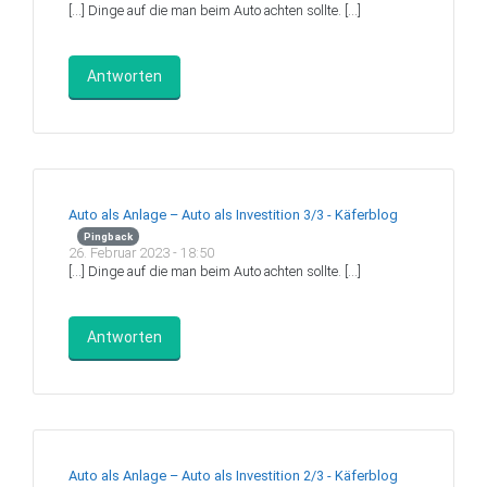
[…] Dinge auf die man beim Auto achten sollte. […]
Antworten
Auto als Anlage – Auto als Investition 3/3 - Käferblog
Pingback
26. Februar 2023 - 18:50
[…] Dinge auf die man beim Auto achten sollte. […]
Antworten
Auto als Anlage – Auto als Investition 2/3 - Käferblog