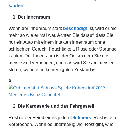
kaufen
.
Der Innenraum
Wenn der Innenraum stark
beschädigt
ist, wird er nie
mehr so wie er mal war. Achten Sie darauf, dass Sie
nur ein Auto mit einem intakten Innenraum ohne
schlechten Geruch, Feuchtigkeit, Risse oder Sprünge
kaufen. Der Innenraum ist der Ort, an dem Sie die
meiste Zeit verbringen, und das wird Sie am meisten
stören, wenn er in keinem guten Zustand ist.
#
Die Karosserie und das Fahrgestell
Rost ist der Feind eines jeden
Oldtimers
. Rost ist ein
Verbrechen. Wenn es übermäßig viel Rost gibt, wird