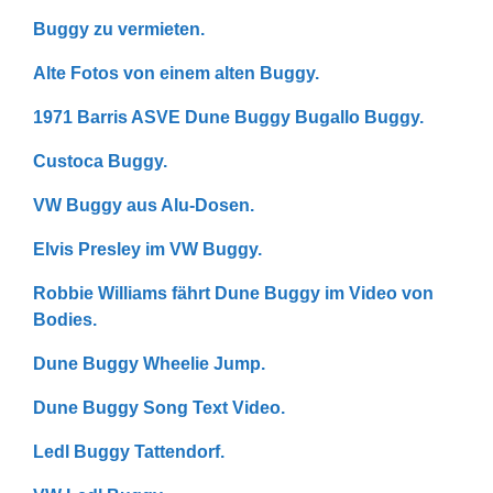
Buggy zu vermieten.
Alte Fotos von einem alten Buggy.
1971 Barris ASVE Dune Buggy Bugallo Buggy.
Custoca Buggy.
VW Buggy aus Alu-Dosen.
Elvis Presley im VW Buggy.
Robbie Williams fährt Dune Buggy im Video von
Bodies.
Dune Buggy Wheelie Jump.
Dune Buggy Song Text Video.
Ledl Buggy Tattendorf.