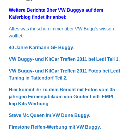
Weitere Berichte über VW Buggys auf dem
Käferblog findet ihr anbei:
Alles was ihr schon immer über VW Bugg’s wissen
wolltet.
40 Jahre Karmann GF Buggy.
VW Buggy- und KitCar Treffen 2011 bei Ledl Teil 1.
VW Buggy- und KitCar Treffen 2011 Fotos bei Ledl
Tuning in Tattendorf Teil 2.
Hier kommt ihr zu dem Bericht mit Fotos vom 35
jährigen Firmenjubiläum von Günter Ledl.
EMPI
Imp Kits Werbung.
Steve Mc Queen im VW Dune Buggy.
Firestone Reifen-Werbung mit VW Buggy.