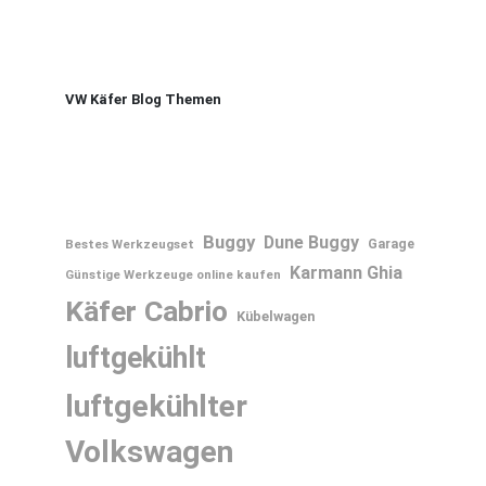
VW Käfer Blog Themen
Buggy
Dune Buggy
Bestes Werkzeugset
Garage
Karmann Ghia
Günstige Werkzeuge online kaufen
Käfer Cabrio
Kübelwagen
luftgekühlt
luftgekühlter
Volkswagen