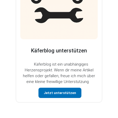
Käferblog unterstützen
Käferblog ist ein unabhängiges
Herzensprojekt. Wenn dir meine Artikel
helfen oder gefallen, freue ich mich über
eine kleine freiwillige Unterstützung.
Jetzt unterstützen