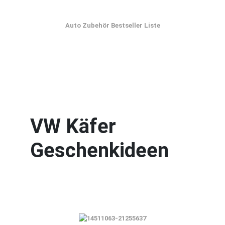
Auto Zubehör Bestseller Liste
VW Käfer
Geschenkideen