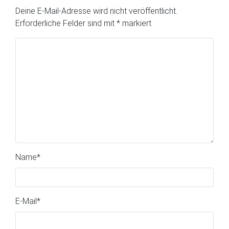
Deine E-Mail-Adresse wird nicht veröffentlicht.
Erforderliche Felder sind mit
*
markiert
Name
*
E-Mail
*