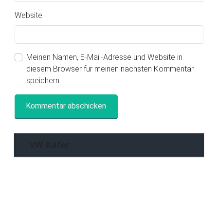
Website
Meinen Namen, E-Mail-Adresse und Website in
diesem Browser für meinen nächsten Kommentar
speichern.
VW Käfer