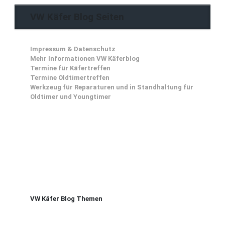
VW Käfer Blog Seiten
Impressum & Datenschutz
Mehr Informationen VW Käferblog
Termine für Käfertreffen
Termine Oldtimertreffen
Werkzeug für Reparaturen und in Standhaltung für
Oldtimer und Youngtimer
VW Käfer Blog Themen