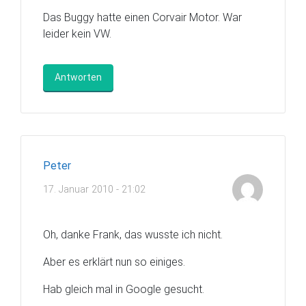
Das Buggy hatte einen Corvair Motor. War
leider kein VW.
Antworten
Peter
17. Januar 2010 - 21:02
Oh, danke Frank, das wusste ich nicht.
Aber es erklärt nun so einiges.
Hab gleich mal in Google gesucht.