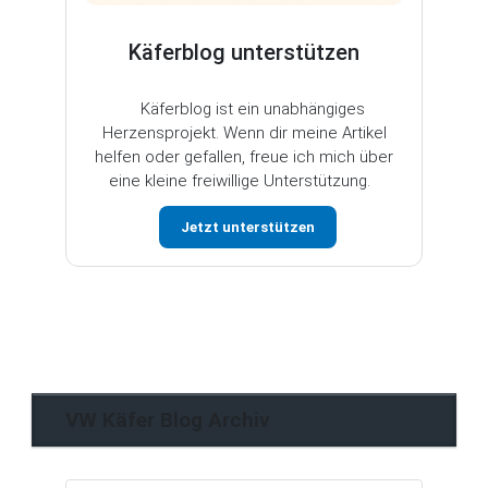
Käferblog unterstützen
Käferblog ist ein unabhängiges
Herzensprojekt. Wenn dir meine Artikel
helfen oder gefallen, freue ich mich über
eine kleine freiwillige Unterstützung.
Jetzt unterstützen
VW Käfer Blog Archiv