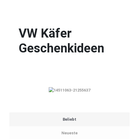
VW Käfer
Geschenkideen
Beliebt
Neueste