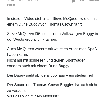
2010
Geschrieben von
6 Kommentare
Peter
In diesem Video sieht man Steve McQueen wie er mit
einem Dune Buggy von Thomas Crown fährt.
Steve McQueen läßt es mit dem Volkswagen Buggy in
der Wüste ordentlich krachen.
Auch Mc Queen wusste mit welchen Autos man Spaß
haben kann.
Nicht nur mit schnellen und teuren Sportwagen,
sondern auch mit einem Dune Buggy.
Der Buggy sieht übrigens cool aus – ein steiles Teil.
Der Sound des Thomas Crown Buggies ist auch nicht
zu verachten.
Was das wohl für ein Motor ist?