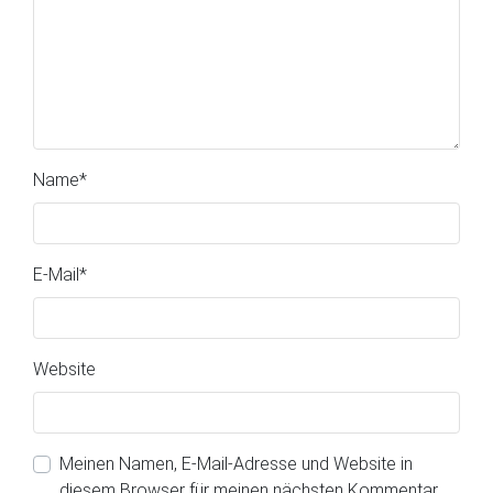
Name
*
E-Mail
*
Website
Meinen Namen, E-Mail-Adresse und Website in
diesem Browser für meinen nächsten Kommentar