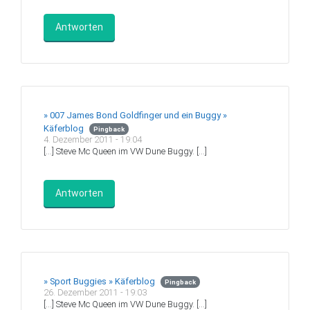
Antworten
» 007 James Bond Goldfinger und ein Buggy »
Käferblog
Pingback
4. Dezember 2011 - 19:04
[…] Steve Mc Queen im VW Dune Buggy. […]
Antworten
» Sport Buggies » Käferblog
Pingback
26. Dezember 2011 - 19:03
[…] Steve Mc Queen im VW Dune Buggy. […]