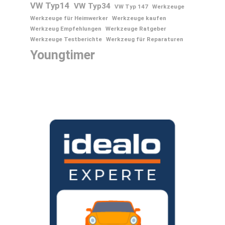
VW Typ14
VW Typ34
VW Typ 147
Werkzeuge
Werkzeuge für Heimwerker
Werkzeuge kaufen
Werkzeug Empfehlungen
Werkzeuge Ratgeber
Werkzeuge Testberichte
Werkzeug für Reparaturen
Youngtimer