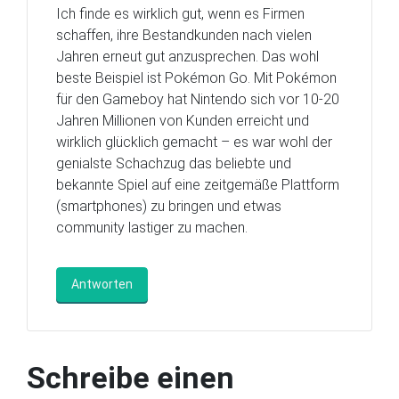
Ich finde es wirklich gut, wenn es Firmen
schaffen, ihre Bestandkunden nach vielen
Jahren erneut gut anzusprechen. Das wohl
beste Beispiel ist Pokémon Go. Mit Pokémon
für den Gameboy hat Nintendo sich vor 10-20
Jahren Millionen von Kunden erreicht und
wirklich glücklich gemacht – es war wohl der
genialste Schachzug das beliebte und
bekannte Spiel auf eine zeitgemäße Plattform
(smartphones) zu bringen und etwas
community lastiger zu machen.
Antworten
Schreibe einen