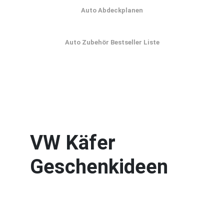
Auto Abdeckplanen
Auto Zubehör Bestseller Liste
VW Käfer
Geschenkideen