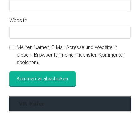
Website
Meinen Namen, E-Mail-Adresse und Website in
diesem Browser für meinen nächsten Kommentar
speichern.
VW Käfer