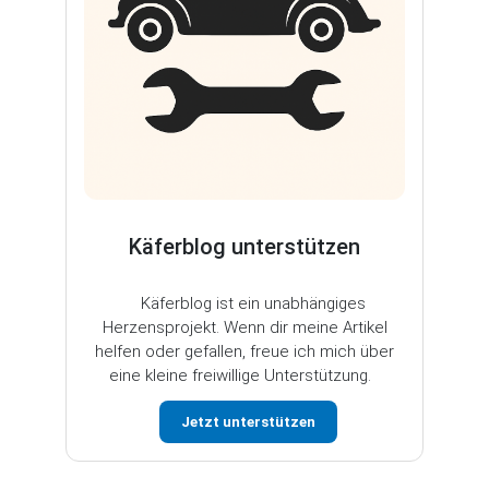
Käferblog unterstützen
Käferblog ist ein unabhängiges
Herzensprojekt. Wenn dir meine Artikel
helfen oder gefallen, freue ich mich über
eine kleine freiwillige Unterstützung.
Jetzt unterstützen