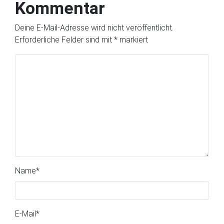
Kommentar
Deine E-Mail-Adresse wird nicht veröffentlicht.
Erforderliche Felder sind mit
*
markiert
Name
*
E-Mail
*