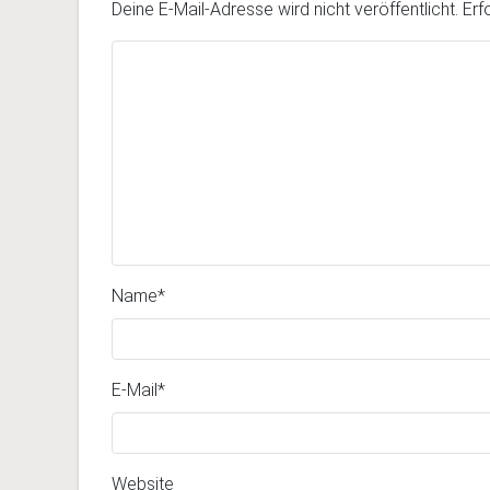
Deine E-Mail-Adresse wird nicht veröffentlicht.
Erf
Name
*
E-Mail
*
Website