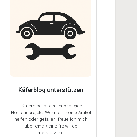
Käferblog unterstützen
Käferblog ist ein unabhängiges
Herzensprojekt. Wenn dir meine Artikel
helfen oder gefallen, freue ich mich
über eine kleine freiwillige
Unterstützung.