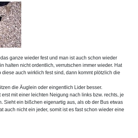
 das ganze wieder fest und man ist auch schon wieder
ein halten nicht ordentlich, verrutschen immer wieder. Hat
 diese auch wirklich fest sind, dann kommt plötzlich die
zen die Äuglein oder eingentlich Lider besser.
t erst mit einer leichten Neigung nach links bzw. rechts, je
. Sieht ein bißchen eigenartig aus, als ob der Bus etwas
 auch nicht ein jeder, somit ist es fast schon wieder eine