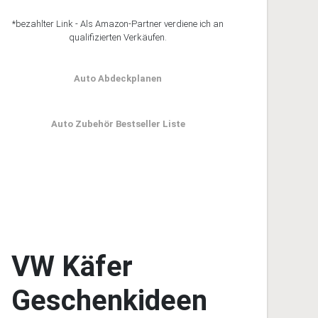
*bezahlter Link - Als Amazon-Partner verdiene ich an
qualifizierten Verkäufen.
Auto Abdeckplanen
Auto Zubehör Bestseller Liste
VW Käfer
Geschenkideen