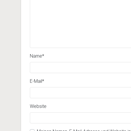
Name
*
E-Mail
*
Website