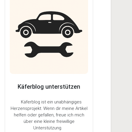
Käferblog unterstützen
Käferblog ist ein unabhängiges
Herzensprojekt. Wenn dir meine Artikel
helfen oder gefallen, freue ich mich
über eine kleine freiwillige
Unterstützung.