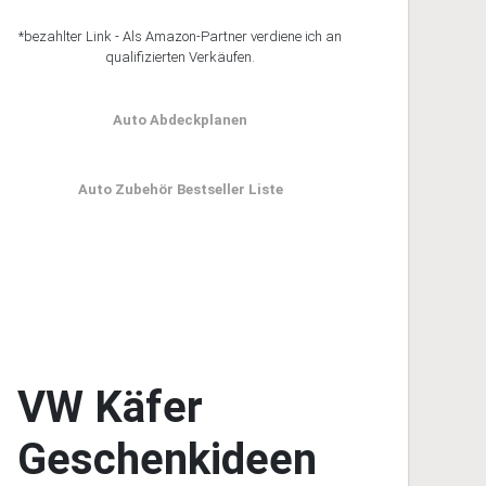
*bezahlter Link - Als Amazon-Partner verdiene ich an
qualifizierten Verkäufen.
Auto Abdeckplanen
Auto Zubehör Bestseller Liste
VW Käfer
Geschenkideen