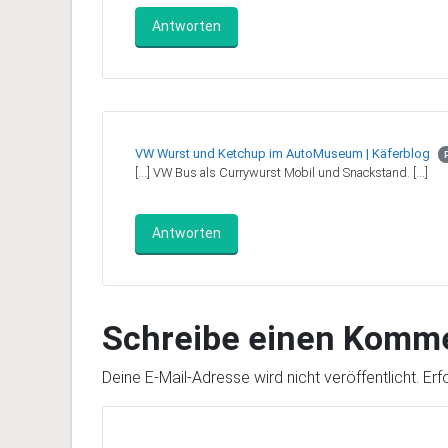
Antworten
VW Wurst und Ketchup im AutoMuseum | Käferblog
[…] VW Bus als Currywurst Mobil und Snackstand. […]
Antworten
Schreibe einen Komm
Deine E-Mail-Adresse wird nicht veröffentlicht.
Erf