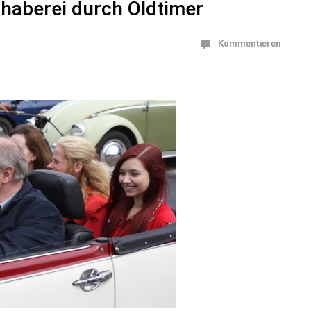
haberei durch Oldtimer
Kommentieren