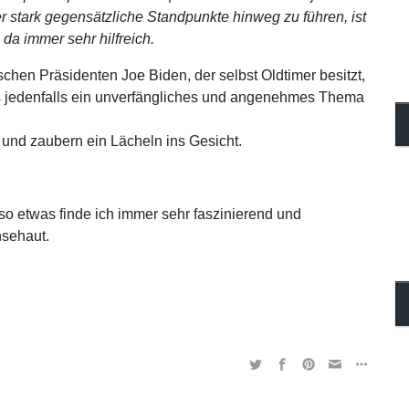
r stark gegensätzliche Standpunkte hinweg zu führen, ist
 da immer sehr hilfreich.
chen Präsidenten Joe Biden, der selbst Oldtimer besitzt,
s jedenfalls ein unverfängliches und angenehmes Thema
nd zaubern ein Lächeln ins Gesicht.
so etwas finde ich immer sehr faszinierend und
nsehaut.