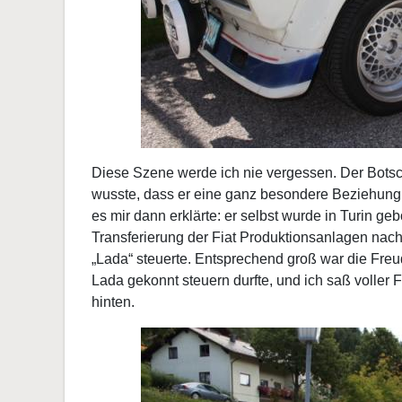
Diese Szene werde ich nie vergessen. Der Botsch
wusste, dass er eine ganz besondere Beziehung zu
es mir dann erklärte: er selbst wurde in Turin geb
Transferierung der Fiat Produktionsanlagen nach 
„Lada“ steuerte. Entsprechend groß war die Freud
Lada gekonnt steuern durfte, und ich saß voller 
hinten.