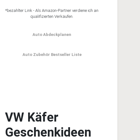
*bezahlter Link - Als Amazon-Partner verdiene ich an
qualifizierten Verkäufen.
Auto Abdeckplanen
Auto Zubehör Bestseller Liste
VW Käfer
Geschenkideen