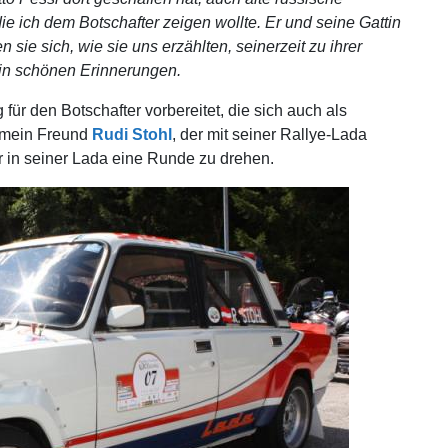
e ich dem Botschafter zeigen wollte. Er und seine Gattin
sie sich, wie sie uns erzählten, seinerzeit zu ihrer
 in schönen Erinnerungen.
ür den Botschafter vorbereitet, die sich auch als
e mein Freund
Rudi Stohl
, der mit seiner Rallye-Lada
er in seiner Lada eine Runde zu drehen.