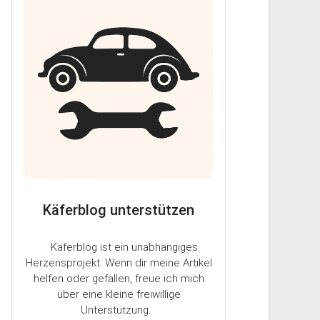
Käferblog unterstützen
Käferblog ist ein unabhängiges
Herzensprojekt. Wenn dir meine Artikel
helfen oder gefallen, freue ich mich
über eine kleine freiwillige
Unterstützung.