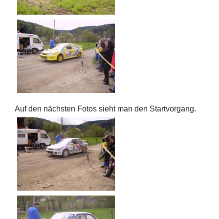
Auf den nächsten Fotos sieht man den Startvorgang.