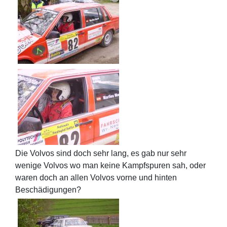
Die Volvos sind doch sehr lang, es gab nur sehr
wenige Volvos wo man keine Kampfspuren sah, oder
waren doch an allen Volvos vorne und hinten
Beschädigungen?