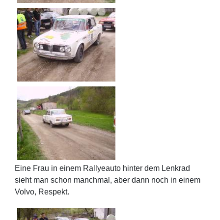
Eine Frau in einem Rallyeauto hinter dem Lenkrad
sieht man schon manchmal, aber dann noch in einem
Volvo, Respekt.