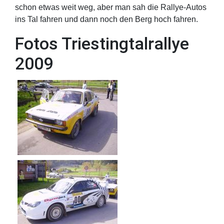
schon etwas weit weg, aber man sah die Rallye-Autos
ins Tal fahren und dann noch den Berg hoch fahren.
Fotos Triestingtalrallye
2009