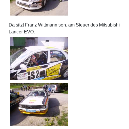
Da sitzt Franz Wittmann sen. am Steuer des Mitsubishi
Lancer EVO.