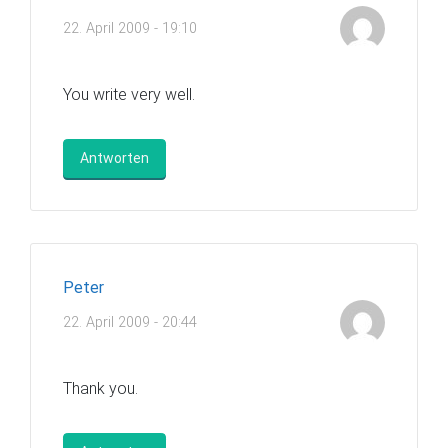
22. April 2009 - 19:10
You write very well.
Antworten
Peter
22. April 2009 - 20:44
Thank you.