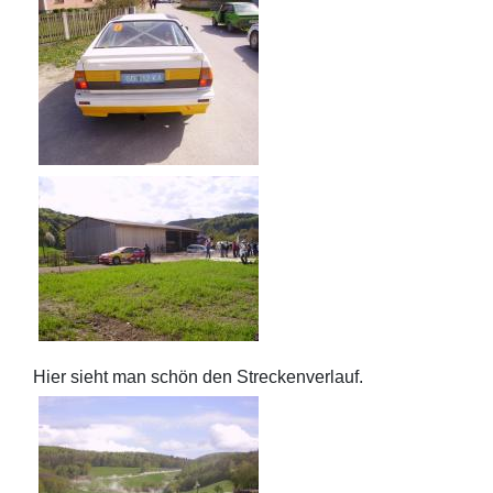
Hier sieht man schön den Streckenverlauf.