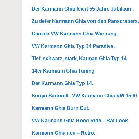
Der Karmann Ghia feiert 55 Jahre Jubiläum.
Zu tiefer Karmann Ghia von den Panscrapers.
Geniale VW Karmann Ghia Werbung.
VW Karmann Ghia Typ 34 Paradies.
Tief, schwarz, stark, Karman Ghia Typ 14.
14er Karmann Ghia Tuning
Der Karmann Ghia Typ 14.
Sergio Sartorelli, VW Karmann Ghia VW 1500
Karmann Ghia Burn Out.
VW Karmann Ghia Hood Ride – Rat Look.
Karmann Ghia neu – Retro.