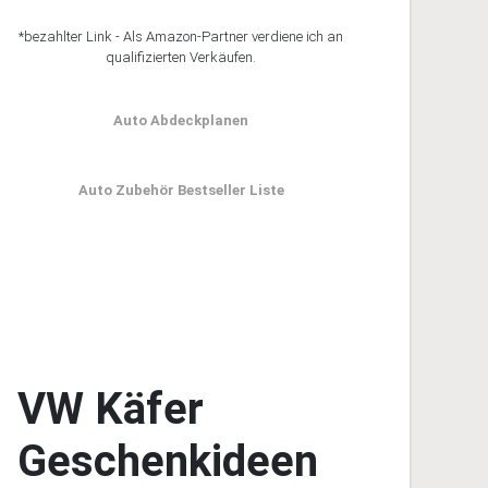
*bezahlter Link - Als Amazon-Partner verdiene ich an
qualifizierten Verkäufen.
Auto Abdeckplanen
Auto Zubehör Bestseller Liste
VW Käfer
Geschenkideen