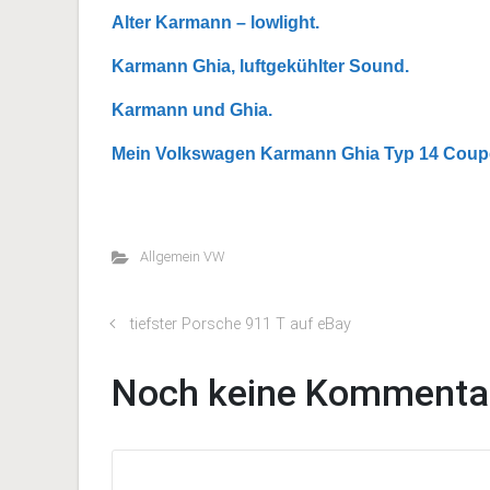
Alter Karmann – lowlight.
Karmann Ghia, luftgekühlter Sound.
Karmann und Ghia.
Mein Volkswagen Karmann Ghia Typ 14 Coup
Allgemein VW
tiefster Porsche 911 T auf eBay
Noch keine Kommenta