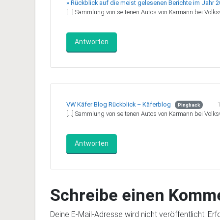
» Rückblick auf die meist gelesenen Berichte im Jahr 
[…] Sammlung von seltenen Autos von Karmann bei Volks
Antworten
VW Käfer Blog Rückblick – Käferblog
Pingback
[…] Sammlung von seltenen Autos von Karmann bei Volks
Antworten
Schreibe einen Komm
Deine E-Mail-Adresse wird nicht veröffentlicht.
Erf