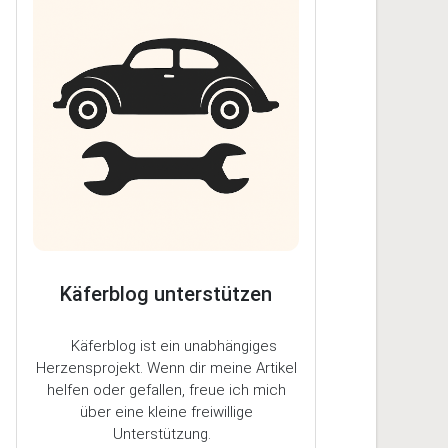
Käferblog unterstützen
Käferblog ist ein unabhängiges
Herzensprojekt. Wenn dir meine Artikel
helfen oder gefallen, freue ich mich
über eine kleine freiwillige
Unterstützung.