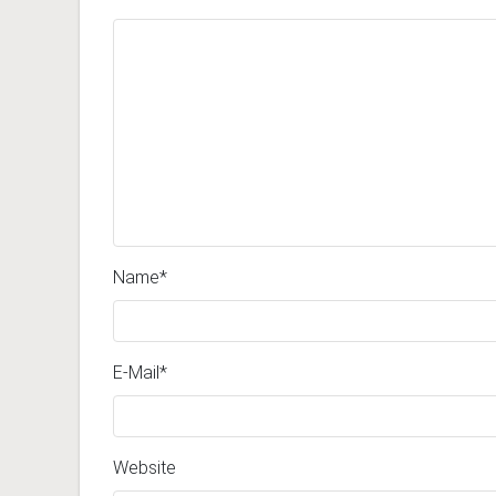
Name
*
E-Mail
*
Website