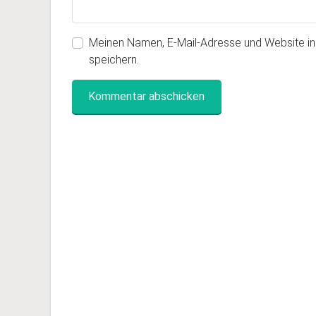
Meinen Namen, E-Mail-Adresse und Website i
speichern.