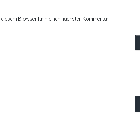
n diesem Browser für meinen nächsten Kommentar