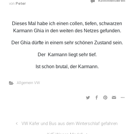
Kommentieren
von
Peter
Dieses Mal habe ich einen collen, tiefen, schwarzen
Karmann Ghia in den weiten des Netzes gefunden.
Der Ghia dürfte in einem sehr schönen Zustand sein.
Der Karmann liegt sehr tief.
Ist schon brutal, der Karmann.
Allgemein VW
VW Käfer und Bus aus dem Winterschlaf gefahren