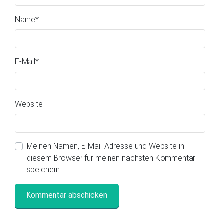
Name
*
E-Mail
*
Website
Meinen Namen, E-Mail-Adresse und Website in
diesem Browser für meinen nächsten Kommentar
speichern.