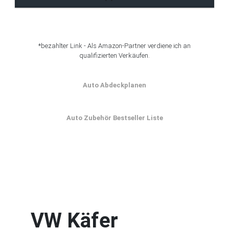
*bezahlter Link - Als Amazon-Partner verdiene ich an
qualifizierten Verkäufen.
Auto Abdeckplanen
Auto Zubehör Bestseller Liste
VW Käfer