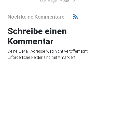
KdF Wagen Modell
Noch keine Kommentare
Schreibe einen
Kommentar
Deine E-Mail-Adresse wird nicht veröffentlicht.
Erforderliche Felder sind mit
*
markiert