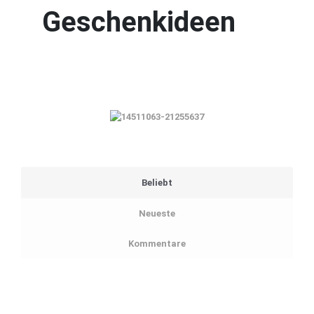
Geschenkideen
Beliebt
Neueste
Kommentare