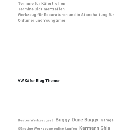
Termine für Käfertreffen
Termine Oldtimertreffen
Werkzeug für Reparaturen und in Standhaltung für
Oldtimer und Youngtimer
VW Käfer Blog Themen
Buggy
Dune Buggy
Bestes Werkzeugset
Garage
Karmann Ghia
Günstige Werkzeuge online kaufen