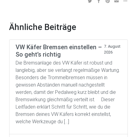
Ähnliche Beiträge
VW Käfer Bremsen einstellen –
7. August
2026
So geht’s richtig
Die Bremsanlage des VW Käfer ist robust und
langlebig, aber sie verlangt regelmäßige Wartung.
Besonders die Trommelbremsen müssen in
gewissen Abständen manuell nachgestellt
werden, damit der Pedalweg kurz bleibt und die
Bremswirkung gleichmäßig verteilt ist. Dieser
Leitfaden erklärt Schritt für Schritt, wie du die
Bremsen deines VW Käfers korrekt einstellst,
welche Werkzeuge du […]