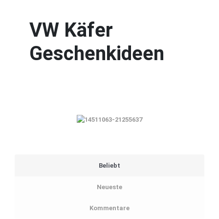
VW Käfer
Geschenkideen
Beliebt
Neueste
Kommentare