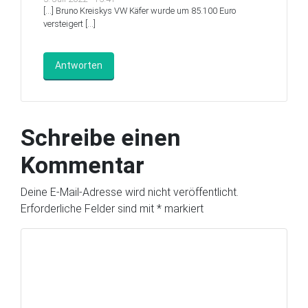
[…] Bruno Kreiskys VW Käfer wurde um 85.100 Euro
versteigert […]
Antworten
Schreibe einen
Kommentar
Deine E-Mail-Adresse wird nicht veröffentlicht.
Erforderliche Felder sind mit
*
markiert