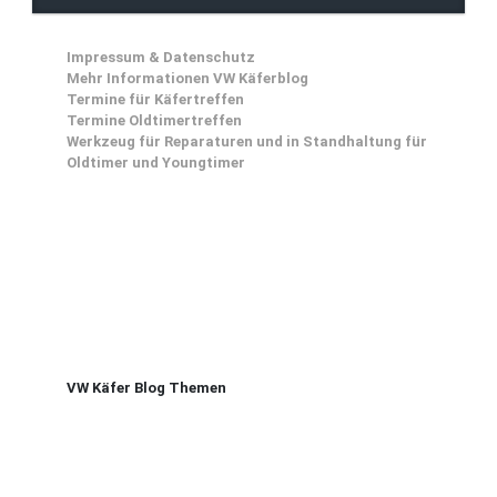
Impressum & Datenschutz
Mehr Informationen VW Käferblog
Termine für Käfertreffen
Termine Oldtimertreffen
Werkzeug für Reparaturen und in Standhaltung für
Oldtimer und Youngtimer
VW Käfer Blog Themen