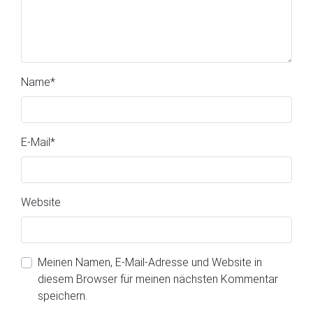
Name
*
E-Mail
*
Website
Meinen Namen, E-Mail-Adresse und Website in
diesem Browser für meinen nächsten Kommentar
speichern.