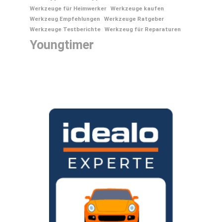
Werkzeuge für Heimwerker
Werkzeuge kaufen
Werkzeug Empfehlungen
Werkzeuge Ratgeber
Werkzeuge Testberichte
Werkzeug für Reparaturen
Youngtimer