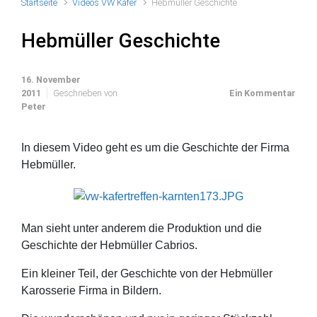
Startseite
Videos VW Käfer
Hebmüller Geschichte
Hebmüller Geschichte
16. November
2011
Geschrieben von
Ein Kommentar
Peter
In diesem Video geht es um die Geschichte der Firma
Hebmüller.
Man sieht unter anderem die Produktion und die
Geschichte der Hebmüller Cabrios.
Ein kleiner Teil, der Geschichte von der Hebmüller
Karosserie Firma in Bildern.