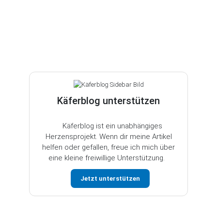
Käferblog unterstützen
Käferblog ist ein unabhängiges
Herzensprojekt. Wenn dir meine Artikel
helfen oder gefallen, freue ich mich über
eine kleine freiwillige Unterstützung.
Jetzt unterstützen