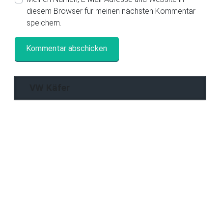
diesem Browser für meinen nächsten Kommentar
speichern.
VW Käfer