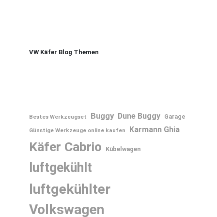
VW Käfer Blog Themen
Buggy
Dune Buggy
Bestes Werkzeugset
Garage
Karmann Ghia
Günstige Werkzeuge online kaufen
Käfer Cabrio
Kübelwagen
luftgekühlt
luftgekühlter
Volkswagen