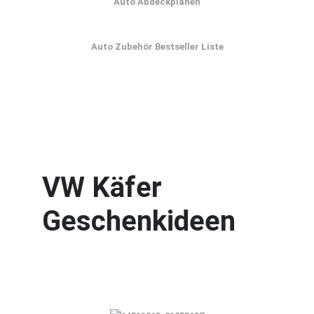
Auto Abdeckplanen
Auto Zubehör Bestseller Liste
VW Käfer
Geschenkideen