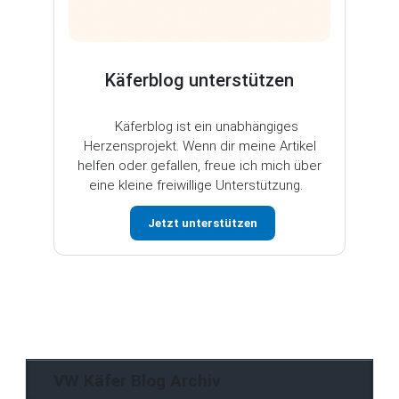
Käferblog unterstützen
Käferblog ist ein unabhängiges
Herzensprojekt. Wenn dir meine Artikel
helfen oder gefallen, freue ich mich über
eine kleine freiwillige Unterstützung.
Jetzt unterstützen
VW Käfer Blog Archiv