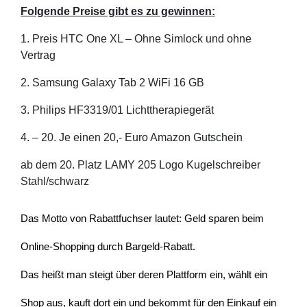
Folgende Preise gibt es zu gewinnen:
1. Preis HTC One XL – Ohne Simlock und ohne
Vertrag
2. Samsung Galaxy Tab 2 WiFi 16 GB
3. Philips HF3319/01 Lichttherapiegerät
4. – 20. Je einen 20,- Euro Amazon Gutschein
ab dem 20. Platz LAMY 205 Logo Kugelschreiber
Stahl/schwarz
Das Motto von Rabattfuchser lautet: Geld sparen beim
Online-Shopping durch Bargeld-Rabatt.
Das heißt man steigt über deren Plattform ein, wählt ein
Shop aus, kauft dort ein und bekommt für den Einkauf ein