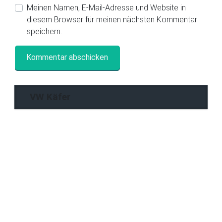
Meinen Namen, E-Mail-Adresse und Website in
diesem Browser für meinen nächsten Kommentar
speichern.
VW Käfer