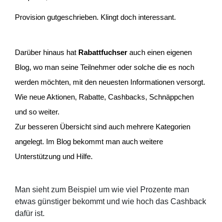
Provision gutgeschrieben. Klingt doch interessant.
Darüber hinaus hat
Rabattfuchser
auch einen eigenen
Blog, wo man seine Teilnehmer oder solche die es noch
werden möchten, mit den neuesten Informationen versorgt.
Wie neue Aktionen, Rabatte, Cashbacks, Schnäppchen
und so weiter.
Zur besseren Übersicht sind auch mehrere Kategorien
angelegt. Im Blog bekommt man auch weitere
Unterstützung und Hilfe.
Man sieht zum Beispiel um wie viel Prozente man
etwas günstiger bekommt und wie hoch das Cashback
dafür ist.