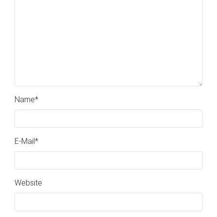
Name
*
E-Mail
*
Website