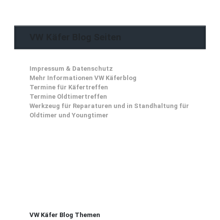
VW Käfer Blog Seiten
Impressum & Datenschutz
Mehr Informationen VW Käferblog
Termine für Käfertreffen
Termine Oldtimertreffen
Werkzeug für Reparaturen und in Standhaltung für
Oldtimer und Youngtimer
VW Käfer Blog Themen