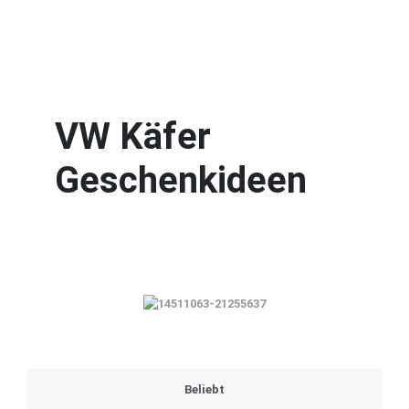
VW Käfer
Geschenkideen
Beliebt