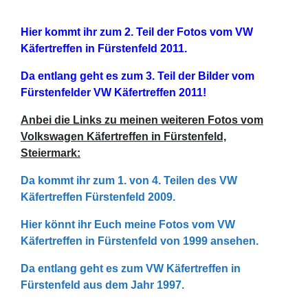
Hier kommt ihr zum 2. Teil der Fotos vom VW
Käfertreffen in Fürstenfeld 2011.
Da entlang geht es zum 3. Teil der Bilder vom
Fürstenfelder VW Käfertreffen 2011!
Anbei die Links zu meinen weiteren Fotos vom
Volkswagen Käfertreffen in Fürstenfeld,
Steiermark:
Da kommt ihr zum 1. von 4. Teilen des VW
Käfertreffen Fürstenfeld 2009.
Hier könnt ihr Euch meine Fotos vom VW
Käfertreffen in Fürstenfeld von 1999 ansehen.
Da entlang geht es zum VW Käfertreffen in
Fürstenfeld aus dem Jahr 1997.