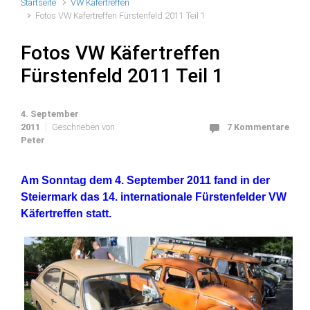
Startseite
VW Käfertreffen
Fotos VW Käfertreffen Fürstenfeld 2011 Teil 1
Fotos VW Käfertreffen
Fürstenfeld 2011 Teil 1
4. September
2011
Geschrieben von
7 Kommentare
Peter
Am Sonntag dem 4. September 2011 fand in der
Steiermark das 14. internationale Fürstenfelder VW
Käfertreffen statt.