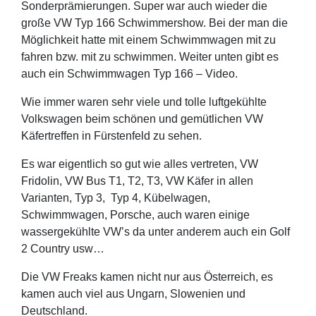
Sonderprämierungen. Super war auch wieder die
große VW Typ 166 Schwimmershow. Bei der man die
Möglichkeit hatte mit einem Schwimmwagen mit zu
fahren bzw. mit zu schwimmen. Weiter unten gibt es
auch ein Schwimmwagen Typ 166 – Video.
Wie immer waren sehr viele und tolle luftgekühlte
Volkswagen beim schönen und gemütlichen VW
Käfertreffen in Fürstenfeld zu sehen.
Es war eigentlich so gut wie alles vertreten, VW
Fridolin, VW Bus T1, T2, T3, VW Käfer in allen
Varianten, Typ 3, Typ 4, Kübelwagen,
Schwimmwagen, Porsche, auch waren einige
wassergekühlte VW’s da unter anderem auch ein Golf
2 Country usw…
Die VW Freaks kamen nicht nur aus Österreich, es
kamen auch viel aus Ungarn, Slowenien und
Deutschland.