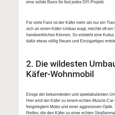
eine solide Basis für fast jedes DIY-Projekt.
Für viele Fans ist der Käfer mehr als nur ein Tran
sich an einen Käfer-Umbau wagt, möchte oft ein St
handwerkliches Können. So entsteht eine Kultur, i
dafür etwas völlig Neues und Einzigartiges entste
2. Die wildesten Umba
Käfer-Wohnmobil
Einige der bekanntesten und spektakulärsten Umb
Hier wird der Käfer zu einem echten Muscle-Car 
freigelegtem Motor und einer aggressiven Optik
Reifen, die den Käfer zu einer echten Straßenm