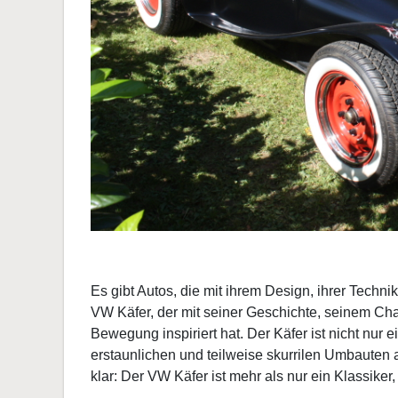
Es gibt Autos, die mit ihrem Design, ihrer Techn
VW Käfer, der mit seiner Geschichte, seinem Ch
Bewegung inspiriert hat. Der Käfer ist nicht nur 
erstaunlichen und teilweise skurrilen Umbauten a
klar: Der VW Käfer ist mehr als nur ein Klassiker, 