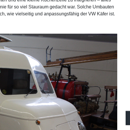
 nie für so viel Stauraum gedacht war. Solche Umbauten
h, wie vielseitig und anpassungsfähig der VW Käfer ist.