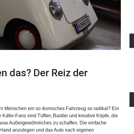
 das? Der Reiz der
ern Menschen ein so ikonisches Fahrzeug so radikal? Ein
 Käfer-Fans sind Tüftler, Bastler und kreative Köpfe, die
twas Außergewöhnliches zu schaffen. Die einfache
st Hand anzulegen und das Auto nach eigenen