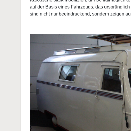
auf der Basis eines Fahrzeugs, das ursprünglich
sind nicht nur beeindruckend, sondern zeigen auc