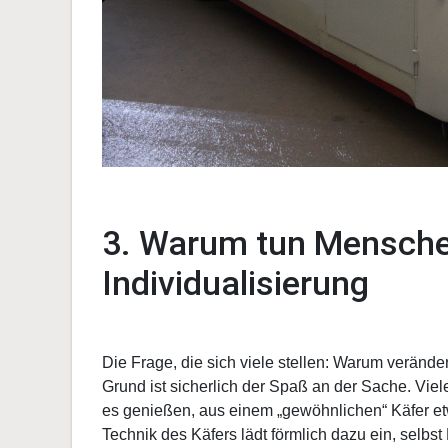
3. Warum tun Menschen
Individualisierung
Die Frage, die sich viele stellen: Warum veränd
Grund ist sicherlich der Spaß an der Sache. Viele
es genießen, aus einem „gewöhnlichen“ Käfer e
Technik des Käfers lädt förmlich dazu ein, selb