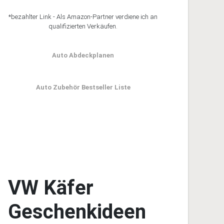
*bezahlter Link - Als Amazon-Partner verdiene ich an
qualifizierten Verkäufen.
Auto Abdeckplanen
Auto Zubehör Bestseller Liste
VW Käfer
Geschenkideen