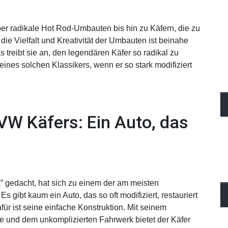
er radikale Hot Rod-Umbauten bis hin zu Käfern, die zu
ie Vielfalt und Kreativität der Umbauten ist beinahe
reibt sie an, den legendären Käfer so radikal zu
eines solchen Klassikers, wenn er so stark modifiziert
 VW Käfers: Ein Auto, das
k” gedacht, hat sich zu einem der am meisten
Es gibt kaum ein Auto, das so oft modifiziert, restauriert
ür ist seine einfache Konstruktion. Mit seinem
ie und dem unkomplizierten Fahrwerk bietet der Käfer