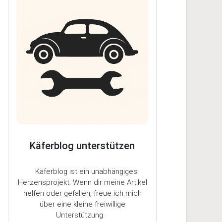
Käferblog unterstützen
Käferblog ist ein unabhängiges
Herzensprojekt. Wenn dir meine Artikel
helfen oder gefallen, freue ich mich
über eine kleine freiwillige
Unterstützung.