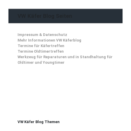
VW Käfer Blog Seiten
Impressum & Datenschutz
Mehr Informationen VW Käferblog
Termine für Käfertreffen
Termine Oldtimertreffen
Werkzeug für Reparaturen und in Standhaltung für
Oldtimer und Youngtimer
VW Käfer Blog Themen