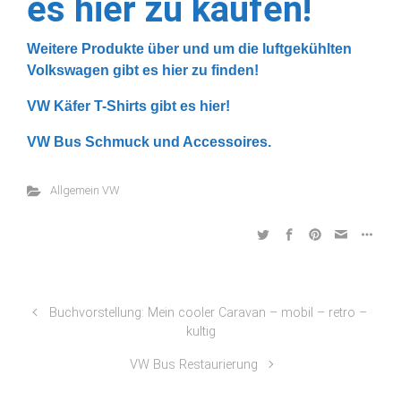
es hier zu kaufen!
Weitere Produkte über und um die luftgekühlten
Volkswagen gibt es hier zu finden!
VW Käfer T-Shirts gibt es hier!
VW Bus Schmuck und Accessoires.
Allgemein VW
Buchvorstellung: Mein cooler Caravan – mobil – retro –
kultig
VW Bus Restaurierung