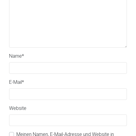
Name
*
E-Mail
*
Website
Meinen Namen, E-Mail-Adresse und Website in