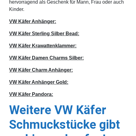
hervorragend als Geschenk für Mann, Frau oder auch
Kinder.
VW Käfer Anhänger:
VW Käfer Sterling Silber Bead:
VW Käfer Krawattenklammer:
VW Käfer Damen Charms Silber:
VW Käfer Charm Anhänger:
VW Käfer Anhänger Gold:
VW Käfer Pandora:
Weitere VW Käfer
Schmuckstücke gibt