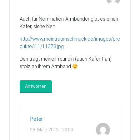
Auch für Nomination-Armbänder gibt es einen
Käfer, siehe hier:
http://www.meintraumschmuck.de/images/pro
dukte/i11/11378.jpg
Den trägt meine Freundin (auch Käfer-Fan)
stolz an ihrem Armband
Antworten
Peter
26. März 2012 - 20:50