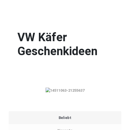
VW Käfer
Geschenkideen
Beliebt