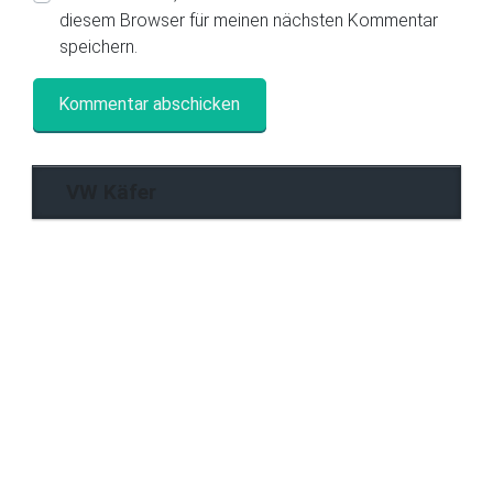
diesem Browser für meinen nächsten Kommentar
speichern.
VW Käfer