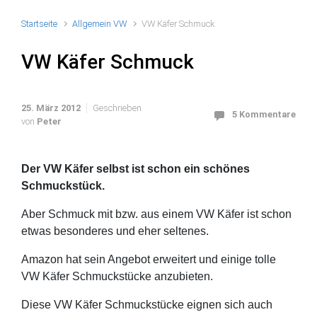
Startseite
Allgemein VW
VW Käfer Schmuck
VW Käfer Schmuck
25. März 2012
Geschrieben
5 Kommentare
von
Peter
Der VW Käfer selbst ist schon ein schönes
Schmuckstück.
Aber Schmuck mit bzw. aus einem VW Käfer ist schon
etwas besonderes und eher seltenes.
Amazon hat sein Angebot erweitert und einige tolle
VW Käfer Schmuckstücke anzubieten.
Diese VW Käfer Schmuckstücke eignen sich auch