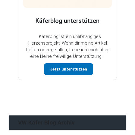
Käferblog unterstützen
Käferblog ist ein unabhängiges
Herzensprojekt. Wenn dir meine Artikel
helfen oder gefallen, freue ich mich über
eine kleine freiwillige Unterstützung.
Jetzt unterstützen
VW Käfer Blog Archiv