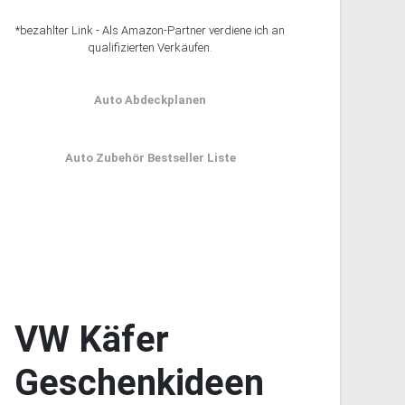
*bezahlter Link - Als Amazon-Partner verdiene ich an
qualifizierten Verkäufen.
Auto Abdeckplanen
Auto Zubehör Bestseller Liste
VW Käfer
Geschenkideen