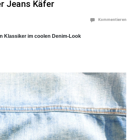
r Jeans Käfer
Kommentieren
Ein Klassiker im coolen Denim-Look