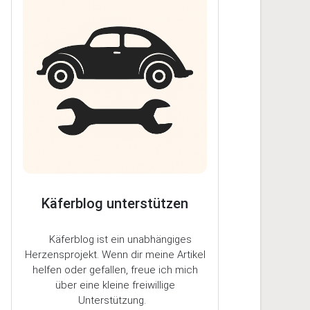
Käferblog unterstützen
Käferblog ist ein unabhängiges
Herzensprojekt. Wenn dir meine Artikel
helfen oder gefallen, freue ich mich
über eine kleine freiwillige
Unterstützung.