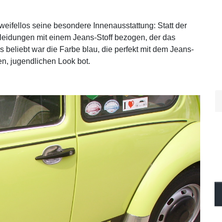
weifellos seine besondere Innenausstattung: Statt der
kleidungen mit einem Jeans-Stoff bezogen, der das
 beliebt war die Farbe blau, die perfekt mit dem Jeans-
en, jugendlichen Look bot.