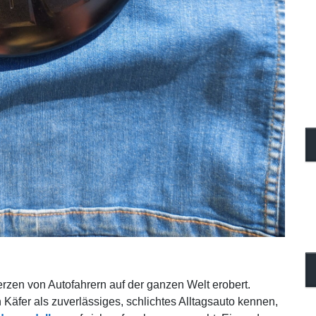
rzen von Autofahrern auf der ganzen Welt erobert.
äfer als zuverlässiges, schlichtes Alltagsauto kennen,