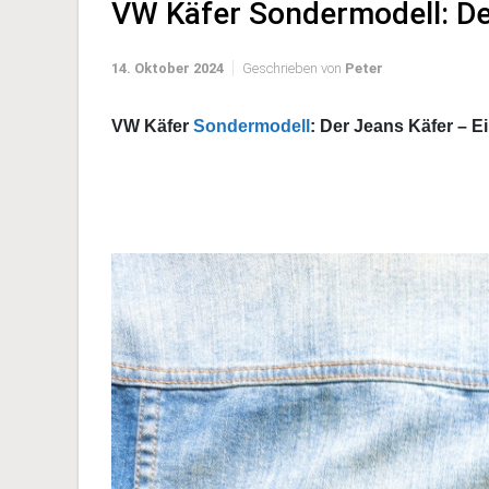
VW Käfer Sondermodell: De
14. Oktober 2024
Geschrieben von
Peter
VW Käfer
Sondermodell
: Der Jeans Käfer – 