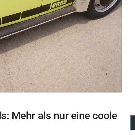
s: Mehr als nur eine coole