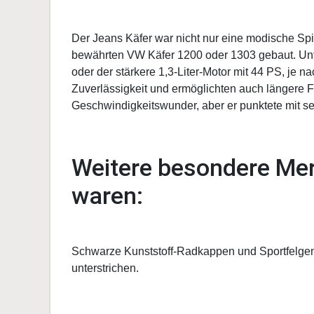
Der Jeans Käfer war nicht nur eine modische Spi
bewährten VW Käfer 1200 oder 1303 gebaut. Unte
oder der stärkere 1,3-Liter-Motor mit 44 PS, je n
Zuverlässigkeit und ermöglichten auch längere 
Geschwindigkeitswunder, aber er punktete mit se
Weitere besondere Me
waren:
Schwarze Kunststoff-Radkappen und Sportfelgen,
unterstrichen.