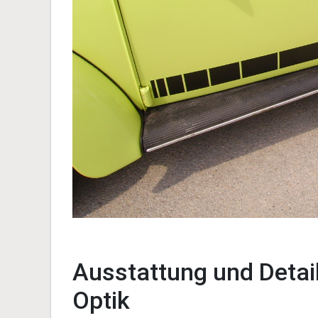
Ausstattung und Detail
Optik