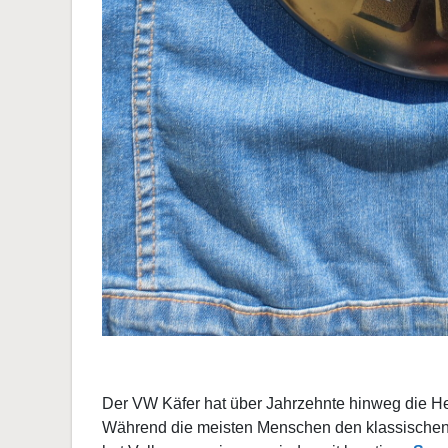
Der VW Käfer hat über Jahrzehnte hinweg die He
Während die meisten Menschen den klassischen K