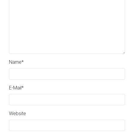
Name
*
E-Mail
*
Website