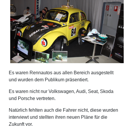
Es waren Rennautos aus allen Bereich ausgestellt
und wurden dem Publikum präsentiert.
Es waren nicht nur Volkswagen, Audi, Seat, Skoda
und Porsche vertreten.
Natürlich fehlten auch die Fahrer nicht, diese wurden
interviewt und stellten ihren neuen Pläne für die
Zukunft vor.