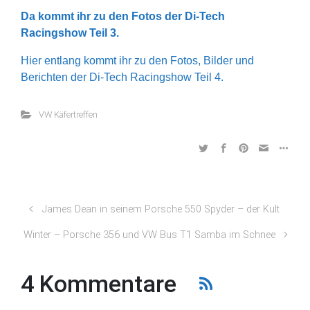
Da kommt ihr zu den Fotos der Di-Tech
Racingshow Teil 3.
Hier entlang kommt ihr zu den Fotos, Bilder und
Berichten der Di-Tech Racingshow Teil 4.
VW Käfertreffen
James Dean in seinem Porsche 550 Spyder – der Kult
Winter – Porsche 356 und VW Bus T1 Samba im Schnee
4 Kommentare