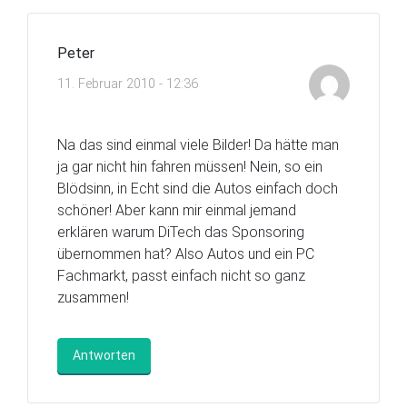
Peter
11. Februar 2010 - 12:36
Na das sind einmal viele Bilder! Da hätte man
ja gar nicht hin fahren müssen! Nein, so ein
Blödsinn, in Echt sind die Autos einfach doch
schöner! Aber kann mir einmal jemand
erklären warum DiTech das Sponsoring
übernommen hat? Also Autos und ein PC
Fachmarkt, passt einfach nicht so ganz
zusammen!
Antworten