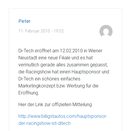
Peter
11. Februar 2010 - 19:52
Di-Tech eröffnet am 12.02.2010 in Wiener
Neustadt eine neue Filiale und es hat
vermutlich gerade alles zusammen gepasst,
die Racingshow hat einen Hauptsponsor und
Di-Tech ein schönes einfaches
Marketingkonzept bzw. Werbung für die
Eröffnung.
Hier der Link zur offiziellen Mitteilung
http://www.billigstautos.com/hauptsponsor-
der-racingshow-ist-ditech