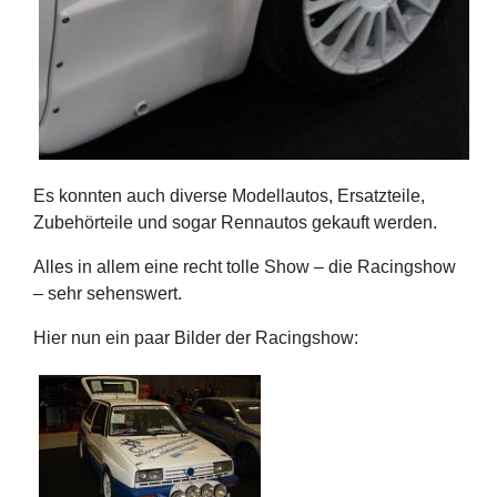
Es konnten auch diverse Modellautos, Ersatzteile,
Zubehörteile und sogar Rennautos gekauft werden.
Alles in allem eine recht tolle Show – die Racingshow
– sehr sehenswert.
Hier nun ein paar Bilder der Racingshow: