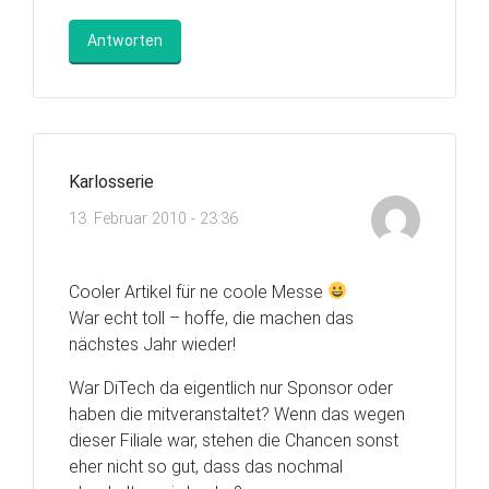
Antworten
Karlosserie
13. Februar 2010 - 23:36
Cooler Artikel für ne coole Messe
War echt toll – hoffe, die machen das
nächstes Jahr wieder!
War DiTech da eigentlich nur Sponsor oder
haben die mitveranstaltet? Wenn das wegen
dieser Filiale war, stehen die Chancen sonst
eher nicht so gut, dass das nochmal