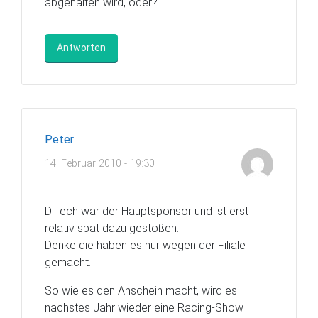
abgehalten wird, oder?
Antworten
Peter
14. Februar 2010 - 19:30
DiTech war der Hauptsponsor und ist erst
relativ spät dazu gestoßen.
Denke die haben es nur wegen der Filiale
gemacht.
So wie es den Anschein macht, wird es
nächstes Jahr wieder eine Racing-Show