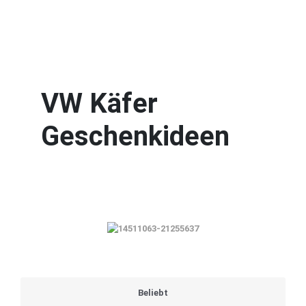
VW Käfer
Geschenkideen
Beliebt