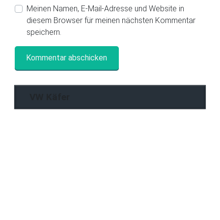
Meinen Namen, E-Mail-Adresse und Website in
diesem Browser für meinen nächsten Kommentar
speichern.
VW Käfer