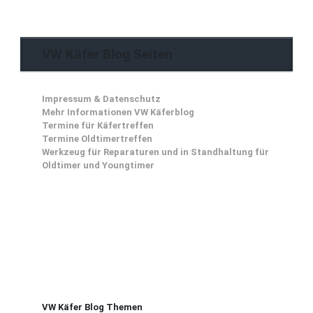
VW Käfer Blog Seiten
Impressum & Datenschutz
Mehr Informationen VW Käferblog
Termine für Käfertreffen
Termine Oldtimertreffen
Werkzeug für Reparaturen und in Standhaltung für
Oldtimer und Youngtimer
VW Käfer Blog Themen