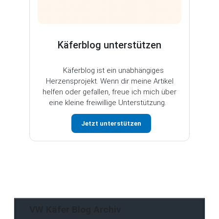
Käferblog unterstützen
Käferblog ist ein unabhängiges
Herzensprojekt. Wenn dir meine Artikel
helfen oder gefallen, freue ich mich über
eine kleine freiwillige Unterstützung.
Jetzt unterstützen
VW Käfer Blog Archiv