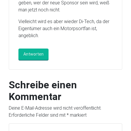
geben, wer der neue Sponsor sein wird, weiß
man jetzt noch nicht.
Vielleicht wird es aber wieder Di-Tech, da der
Eigentümer auch ein Motorpsortfan ist,
angeblich.
Antworten
Schreibe einen
Kommentar
Deine E-Mail-Adresse wird nicht veröffentlicht.
Erforderliche Felder sind mit
*
markiert