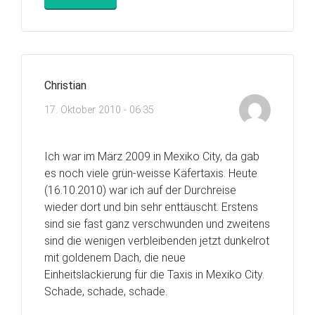
Christian
17. Oktober 2010 - 06:35
Ich war im März 2009 in Mexiko City, da gab
es noch viele grün-weisse Käfertaxis. Heute
(16.10.2010) war ich auf der Durchreise
wieder dort und bin sehr enttäuscht. Erstens
sind sie fast ganz verschwunden und zweitens
sind die wenigen verbleibenden jetzt dunkelrot
mit goldenem Dach, die neue
Einheitslackierung für die Taxis in Mexiko City.
Schade, schade, schade.