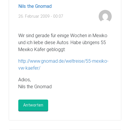
Nils the Gnomad
26. Februar 2009 - 00:07
Wir sind gerade für einige Wochen in Mexiko
und ich liebe diese Autos. Habe übrigens 55
Mexiko Käfer gebloggt:
http://www.gnomad.de/weltreise/55-mexiko-
vw-kaefer/
Adios,
Nils the Gnomad
Antworten