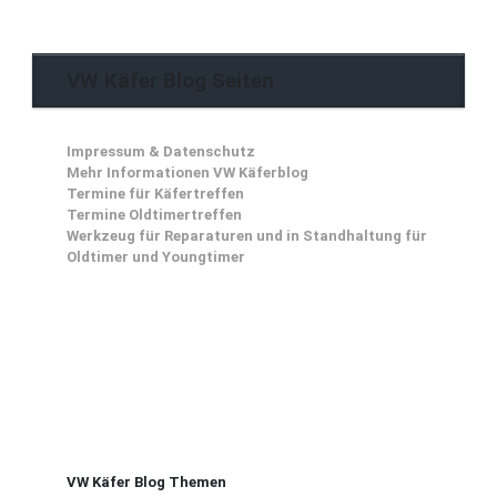
VW Käfer Blog Seiten
Impressum & Datenschutz
Mehr Informationen VW Käferblog
Termine für Käfertreffen
Termine Oldtimertreffen
Werkzeug für Reparaturen und in Standhaltung für
Oldtimer und Youngtimer
VW Käfer Blog Themen