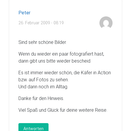
Peter
26. Februar 2009 - 08:19
Sind sehr schöne Bilder.
Wenn du wieder ein paar fotografiert hast,
dann gibt uns bitte wieder bescheid.
Es ist immer wieder schön, die Käfer in Action
bzw. auf Fotos zu sehen.
Und dann noch im Alltag.
Danke für den Hinweis.
Viel Spaß und Glück für deine weitere Reise.
Antworten