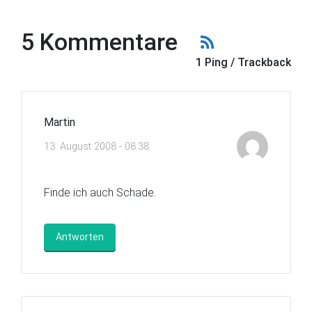
5 Kommentare
1 Ping / Trackback
Martin
13. August 2008 - 08:38
Finde ich auch Schade.
Antworten