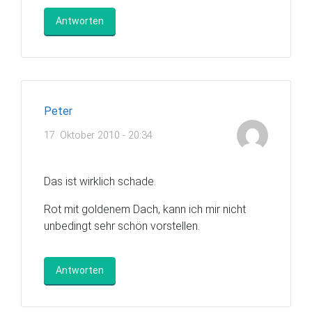
Antworten
Peter
17. Oktober 2010 - 20:34
Das ist wirklich schade.
Rot mit goldenem Dach, kann ich mir nicht
unbedingt sehr schön vorstellen.
Antworten