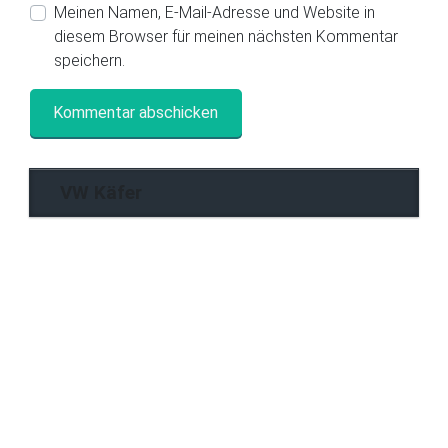
Meinen Namen, E-Mail-Adresse und Website in
diesem Browser für meinen nächsten Kommentar
speichern.
VW Käfer