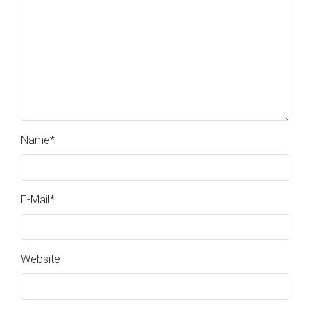
Name
*
E-Mail
*
Website