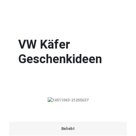
VW Käfer
Geschenkideen
Beliebt