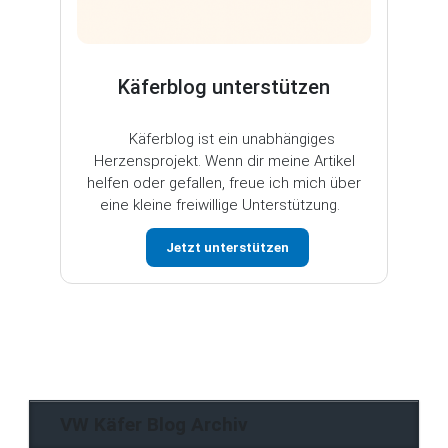
Käferblog unterstützen
Käferblog ist ein unabhängiges
Herzensprojekt. Wenn dir meine Artikel
helfen oder gefallen, freue ich mich über
eine kleine freiwillige Unterstützung.
Jetzt unterstützen
VW Käfer Blog Archiv