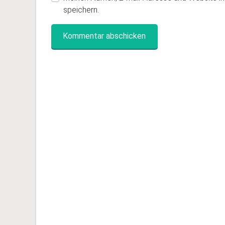
speichern.