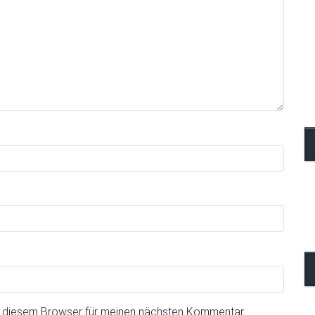
n diesem Browser für meinen nächsten Kommentar