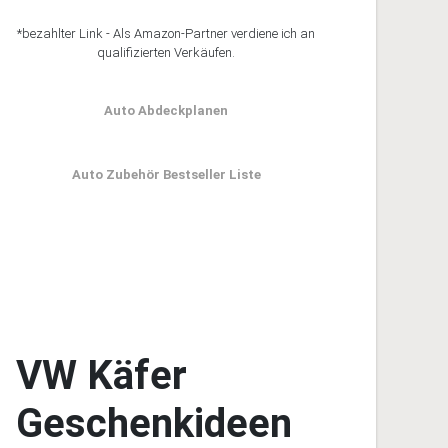
*bezahlter Link - Als Amazon-Partner verdiene ich an
qualifizierten Verkäufen.
Auto Abdeckplanen
Auto Zubehör Bestseller Liste
VW Käfer
Geschenkideen