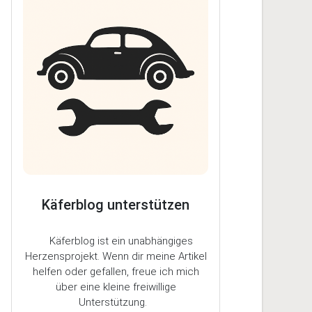
Käferblog unterstützen
Käferblog ist ein unabhängiges
Herzensprojekt. Wenn dir meine Artikel
helfen oder gefallen, freue ich mich
über eine kleine freiwillige
Unterstützung.