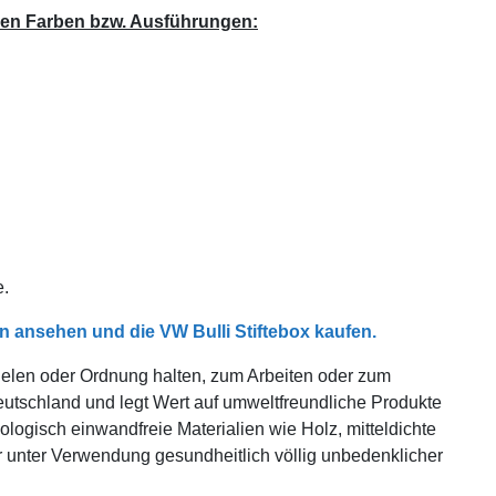
nden Farben bzw. Ausführungen:
e.
n ansehen und die VW Bulli Stiftebox kaufen.
elen oder Ordnung halten, zum Arbeiten oder zum
utschland und legt Wert auf umweltfreundliche Produkte
logisch einwandfreie Materialien wie Holz, mitteldichte
r unter Verwendung gesundheitlich völlig unbedenklicher