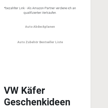
*bezahlter Link - Als Amazon-Partner verdiene ich an
qualifizierten Verkäufen.
Auto Abdeckplanen
Auto Zubehör Bestseller Liste
VW Käfer
Geschenkideen