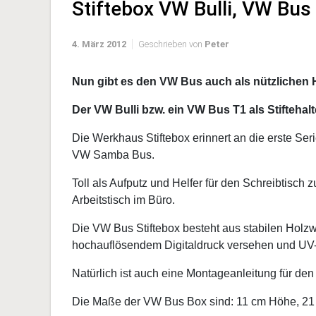
Stiftebox VW Bulli, VW Bus
4. März 2012
Geschrieben von
Peter
Nun gibt es den VW Bus auch als nützlichen H
Der VW Bulli bzw. ein VW Bus T1 als Stiftehalt
Die Werkhaus Stiftebox erinnert an die erste S
VW Samba Bus.
Toll als Aufputz und Helfer für den Schreibtisch 
Arbeitstisch im Büro.
Die VW Bus Stiftebox besteht aus stabilen Holzwe
hochauflösendem Digitaldruck versehen und UV
Natürlich ist auch eine Montageanleitung für den
Die Maße der VW Bus Box sind: 11 cm Höhe, 21 