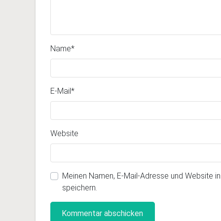
Name
*
E-Mail
*
Website
Meinen Namen, E-Mail-Adresse und Website i
speichern.