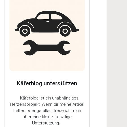
Käferblog unterstützen
Käferblog ist ein unabhängiges
Herzensprojekt. Wenn dir meine Artikel
helfen oder gefallen, freue ich mich
über eine kleine freiwillige
Unterstützung.