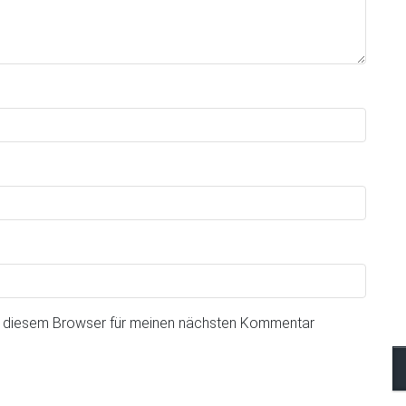
n diesem Browser für meinen nächsten Kommentar