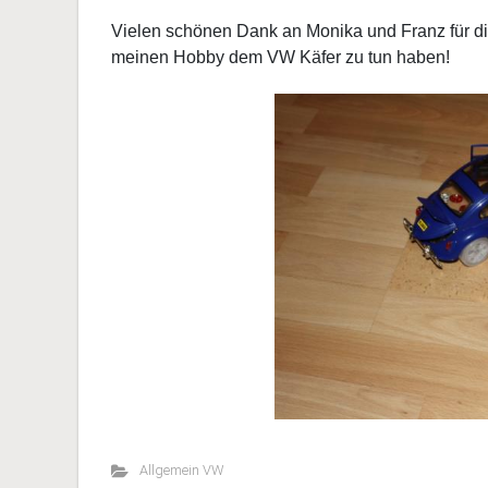
Vielen schönen Dank an Monika und Franz für d
meinen Hobby dem VW Käfer zu tun haben!
Allgemein VW