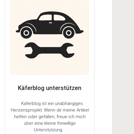
Käferblog unterstützen
Käferblog ist ein unabhängiges
Herzensprojekt. Wenn dir meine Artikel
helfen oder gefallen, freue ich mich
über eine kleine freiwillige
Unterstützung.