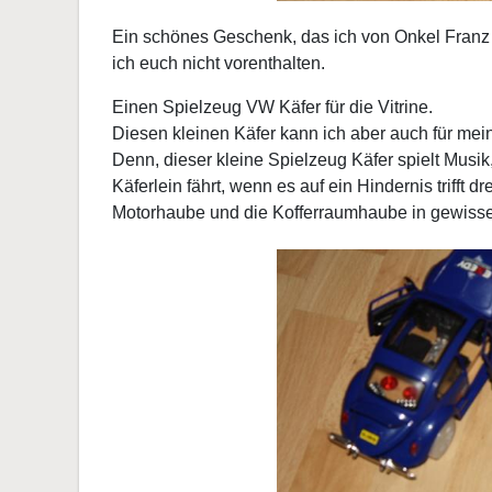
Ein schönes Geschenk, das ich von Onkel Fran
ich euch nicht vorenthalten.
Einen Spielzeug VW Käfer für die Vitrine.
Diesen kleinen Käfer kann ich aber auch für me
Denn, dieser kleine Spielzeug Käfer spielt Musik
Käferlein fährt, wenn es auf ein Hindernis trifft d
Motorhaube und die Kofferraumhaube in gewisse