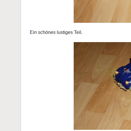
Ein schönes lustiges Teil.