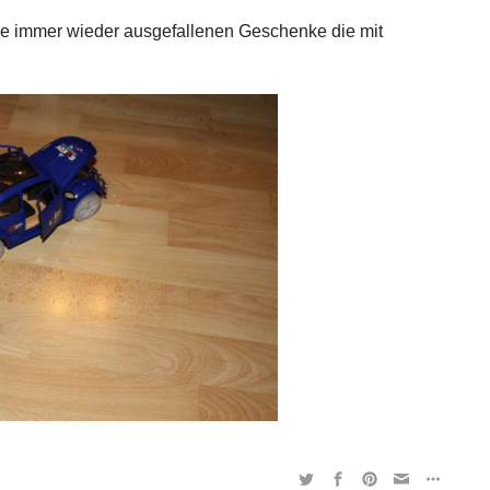
ie immer wieder ausgefallenen Geschenke die mit