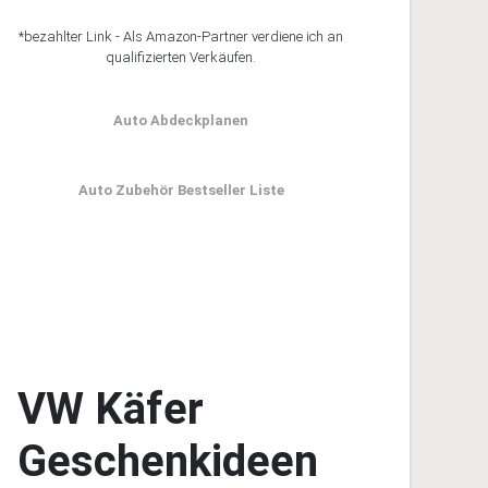
*bezahlter Link - Als Amazon-Partner verdiene ich an
qualifizierten Verkäufen.
Auto Abdeckplanen
Auto Zubehör Bestseller Liste
VW Käfer
Geschenkideen