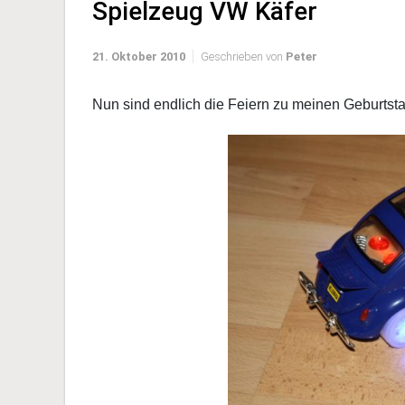
Spielzeug VW Käfer
21. Oktober 2010
Geschrieben von
Peter
Nun sind endlich die Feiern zu meinen Geburtst