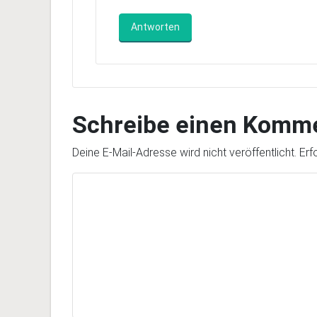
Antworten
Schreibe einen Komm
Deine E-Mail-Adresse wird nicht veröffentlicht.
Erf