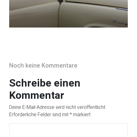
Noch keine Kommentare
Schreibe einen
Kommentar
Deine E-Mail-Adresse wird nicht veröffentlicht.
Erforderliche Felder sind mit
*
markiert