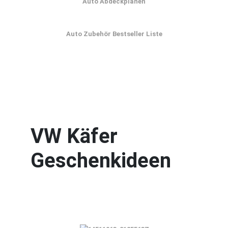
Auto Abdeckplanen
Auto Zubehör Bestseller Liste
VW Käfer
Geschenkideen