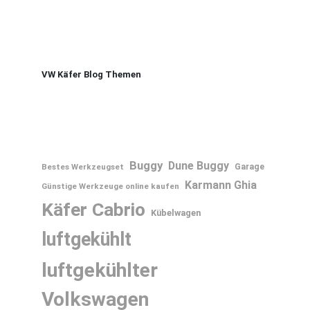
VW Käfer Blog Themen
Buggy
Dune Buggy
Bestes Werkzeugset
Garage
Karmann Ghia
Günstige Werkzeuge online kaufen
Käfer Cabrio
Kübelwagen
luftgekühlt
luftgekühlter
Volkswagen