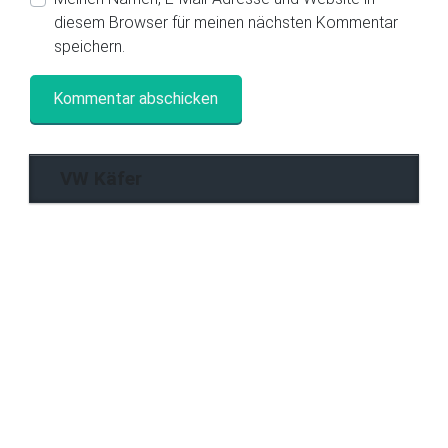
diesem Browser für meinen nächsten Kommentar
speichern.
VW Käfer