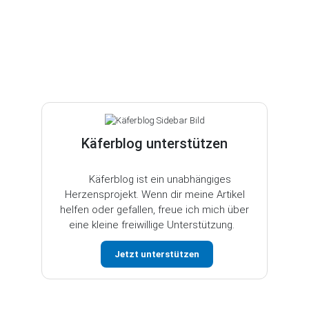
Käferblog unterstützen
Käferblog ist ein unabhängiges
Herzensprojekt. Wenn dir meine Artikel
helfen oder gefallen, freue ich mich über
eine kleine freiwillige Unterstützung.
Jetzt unterstützen