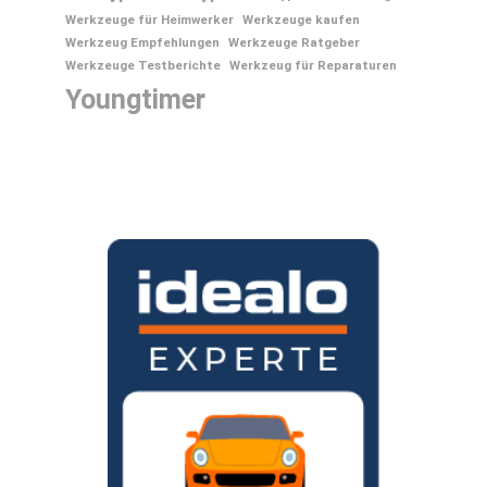
Werkzeuge für Heimwerker
Werkzeuge kaufen
Werkzeug Empfehlungen
Werkzeuge Ratgeber
Werkzeuge Testberichte
Werkzeug für Reparaturen
Youngtimer