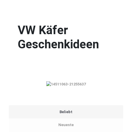
VW Käfer
Geschenkideen
Beliebt
Neueste