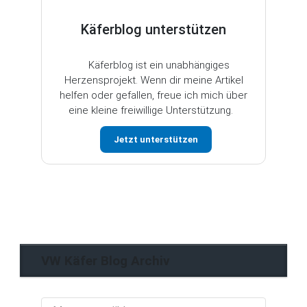
Käferblog unterstützen
Käferblog ist ein unabhängiges
Herzensprojekt. Wenn dir meine Artikel
helfen oder gefallen, freue ich mich über
eine kleine freiwillige Unterstützung.
Jetzt unterstützen
VW Käfer Blog Archiv
VW