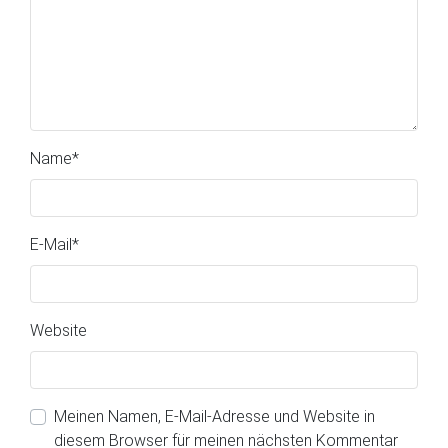
Name
*
E-Mail
*
Website
Meinen Namen, E-Mail-Adresse und Website in
diesem Browser für meinen nächsten Kommentar