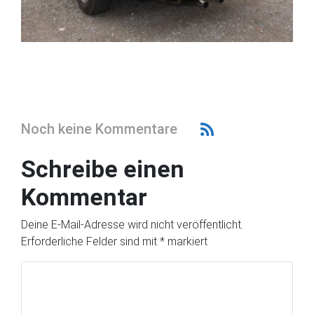
Noch keine Kommentare
Schreibe einen
Kommentar
Deine E-Mail-Adresse wird nicht veröffentlicht.
Erforderliche Felder sind mit
*
markiert