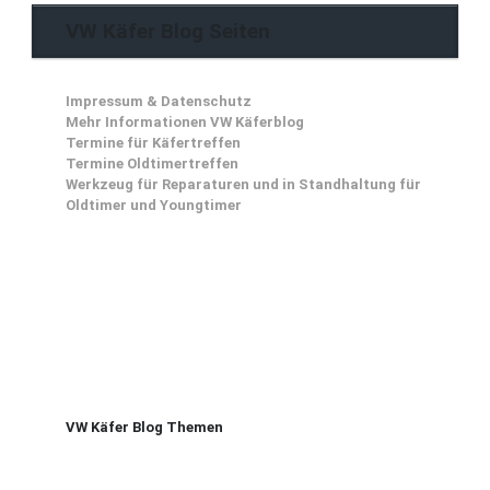
VW Käfer Blog Seiten
Impressum & Datenschutz
Mehr Informationen VW Käferblog
Termine für Käfertreffen
Termine Oldtimertreffen
Werkzeug für Reparaturen und in Standhaltung für
Oldtimer und Youngtimer
VW Käfer Blog Themen