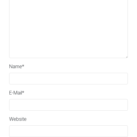
Name
*
E-Mail
*
Website