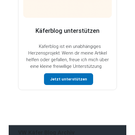
Käferblog unterstützen
Käferblog ist ein unabhängiges
Herzensprojekt. Wenn dir meine Artikel
helfen oder gefallen, freue ich mich über
eine kleine freiwillige Unterstützung.
Jetzt unterstützen
VW Käfer Blog Archiv