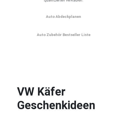
qualifizierten Verkäufen.
Auto Abdeckplanen
Auto Zubehör Bestseller Liste
VW Käfer
Geschenkideen