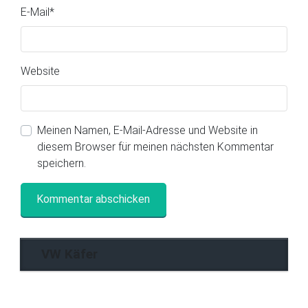
E-Mail
*
Website
Meinen Namen, E-Mail-Adresse und Website in
diesem Browser für meinen nächsten Kommentar
speichern.
VW Käfer