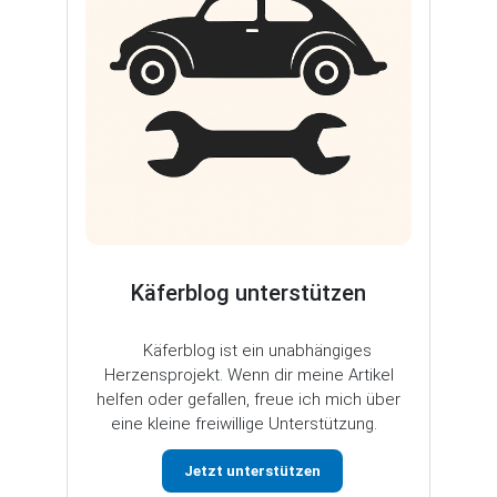
Käferblog unterstützen
Käferblog ist ein unabhängiges
Herzensprojekt. Wenn dir meine Artikel
helfen oder gefallen, freue ich mich über
eine kleine freiwillige Unterstützung.
Jetzt unterstützen