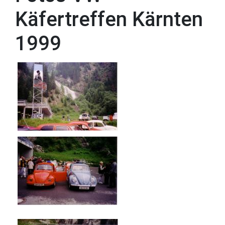
Käfertreffen Kärnten
1999