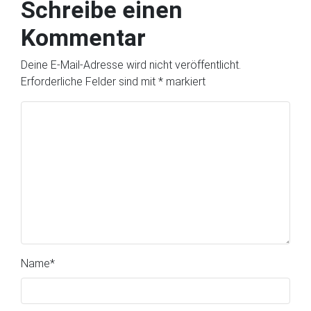
Schreibe einen
Kommentar
Deine E-Mail-Adresse wird nicht veröffentlicht.
Erforderliche Felder sind mit
*
markiert
Name
*