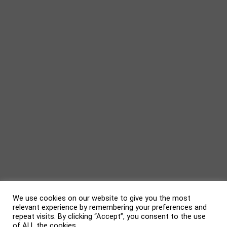
We use cookies on our website to give you the most
relevant experience by remembering your preferences and
repeat visits. By clicking “Accept”, you consent to the use
of ALL the cookies.