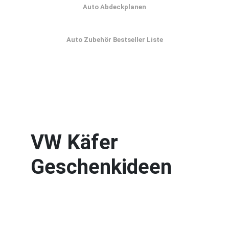
Auto Abdeckplanen
Auto Zubehör Bestseller Liste
VW Käfer
Geschenkideen