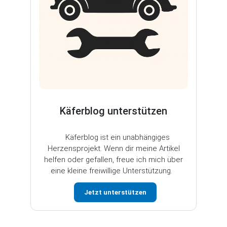
Käferblog unterstützen
Käferblog ist ein unabhängiges
Herzensprojekt. Wenn dir meine Artikel
helfen oder gefallen, freue ich mich über
eine kleine freiwillige Unterstützung.
Jetzt unterstützen