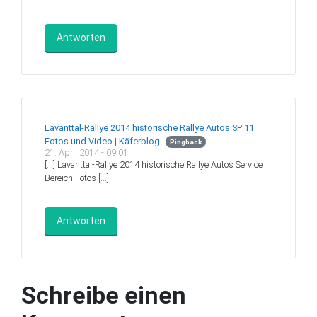
Antworten
Lavanttal-Rallye 2014 historische Rallye Autos SP 11
Fotos und Video | Käferblog
Pingback
21. April 2014 - 09:01
[…] Lavanttal-Rallye 2014 historische Rallye Autos Service
Bereich Fotos […]
Antworten
Schreibe einen