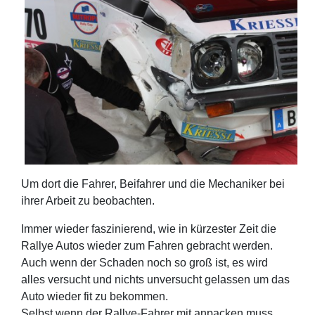
Um dort die Fahrer, Beifahrer und die Mechaniker bei
ihrer Arbeit zu beobachten.
Immer wieder faszinierend, wie in kürzester Zeit die
Rallye Autos wieder zum Fahren gebracht werden.
Auch wenn der Schaden noch so groß ist, es wird
alles versucht und nichts unversucht gelassen um das
Auto wieder fit zu bekommen.
Selbst wenn der Rallye-Fahrer mit anpacken muss.