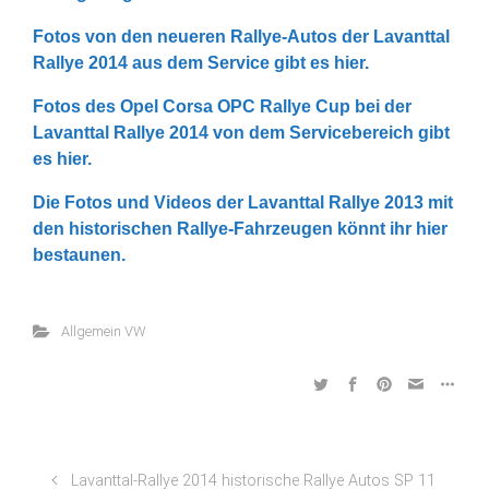
Fotos von den neueren Rallye-Autos der Lavanttal
Rallye 2014 aus dem Service gibt es hier.
Fotos des Opel Corsa OPC Rallye Cup bei der
Lavanttal Rallye 2014 von dem Servicebereich gibt
es hier.
Die Fotos und Videos der Lavanttal Rallye 2013 mit
den historischen Rallye-Fahrzeugen könnt ihr hier
bestaunen.
Allgemein VW
Lavanttal-Rallye 2014 historische Rallye Autos SP 11