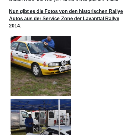
Nun gibt es die Fotos von den historischen Rallye
Autos aus der Service-Zone der Lavanttal Rallye
2014: