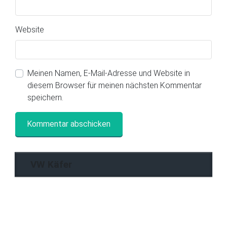
Website
Meinen Namen, E-Mail-Adresse und Website in
diesem Browser für meinen nächsten Kommentar
speichern.
VW Käfer