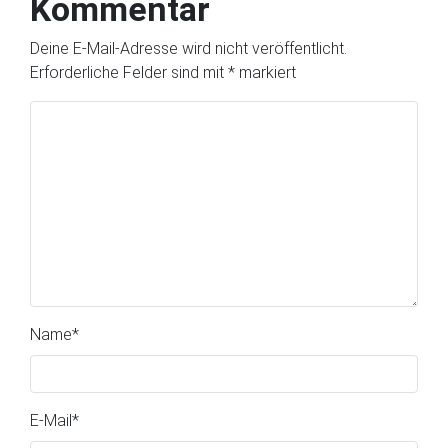
Kommentar
Deine E-Mail-Adresse wird nicht veröffentlicht.
Erforderliche Felder sind mit
*
markiert
Name
*
E-Mail
*