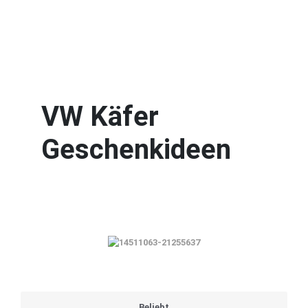
VW Käfer
Geschenkideen
Beliebt