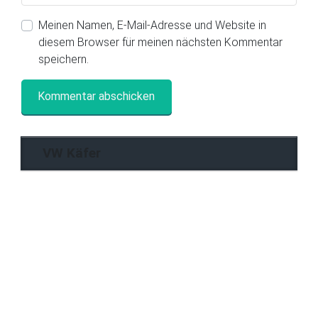
Meinen Namen, E-Mail-Adresse und Website in
diesem Browser für meinen nächsten Kommentar
speichern.
VW Käfer