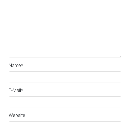
Name
*
E-Mail
*
Website