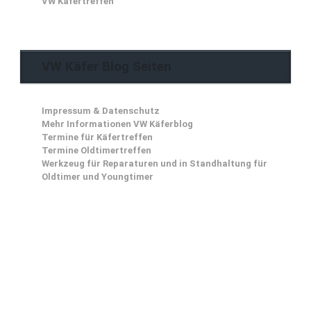
VW Käfertreffen
VW Käfer Blog Seiten
Impressum & Datenschutz
Mehr Informationen VW Käferblog
Termine für Käfertreffen
Termine Oldtimertreffen
Werkzeug für Reparaturen und in Standhaltung für
Oldtimer und Youngtimer