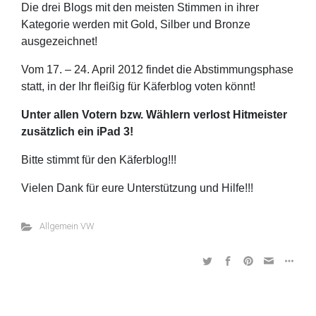
Die drei Blogs mit den meisten Stimmen in ihrer
Kategorie werden mit Gold, Silber und Bronze
ausgezeichnet!
Vom 17. – 24. April 2012 findet die Abstimmungsphase
statt, in der Ihr fleißig für Käferblog voten könnt!
Unter allen Votern bzw. Wählern verlost Hitmeister
zusätzlich ein iPad 3!
Bitte stimmt für den Käferblog!!!
Vielen Dank für eure Unterstützung und Hilfe!!!
Allgemein VW