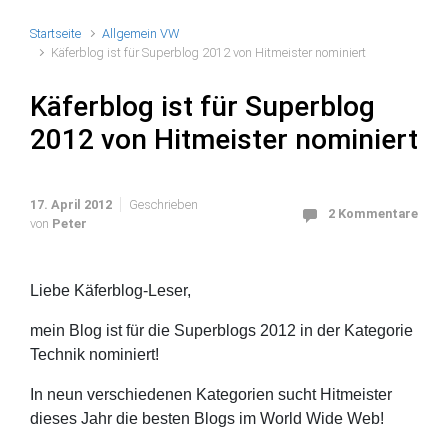
Startseite
Allgemein VW
Käferblog ist für Superblog 2012 von Hitmeister nominiert
Käferblog ist für Superblog
2012 von Hitmeister nominiert
17. April 2012
Geschrieben
2 Kommentare
von
Peter
Liebe Käferblog-Leser,
mein Blog ist für die Superblogs 2012 in der Kategorie
Technik nominiert!
In neun verschiedenen Kategorien sucht Hitmeister
dieses Jahr die besten Blogs im World Wide Web!