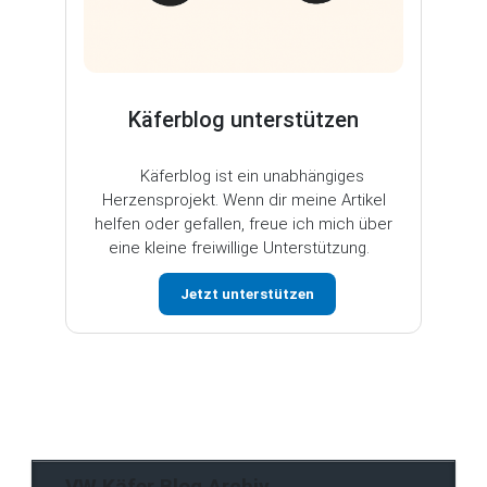
Käferblog unterstützen
Käferblog ist ein unabhängiges
Herzensprojekt. Wenn dir meine Artikel
helfen oder gefallen, freue ich mich über
eine kleine freiwillige Unterstützung.
Jetzt unterstützen
VW Käfer Blog Archiv