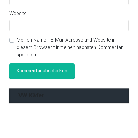
Website
Meinen Namen, E-Mail-Adresse und Website in
diesem Browser für meinen nächsten Kommentar
speichern.
VW Käfer