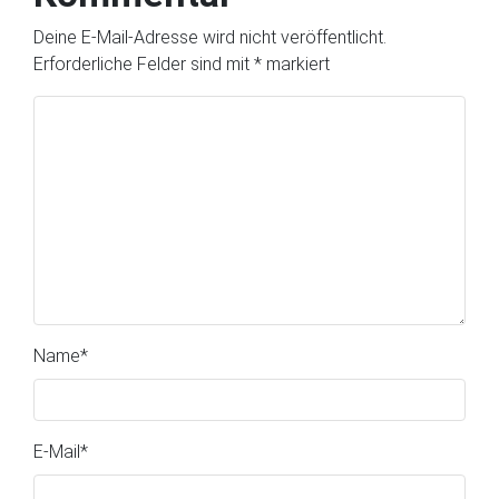
Deine E-Mail-Adresse wird nicht veröffentlicht.
Erforderliche Felder sind mit
*
markiert
Name
*
E-Mail
*