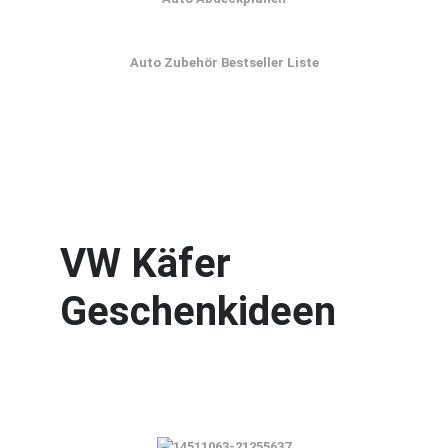
Auto Zubehör Bestseller Liste
VW Käfer
Geschenkideen