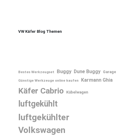
VW Käfer Blog Themen
Buggy
Dune Buggy
Bestes Werkzeugset
Garage
Karmann Ghia
Günstige Werkzeuge online kaufen
Käfer Cabrio
Kübelwagen
luftgekühlt
luftgekühlter
Volkswagen