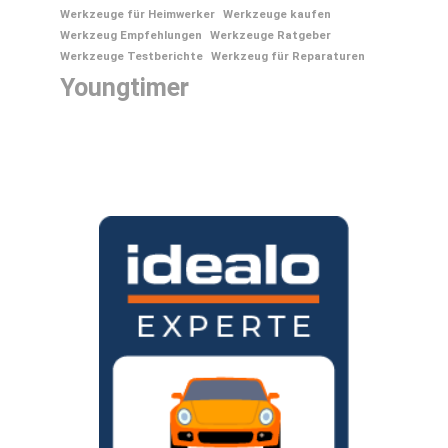
Werkzeuge für Heimwerker
Werkzeuge kaufen
Werkzeug Empfehlungen
Werkzeuge Ratgeber
Werkzeuge Testberichte
Werkzeug für Reparaturen
Youngtimer