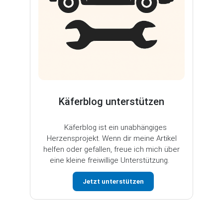
Käferblog unterstützen
Käferblog ist ein unabhängiges
Herzensprojekt. Wenn dir meine Artikel
helfen oder gefallen, freue ich mich über
eine kleine freiwillige Unterstützung.
Jetzt unterstützen