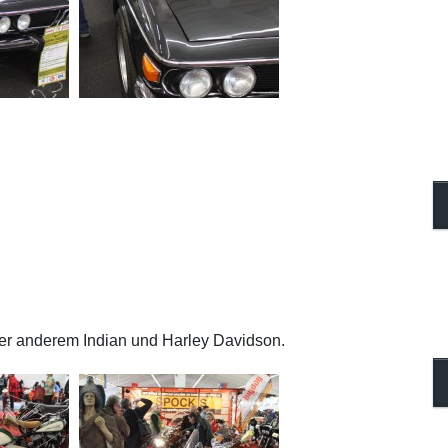
ter anderem Indian und Harley Davidson.