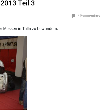
2013 Teil 3
4 Kommentare
er-Messen in Tulln zu bewundern.