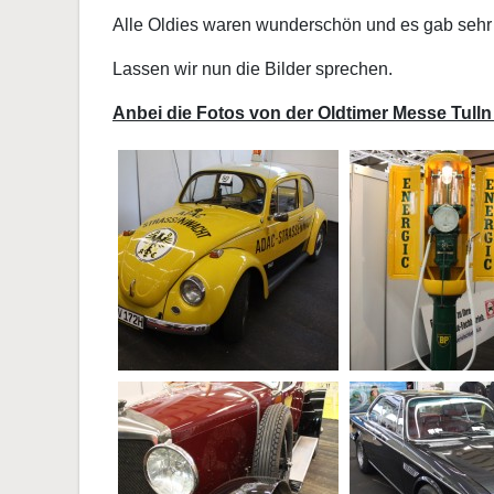
Alle Oldies waren wunderschön und es gab sehr 
Lassen wir nun die Bilder sprechen.
Anbei die Fotos von der Oldtimer Messe Tulln