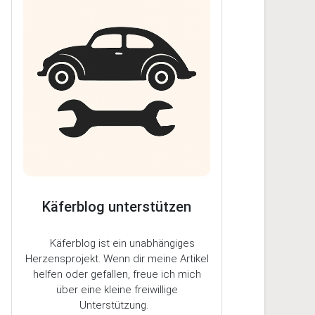
Käferblog unterstützen
Käferblog ist ein unabhängiges
Herzensprojekt. Wenn dir meine Artikel
helfen oder gefallen, freue ich mich
über eine kleine freiwillige
Unterstützung.