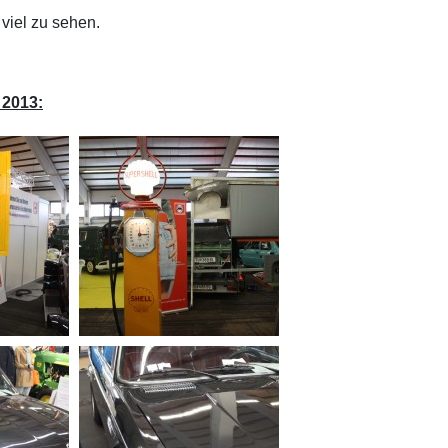
viel zu sehen.
 2013: