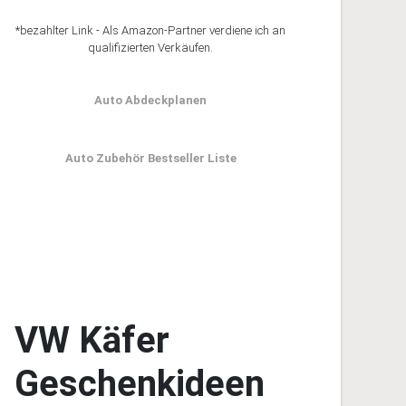
*bezahlter Link - Als Amazon-Partner verdiene ich an
qualifizierten Verkäufen.
Auto Abdeckplanen
Auto Zubehör Bestseller Liste
VW Käfer
Geschenkideen