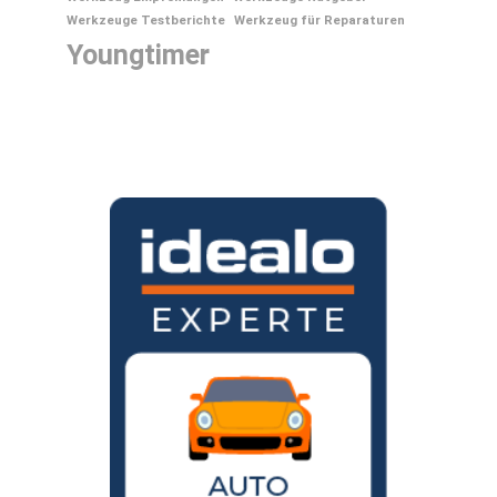
Werkzeuge Testberichte
Werkzeug für Reparaturen
Youngtimer