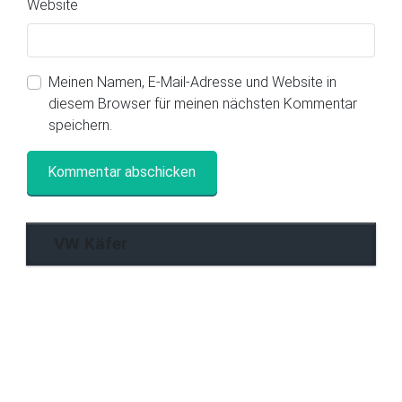
Website
Meinen Namen, E-Mail-Adresse und Website in
diesem Browser für meinen nächsten Kommentar
speichern.
VW Käfer