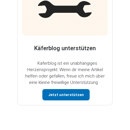
Käferblog unterstützen
Käferblog ist ein unabhängiges
Herzensprojekt. Wenn dir meine Artikel
helfen oder gefallen, freue ich mich über
eine kleine freiwillige Unterstützung.
Jetzt unterstützen