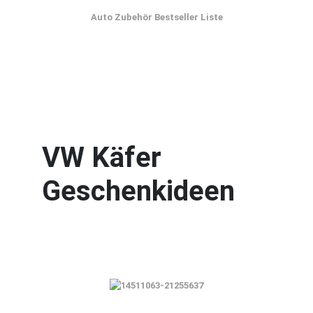
Auto Zubehör Bestseller Liste
VW Käfer
Geschenkideen