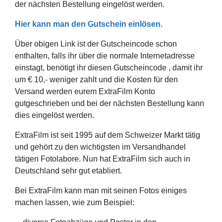
der nächsten Bestellung eingelöst werden.
Hier kann man den Gutschein einlösen.
Über obigen Link ist der Gutscheincode schon
enthalten, falls ihr über die normale Internetadresse
einstagt, benötigt ihr diesen Gutscheincode , damit ihr
um € 10,- weniger zahlt und die Kosten für den
Versand werden eurem ExtraFilm Konto
gutgeschrieben und bei der nächsten Bestellung kann
dies eingelöst werden.
ExtraFilm ist seit 1995 auf dem Schweizer Markt tätig
und gehört zu den wichtigsten im Versandhandel
tätigen Fotolabore. Nun hat ExtraFilm sich auch in
Deutschland sehr gut etabliert.
Bei ExtraFilm kann man mit seinen Fotos einiges
machen lassen, wie zum Beispiel: