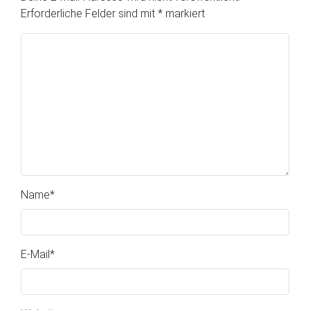
Erforderliche Felder sind mit
*
markiert
Name
*
E-Mail
*