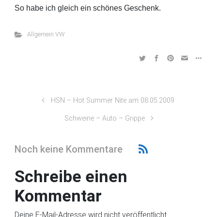
So habe ich gleich ein schönes Geschenk.
Allgemein VW
HSN – Hot Summer Nite am 08.05.2009
Schweine – Auto – Grippe
Noch keine Kommentare
Schreibe einen
Kommentar
Deine E-Mail-Adresse wird nicht veröffentlicht.