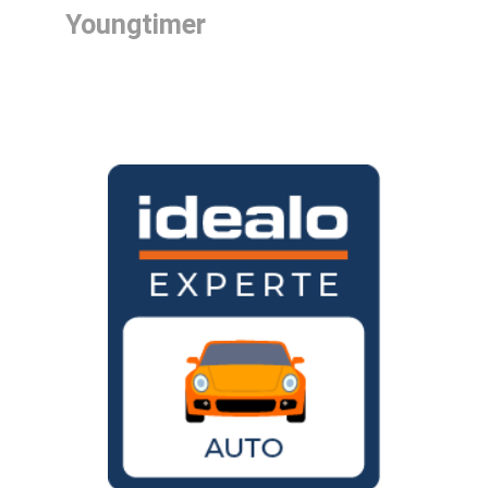
Youngtimer