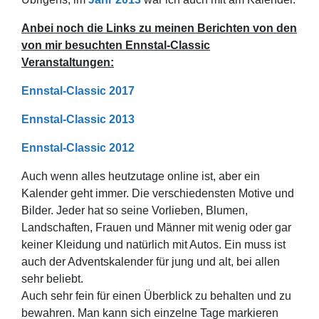
Anbei noch die Links zu meinen Berichten von den
von mir besuchten Ennstal-Classic
Veranstaltungen:
Ennstal-Classic 2017
Ennstal-Classic 2013
Ennstal-Classic 2012
Auch wenn alles heutzutage online ist, aber ein
Kalender geht immer. Die verschiedensten Motive und
Bilder. Jeder hat so seine Vorlieben, Blumen,
Landschaften, Frauen und Männer mit wenig oder gar
keiner Kleidung und natürlich mit Autos. Ein muss ist
auch der Adventskalender für jung und alt, bei allen
sehr beliebt.
Auch sehr fein für einen Überblick zu behalten und zu
bewahren. Man kann sich einzelne Tage markieren