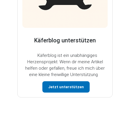
Käferblog unterstützen
Käferblog ist ein unabhängiges
Herzensprojekt. Wenn dir meine Artikel
helfen oder gefallen, freue ich mich über
eine kleine freiwillige Unterstützung.
Jetzt unterstützen