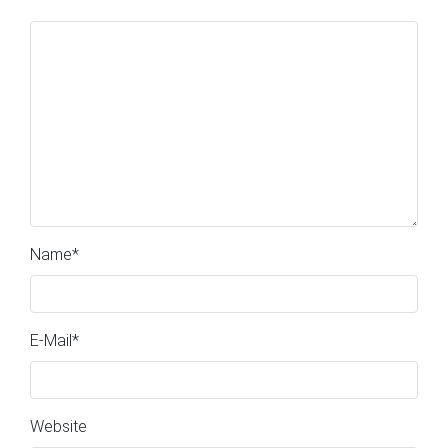
Name
*
E-Mail
*
Website