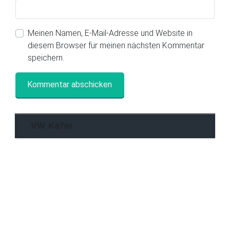
Meinen Namen, E-Mail-Adresse und Website in
diesem Browser für meinen nächsten Kommentar
speichern.
VW Käfer