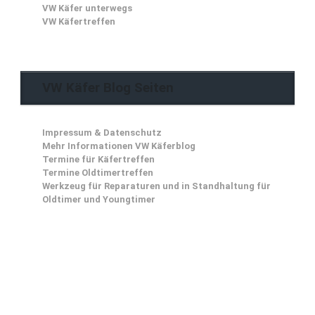
VW Käfer unterwegs
VW Käfertreffen
VW Käfer Blog Seiten
Impressum & Datenschutz
Mehr Informationen VW Käferblog
Termine für Käfertreffen
Termine Oldtimertreffen
Werkzeug für Reparaturen und in Standhaltung für
Oldtimer und Youngtimer