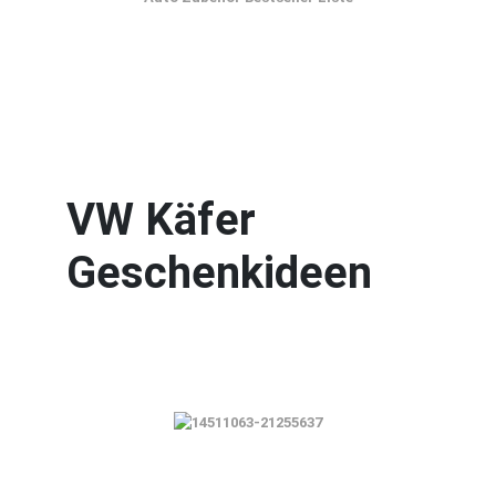
VW Käfer
Geschenkideen